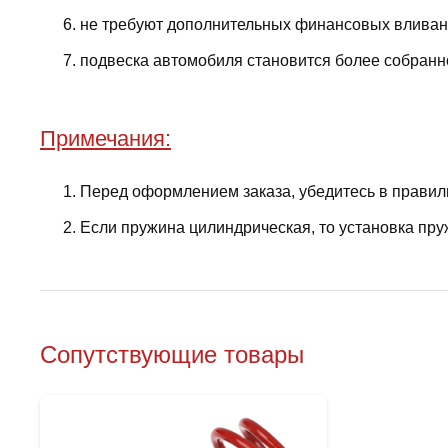
не требуют дополнительных финансовых вливани
подвеска автомобиля становится более собранно
Примечания:
Перед оформлением заказа, убедитесь в правил
Если пружина цилиндрическая, то установка пру
Сопутствующие товары