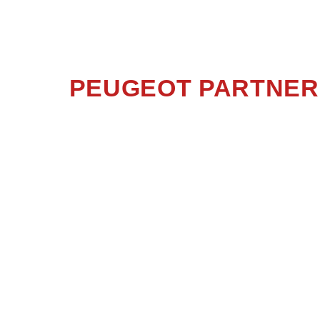
PEUGEOT PARTNER