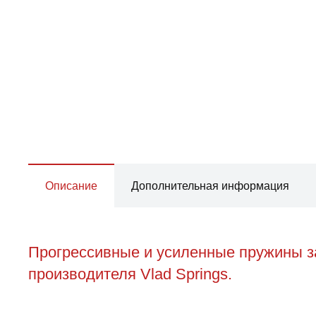
Описание
Дополнительная информация
Прогрессивные и усиленные пружины за
производителя Vlad Springs.