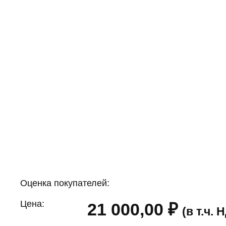
Оценка покупателей:
Цена:
21 000,00
₽
(в т.ч.