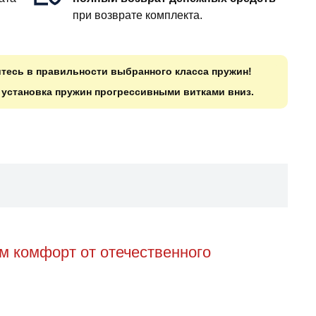
при возврате комплекта.
итесь в правильности выбранного класса пружин!
о установка пружин прогрессивными витками вниз.
м комфорт от отечественного