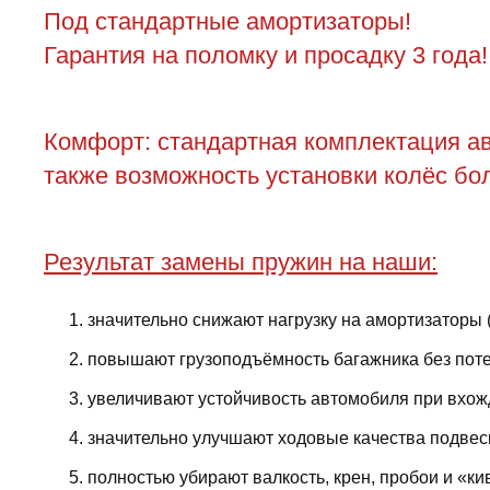
Под стандартные амортизаторы!
Гарантия на поломку и просадку 3 года!
Комфорт: стандартная комплектация ав
также возможность установки колёс бол
Результат замены пружин на наши:
значительно снижают нагрузку на амортизаторы 
повышают грузоподъёмность багажника без поте
увеличивают устойчивость автомобиля при вхожд
значительно улучшают ходовые качества подвес
полностью убирают валкость, крен, пробои и «ки