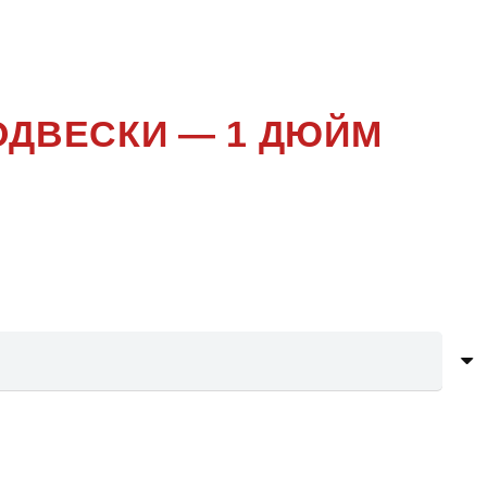
ОДВЕСКИ — 1 ДЮЙМ