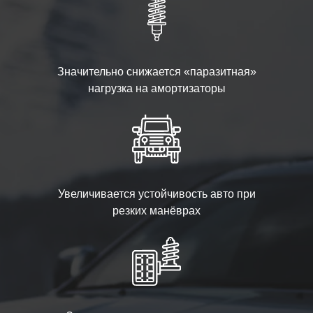
Значительно снижается «паразитная»
нагрузка на амортизаторы
Увеличивается устойчивость авто при
резких манёврах