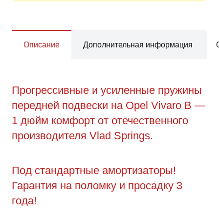
Описание
Дополнительная информация
Прогрессивные и усиленные пружины
передней подвески на Opel Vivaro B —
1 дюйм комфорт от отечественного
производителя Vlad Springs.
Под стандартные амортизаторы!
Гарантия на поломку и просадку 3
года!