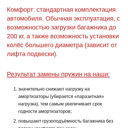
Комфорт: стандартная комплектация
автомобиля. Обычная эксплуатация, с
возможностью загрузки багажника до
200 кг, а также возможность установки
колёс большего диаметра (зависит от
лифта подвески).
Результат замены пружин на наши:
значительно снижают нагрузку на
амортизаторы (убирается «паразитная»
нагрузка), тем самым увеличивает срок
годности амортизаторов;
повышают грузоподъёмность багажника без