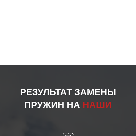
РЕЗУЛЬТАТ ЗАМЕНЫ
ПРУЖИН НА
НАШИ