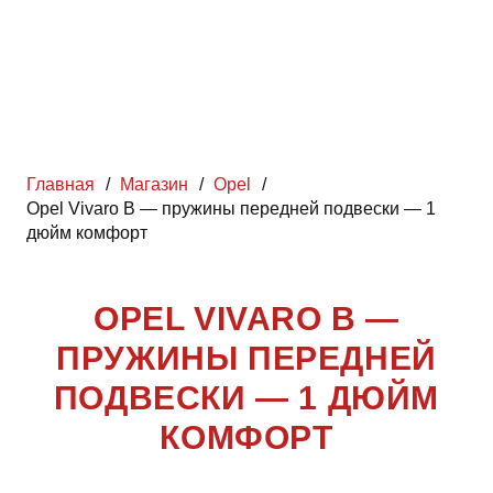
Главная
/
Магазин
/
Opel
/
Opel Vivaro B — пружины передней подвески — 1
дюйм комфорт
OPEL VIVARO B —
ПРУЖИНЫ ПЕРЕДНЕЙ
ПОДВЕСКИ — 1 ДЮЙМ
КОМФОРТ