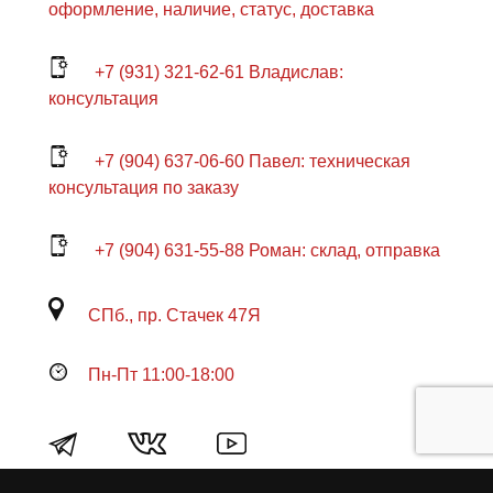
оформление, наличие, статус, доставка
+7 (931) 321-62-61 Владислав:
консультация
+7 (904) 637-06-60 Павел: техническая
консультация по заказу
+7 (904) 631-55-88 Роман: склад, отправка
СПб., пр. Стачек 47Я
Пн-Пт 11:00-18:00