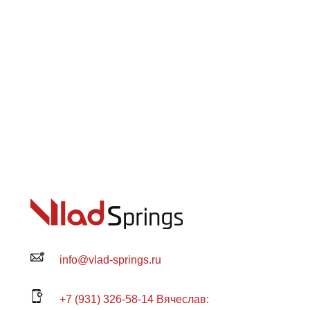
info@vlad-springs.ru
+7 (931) 326-58-14 Вячеслав: