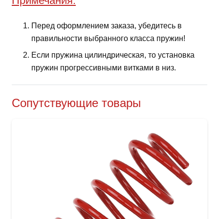
Примечания:
Перед оформлением заказа, убедитесь в
правильности выбранного класса пружин!
Если пружина цилиндрическая, то установка
пружин прогрессивными витками в низ.
Сопутствующие товары