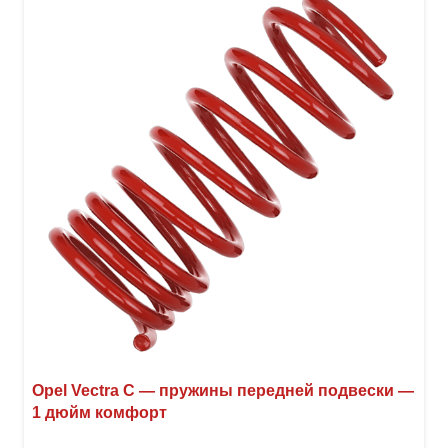
Opel Vectra C — пружины передней подвески —
1 дюйм комфорт