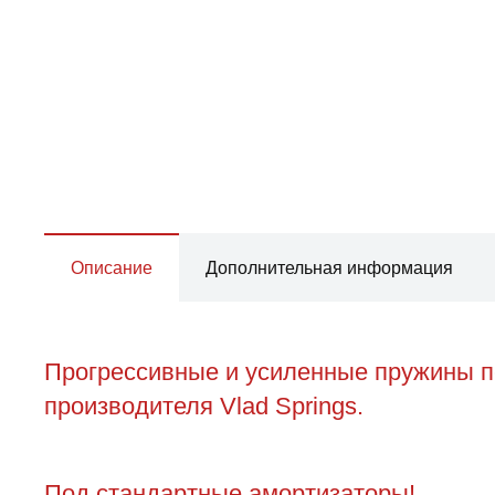
Описание
Дополнительная информация
Прогрессивные и усиленные пружины пе
производителя Vlad Springs.
Под стандартные амортизаторы!