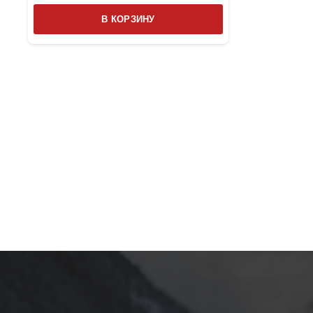
В КОРЗИНУ