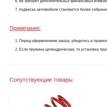
не требуют дополнительных финансовых вливани
подвеска автомобиля становится более собранно
Примечания:
Перед оформлением заказа, убедитесь в правил
Если пружина цилиндрическая, то установка пру
Сопутствующие товары