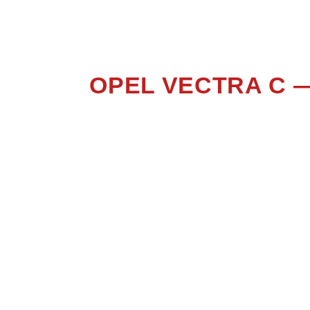
OPEL VECTRA C 