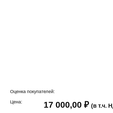
Оценка покупателей:
Цена:
17 000,00
₽
(в т.ч.