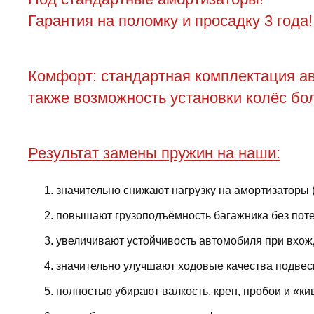
Гарантия на поломку и просадку 3 года!
Комфорт: стандартная комплектация ав
также возможность установки колёс бол
Результат замены пружин на наши:
значительно снижают нагрузку на амортизаторы 
повышают грузоподъёмность багажника без поте
увеличивают устойчивость автомобиля при вхожд
значительно улучшают ходовые качества подвес
полностью убирают валкость, крен, пробои и «ки