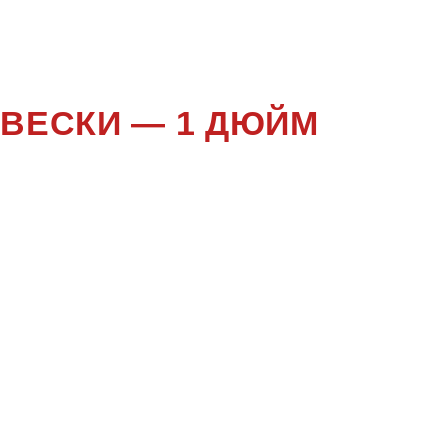
ДВЕСКИ — 1 ДЮЙМ