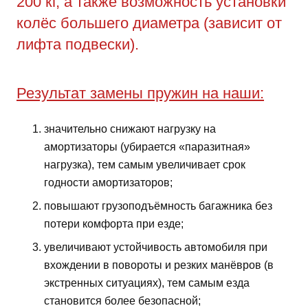
200 кг, а также возможность установки
колёс большего диаметра (зависит от
лифта подвески).
Результат замены пружин на наши:
значительно снижают нагрузку на
амортизаторы (убирается «паразитная»
нагрузка), тем самым увеличивает срок
годности амортизаторов;
повышают грузоподъёмность багажника без
потери комфорта при езде;
увеличивают устойчивость автомобиля при
вхождении в повороты и резких манёвров (в
экстренных ситуациях), тем самым езда
становится более безопасной;