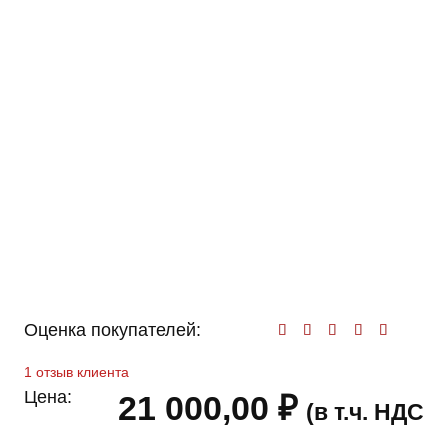
Оценка покупателей:
Оценк
1
отзыв клиента
Цена:
21 000,00
₽
(в т.ч. НДС