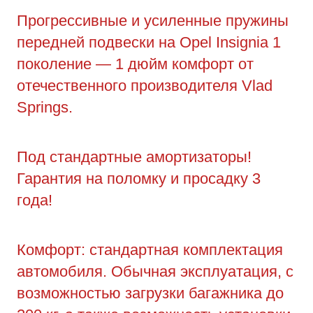
Прогрессивные и усиленные пружины
передней подвески на Opel Insignia 1
поколение — 1 дюйм комфорт от
отечественного производителя Vlad
Springs.
Под стандартные амортизаторы!
Гарантия на поломку и просадку 3
года!
Комфорт: стандартная комплектация
автомобиля. Обычная эксплуатация, с
возможностью загрузки багажника до