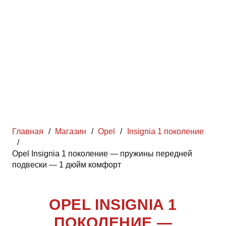
Главная
/
Магазин
/
Opel
/
Insignia 1 поколение
/
Opel Insignia 1 поколение — пружины передней
подвески — 1 дюйм комфорт
OPEL INSIGNIA 1
ПОКОЛЕНИЕ —