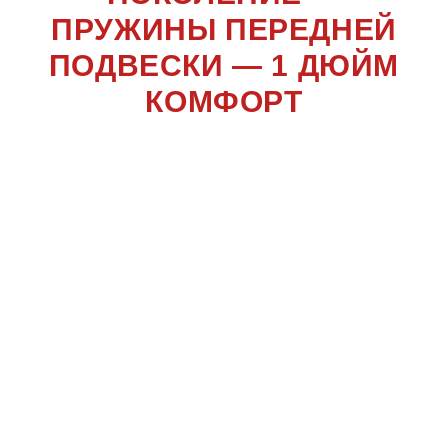
ПРУЖИНЫ ПЕРЕДНЕЙ
ПОДВЕСКИ — 1 ДЮЙМ
КОМФОРТ