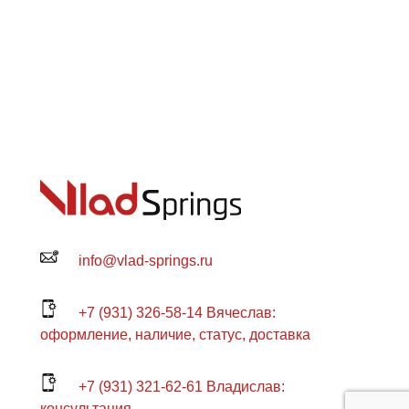
info@vlad-springs.ru
+7 (931) 326-58-14 Вячеслав:
оформление, наличие, статус, доставка
+7 (931) 321-62-61 Владислав:
консультация