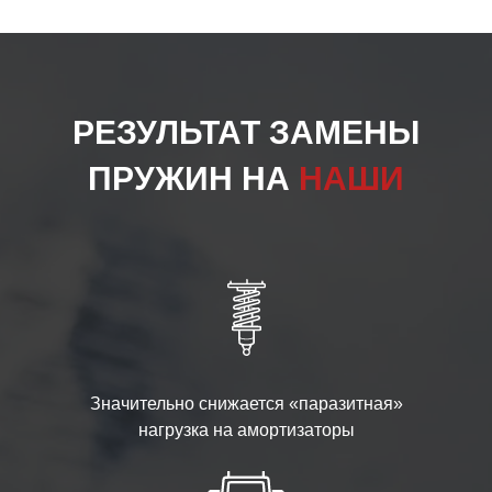
РЕЗУЛЬТАТ ЗАМЕНЫ
ПРУЖИН НА
НАШИ
Значительно снижается «паразитная»
нагрузка на амортизаторы