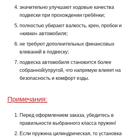
значительно улучшают ходовые качества
подвески при прохождении гребёнки;
полностью убирают валкость, крен, пробои и
«кивки» автомобиля;
не требуют дополнительных финансовых
вливаний в подвеску;
подвеска автомобиля становится более
собранной/упругой, что напрямую влияет на
безопасность и комфорт езды.
Примечания:
Перед оформлением заказа, убедитесь в
правильности выбранного класса пружин!
Если пружина цилиндрическая, то установка