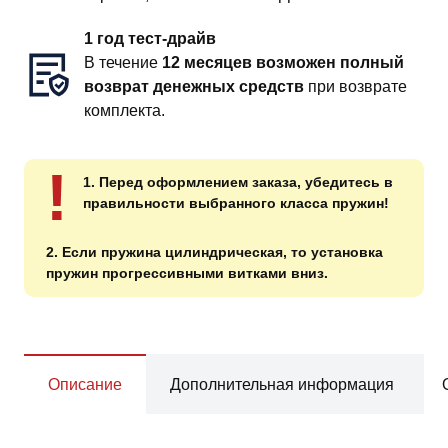
1 год тест-драйв
В течение
12 месяцев возможен полный
возврат денежных средств
при возврате
комплекта.
!
1. Перед оформлением заказа, убедитесь в
правильности выбранного класса пружин!
2. Если пружина цилиндрическая, то установка
пружин прогрессивными витками вниз.
Описание
Дополнительная информация