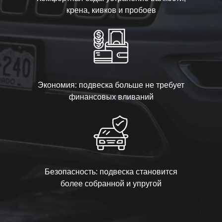
крена, кивков и пробоев
Экономия: подвеска больше не требует
финансовых вливаний
Безопасность: подвеска становится
более собранной и упругой