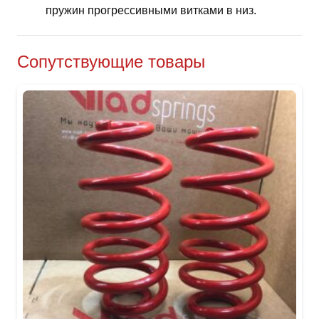
пружин прогрессивными витками в низ.
Сопутствующие товары