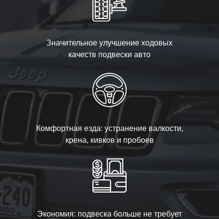
Значительное улучшение ходовых
качеств подвески авто
Комфортная езда: устранение валкости,
крена, кивков и пробоев
Экономия: подвеска больше не требует