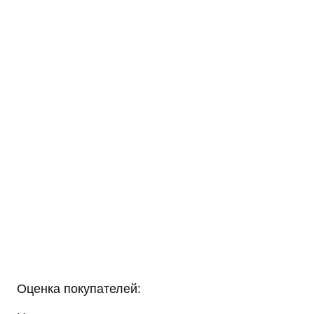
Оценка покупателей: