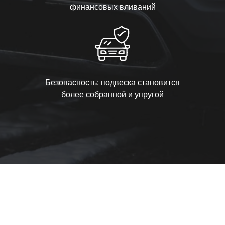
финансовых вливаний
Безопасность: подвеска становится
более собранной и упругой