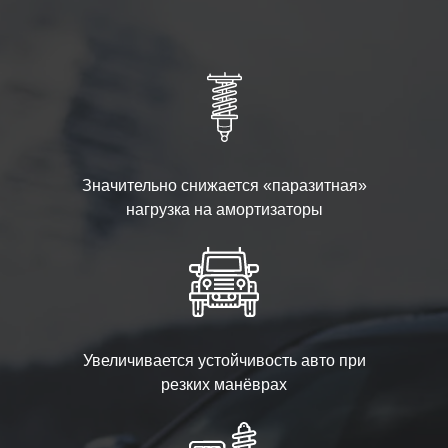
Значительно снижается «паразитная»
нагрузка на амортизаторы
Увеличивается устойчивость авто при
резких манёврах