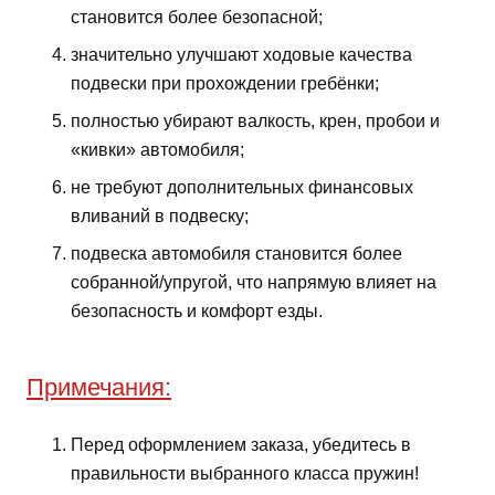
становится более безопасной;
значительно улучшают ходовые качества
подвески при прохождении гребёнки;
полностью убирают валкость, крен, пробои и
«кивки» автомобиля;
не требуют дополнительных финансовых
вливаний в подвеску;
подвеска автомобиля становится более
собранной/упругой, что напрямую влияет на
безопасность и комфорт езды.
Примечания:
Перед оформлением заказа, убедитесь в
правильности выбранного класса пружин!