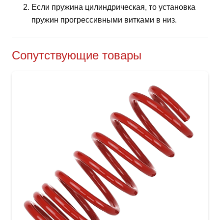
Если пружина цилиндрическая, то установка
пружин прогрессивными витками в низ.
Сопутствующие товары