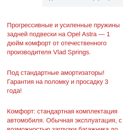
Прогрессивные и усиленные пружины
задней подвески на Opel Astra — 1
дюйм комфорт от отечественного
производителя Vlad Springs.
Под стандартные амортизаторы!
Гарантия на поломку и просадку 3
года!
Комфорт: стандартная комплектация
автомобиля. Обычная эксплуатация, с
возможностью загрузки багажника до