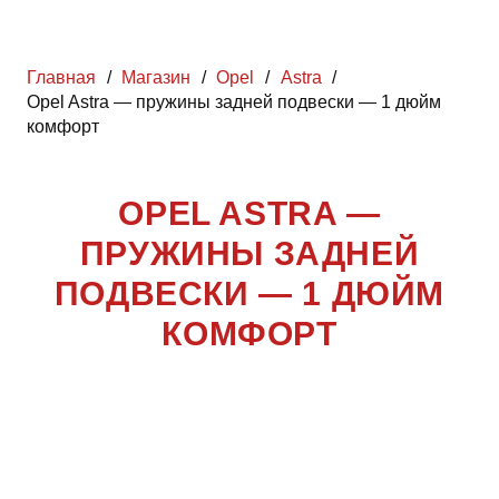
Главная
/
Магазин
/
Opel
/
Astra
/
Opel Astra — пружины задней подвески — 1 дюйм
комфорт
OPEL ASTRA —
ПРУЖИНЫ ЗАДНЕЙ
ПОДВЕСКИ — 1 ДЮЙМ
КОМФОРТ