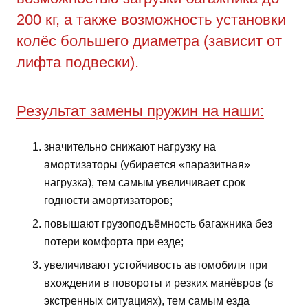
200 кг, а также возможность установки
колёс большего диаметра (зависит от
лифта подвески).
Результат замены пружин на наши:
значительно снижают нагрузку на
амортизаторы (убирается «паразитная»
нагрузка), тем самым увеличивает срок
годности амортизаторов;
повышают грузоподъёмность багажника без
потери комфорта при езде;
увеличивают устойчивость автомобиля при
вхождении в повороты и резких манёвров (в
экстренных ситуациях), тем самым езда