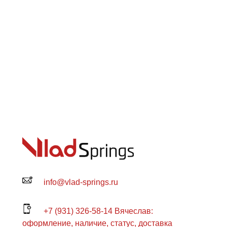
info@vlad-springs.ru
+7 (931) 326-58-14 Вячеслав:
оформление, наличие, статус, доставка