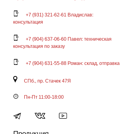
+7 (931) 321-62-61 Владислав:
консультация
+7 (904) 637-06-60 Павел: техническая
консультация по заказу
+7 (904) 631-55-88 Роман: склад, отправка
СПб., пр. Стачек 47Я
Пн-Пт 11:00-18:00
Продукция