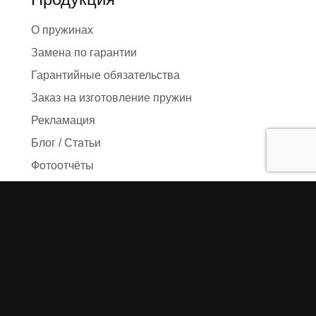
О пружинах
Замена по гарантии
Гарантийные обязательства
Заказ на изготовление пружин
Рекламация
Блог / Статьи
Фотоотчёты
Видео
Оформление заказа
Необходимые данные
Сроки изготовления
Упаковка заказа