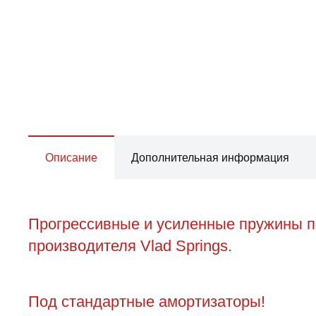
Описание
Дополнительная информация
Прогрессивные и усиленные пружины пе
производителя Vlad Springs.
Под стандартные амортизаторы!