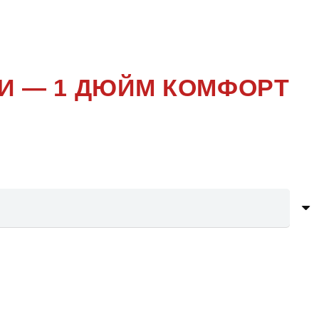
И — 1 ДЮЙМ КОМФОРТ