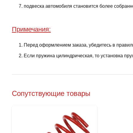
подвеска автомобиля становится более собранно
Примечания:
Перед оформлением заказа, убедитесь в правил
Если пружина цилиндрическая, то установка пру
Сопутствующие товары