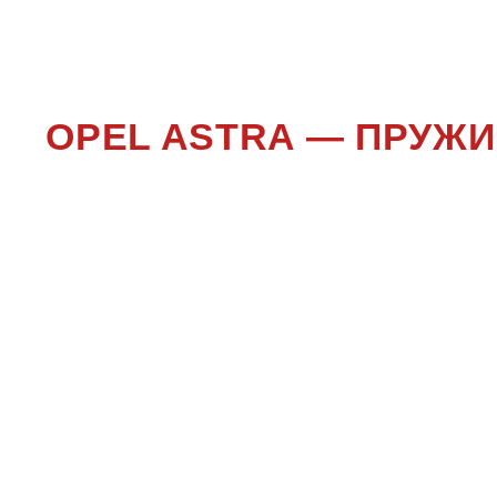
OPEL ASTRA — ПРУЖ