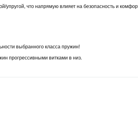
й/упругой, что напрямую влияет на безопасность и комфор
ьности выбранного класса пружин!
жин прогрессивными витками в низ.