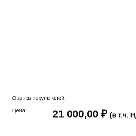
Оценка покупателей:
Цена:
21 000,00
₽
(в т.ч.