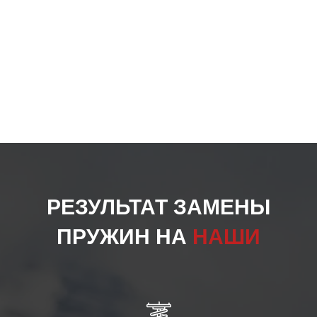
РЕЗУЛЬТАТ ЗАМЕНЫ
ПРУЖИН НА
НАШИ