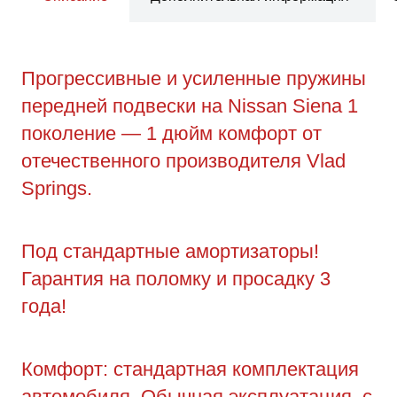
Прогрессивные и усиленные пружины
передней подвески на Nissan Siena 1
поколение — 1 дюйм комфорт от
отечественного производителя Vlad
Springs.
Под стандартные амортизаторы!
Гарантия на поломку и просадку 3
года!
Комфорт: стандартная комплектация
автомобиля. Обычная эксплуатация, с