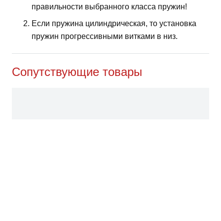
правильности выбранного класса пружин!
Если пружина цилиндрическая, то установка
пружин прогрессивными витками в низ.
Сопутствующие товары