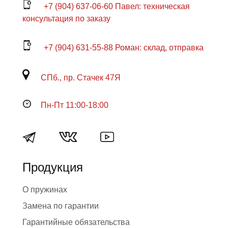
+7 (904) 637-06-60 Павел: техническая
консультация по заказу
+7 (904) 631-55-88 Роман: склад, отправка
СПб., пр. Стачек 47Я
Пн-Пт 11:00-18:00
Продукция
О пружинах
Замена по гарантии
Гарантийные обязательства