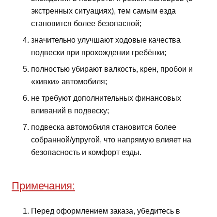
экстренных ситуациях), тем самым езда
становится более безопасной;
значительно улучшают ходовые качества
подвески при прохождении гребёнки;
полностью убирают валкость, крен, пробои и
«кивки» автомобиля;
не требуют дополнительных финансовых
вливаний в подвеску;
подвеска автомобиля становится более
собранной/упругой, что напрямую влияет на
безопасность и комфорт езды.
Примечания:
Перед оформлением заказа, убедитесь в