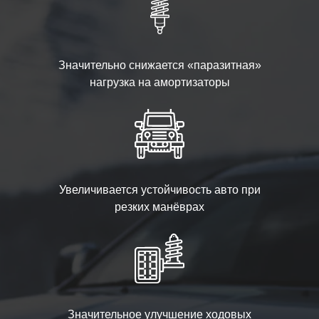
Значительно снижается «паразитная»
нагрузка на амортизаторы
Увеличивается устойчивость авто при
резких манёврах
Значительное улучшение ходовых