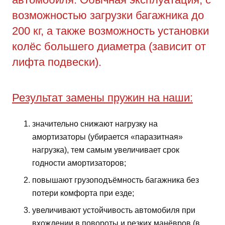
возможностью загрузки багажника до
200 кг, а также возможность установки
колёс большего диаметра (зависит от
лифта подвески).
Результат замены пружин на наши:
значительно снижают нагрузку на
амортизаторы (убирается «паразитная»
нагрузка), тем самым увеличивает срок
годности амортизаторов;
повышают грузоподъёмность багажника без
потери комфорта при езде;
увеличивают устойчивость автомобиля при
вхождении в повороты и резких манёвров (в