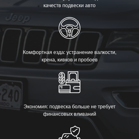
качеств подвески авто
Комфортная езда: устранение валкости,
крена, кивков и пробоев
Экономия: подвеска больше не требует
финансовых вливаний