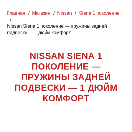
Главная
/
Магазин
/
Nissan
/
Siena 1 поколение
/
Nissan Siena 1 поколение — пружины задней
подвески — 1 дюйм комфорт
NISSAN SIENA 1
ПОКОЛЕНИЕ —
ПРУЖИНЫ ЗАДНЕЙ
ПОДВЕСКИ — 1 ДЮЙМ
КОМФОРТ