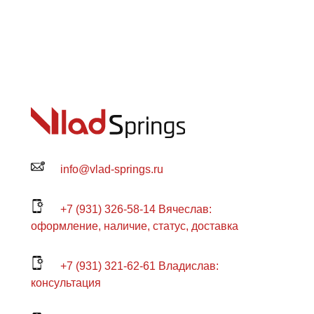
info@vlad-springs.ru
+7 (931) 326-58-14 Вячеслав:
оформление, наличие, статус, доставка
+7 (931) 321-62-61 Владислав:
консультация