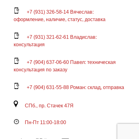
+7 (931) 326-58-14 Вячеслав:
оформление, наличие, статус, доставка
+7 (931) 321-62-61 Владислав:
консультация
+7 (904) 637-06-60 Павел: техническая
консультация по заказу
+7 (904) 631-55-88 Роман: склад, отправка
СПб., пр. Стачек 47Я
Пн-Пт 11:00-18:00