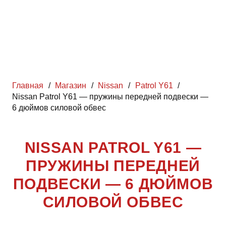
Главная
/
Магазин
/
Nissan
/
Patrol Y61
/
Nissan Patrol Y61 — пружины передней подвески —
6 дюймов силовой обвес
NISSAN PATROL Y61 —
ПРУЖИНЫ ПЕРЕДНЕЙ
ПОДВЕСКИ — 6 ДЮЙМОВ
СИЛОВОЙ ОБВЕС