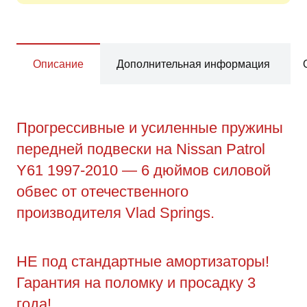
Описание
Дополнительная информация
Прогрессивные и усиленные пружины
передней подвески на Nissan Patrol
Y61 1997-2010 — 6 дюймов силовой
обвес от отечественного
производителя Vlad Springs.
НЕ под стандартные амортизаторы!
Гарантия на поломку и просадку 3
года!