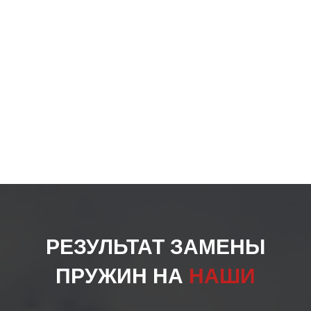
РЕЗУЛЬТАТ ЗАМЕНЫ
ПРУЖИН НА
НАШИ