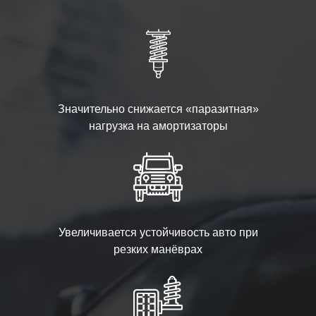
Значительно снижается «паразитная»
нагрузка на амортизаторы
Увеличивается устойчивость авто при
резких манёврах