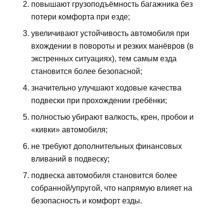
повышают грузоподъёмность багажника без
потери комфорта при езде;
увеличивают устойчивость автомобиля при
вхождении в повороты и резких манёвров (в
экстренных ситуациях), тем самым езда
становится более безопасной;
значительно улучшают ходовые качества
подвески при прохождении гребёнки;
полностью убирают валкость, крен, пробои и
«кивки» автомобиля;
не требуют дополнительных финансовых
вливаний в подвеску;
подвеска автомобиля становится более
собранной/упругой, что напрямую влияет на
безопасность и комфорт езды.