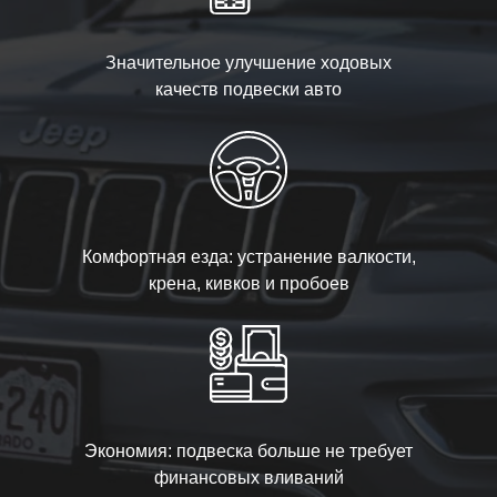
Значительное улучшение ходовых
качеств подвески авто
Комфортная езда: устранение валкости,
крена, кивков и пробоев
Экономия: подвеска больше не требует
финансовых вливаний