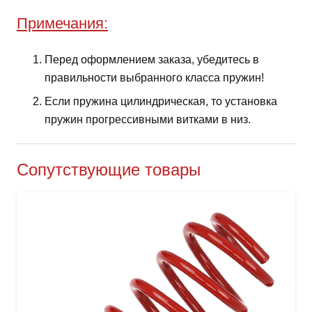
Примечания:
Перед оформлением заказа, убедитесь в
правильности выбранного класса пружин!
Если пружина цилиндрическая, то установка
пружин прогрессивными витками в низ.
Сопутствующие товары