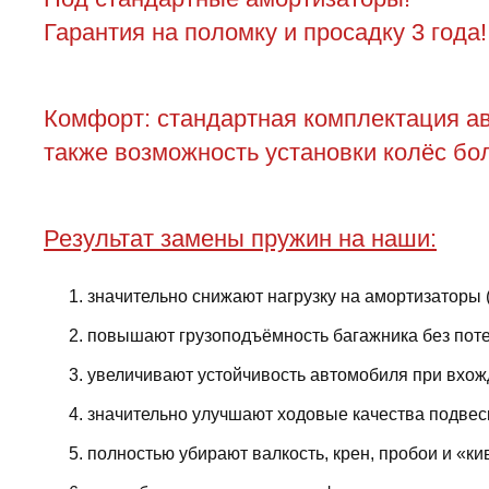
Гарантия на поломку и просадку 3 года!
Комфорт: стандартная комплектация ав
также возможность установки колёс бол
Результат замены пружин на наши:
значительно снижают нагрузку на амортизаторы 
повышают грузоподъёмность багажника без поте
увеличивают устойчивость автомобиля при вхожд
значительно улучшают ходовые качества подвес
полностью убирают валкость, крен, пробои и «ки