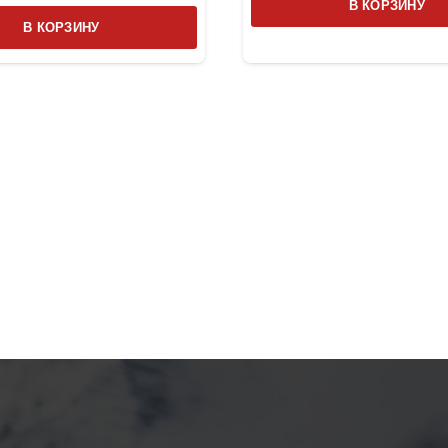
В КОРЗИНУ
В КОРЗИНУ