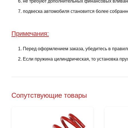
не требуют дополнительных финансовых вливани
подвеска автомобиля становится более собранно
Примечания:
Перед оформлением заказа, убедитесь в правил
Если пружина цилиндрическая, то установка пру
Сопутствующие товары