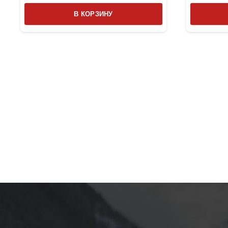
В КОРЗИНУ