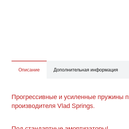
Описание
Дополнительная информация
Прогрессивные и усиленные пружины пе
производителя Vlad Springs.
Под стандартные амортизаторы!