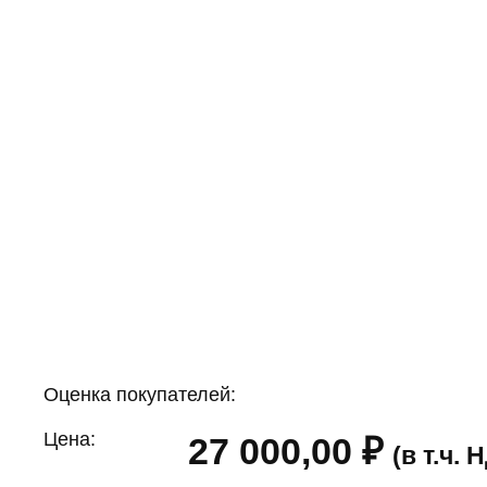
Оценка покупателей:
Цена:
27 000,00
₽
(в т.ч.