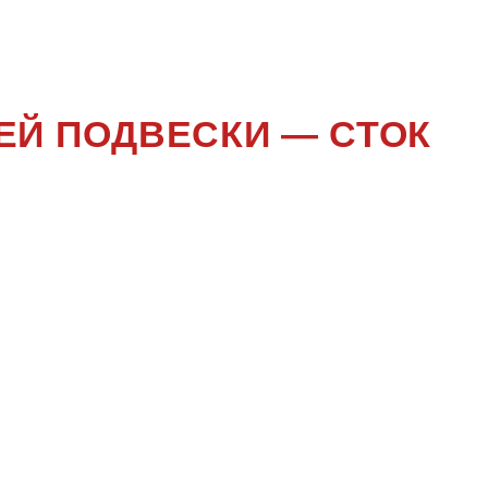
R51
ЕЙ ПОДВЕСКИ — СТОК