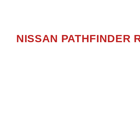
PA
NISSAN PATHFINDER