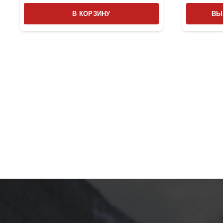
В КОРЗИНУ
ВЫ