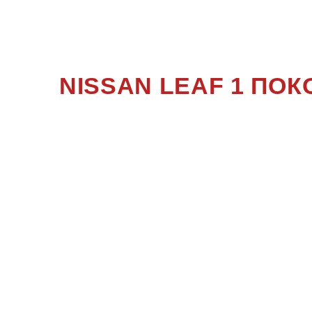
1 ПО
NISSAN LEAF 1 ПО