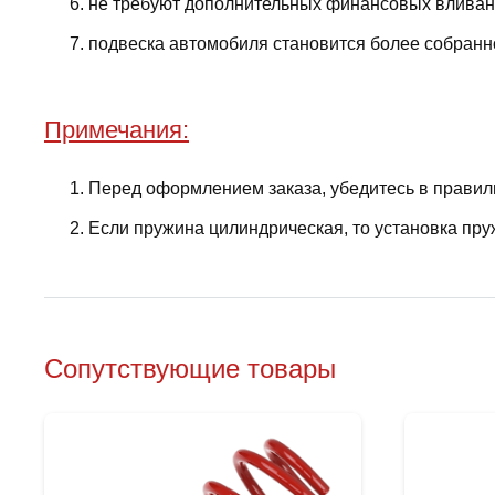
не требуют дополнительных финансовых вливани
подвеска автомобиля становится более собранно
Примечания:
Перед оформлением заказа, убедитесь в правил
Если пружина цилиндрическая, то установка пру
Сопутствующие товары