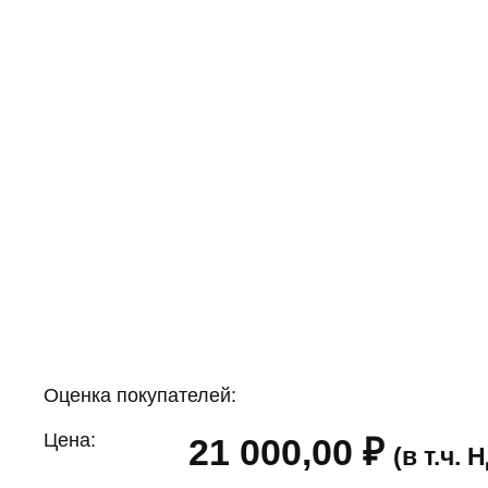
Оценка покупателей:
Цена:
21 000,00
₽
(в т.ч.