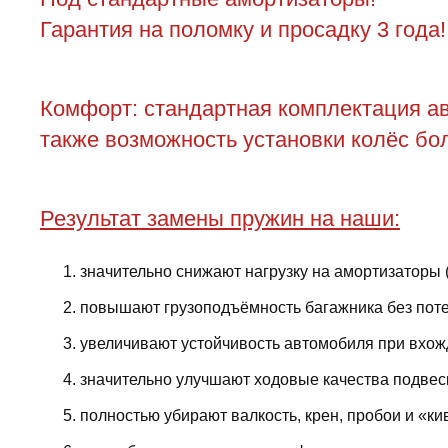
Гарантия на поломку и просадку 3 года!
Комфорт: стандартная комплектация ав
также возможность установки колёс бол
Результат замены пружин на наши:
значительно снижают нагрузку на амортизаторы 
повышают грузоподъёмность багажника без поте
увеличивают устойчивость автомобиля при вхожд
значительно улучшают ходовые качества подвес
полностью убирают валкость, крен, пробои и «ки