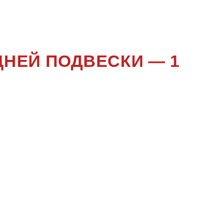
ISSAN
ДНЕЙ ПОДВЕСКИ — 1