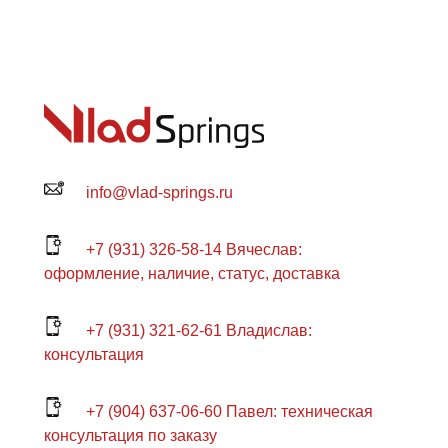
info@vlad-springs.ru
+7 (931) 326-58-14 Вячеслав:
оформление, наличие, статус, доставка
+7 (931) 321-62-61 Владислав:
консультация
+7 (904) 637-06-60 Павел: техническая
консультация по заказу