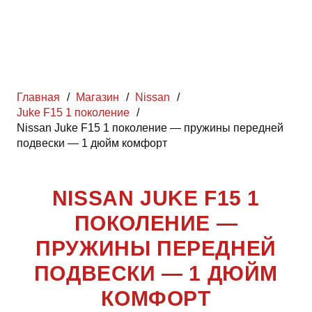
Главная
/
Магазин
/
Nissan
/
Juke F15 1 поколение
/
Nissan Juke F15 1 поколение — пружины передней
подвески — 1 дюйм комфорт
NISSAN JUKE F15 1
ПОКОЛЕНИЕ —
ПРУЖИНЫ ПЕРЕДНЕЙ
ПОДВЕСКИ — 1 ДЮЙМ
КОМФОРТ