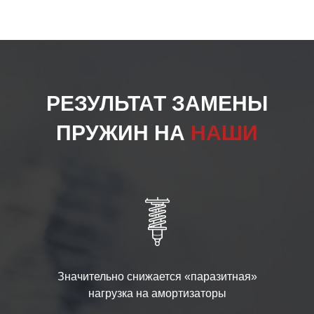
РЕЗУЛЬТАТ ЗАМЕНЫ
ПРУЖИН НА
НАШИ
Значительно снижается «паразитная»
нагрузка на амортизаторы