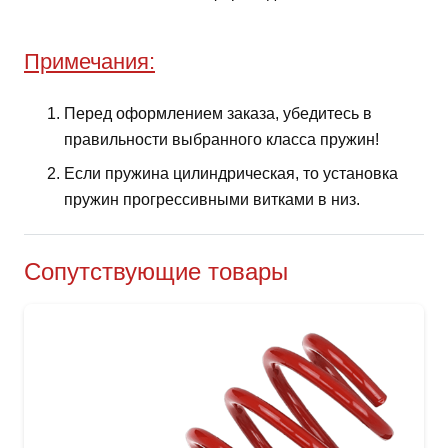
Примечания:
Перед оформлением заказа, убедитесь в
правильности выбранного класса пружин!
Если пружина цилиндрическая, то установка
пружин прогрессивными витками в низ.
Сопутствующие товары