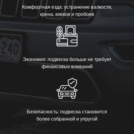
Комфортная езда: устранение валкости,
крена, кивков и пробоев
Экономия: подвеска больше не требует
финансовых вливаний
Безопасность: подвеска становится
более собранной и упругой