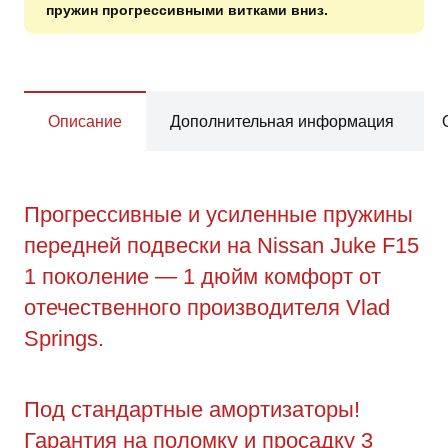
пружин прогрессивными витками вниз.
Описание
Дополнительная информация
Прогрессивные и усиленные пружины
передней подвески на Nissan Juke F15
1 поколение — 1 дюйм комфорт от
отечественного производителя Vlad
Springs.
Под стандартные амортизаторы!
Гарантия на поломку и просадку 3