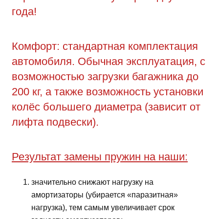
года!
Комфорт: стандартная комплектация
автомобиля. Обычная эксплуатация, с
возможностью загрузки багажника до
200 кг, а также возможность установки
колёс большего диаметра (зависит от
лифта подвески).
Результат замены пружин на наши:
значительно снижают нагрузку на
амортизаторы (убирается «паразитная»
нагрузка), тем самым увеличивает срок