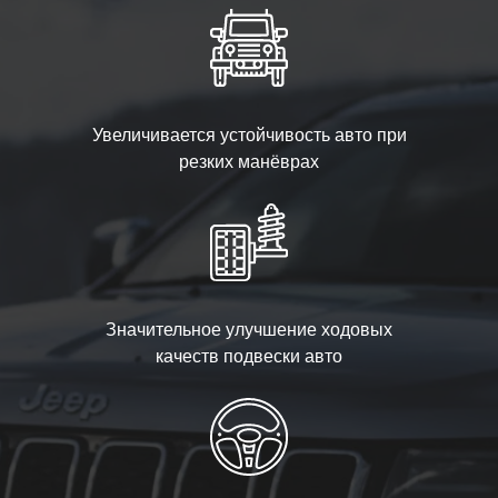
Увеличивается устойчивость авто при
резких манёврах
Значительное улучшение ходовых
качеств подвески авто