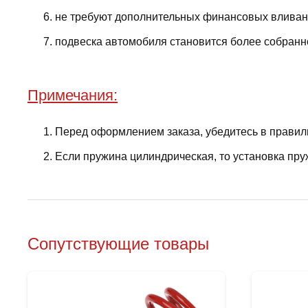
не требуют дополнительных финансовых вливани
подвеска автомобиля становится более собранно
Примечания:
Перед оформлением заказа, убедитесь в правил
Если пружина цилиндрическая, то установка пру
Сопутствующие товары