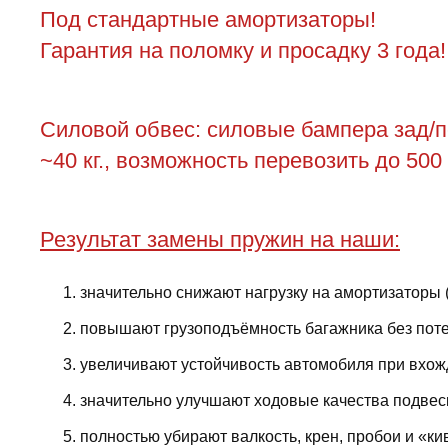
Под стандартные амортизаторы!
Гарантия на поломку и просадку 3 года!
Силовой обвес: силовые бампера зад/пер
~40 кг., возможность перевозить до 500
Результат замены пружин на наши:
значительно снижают нагрузку на амортизаторы 
повышают грузоподъёмность багажника без поте
увеличивают устойчивость автомобиля при вхожд
значительно улучшают ходовые качества подвес
полностью убирают валкость, крен, пробои и «ки