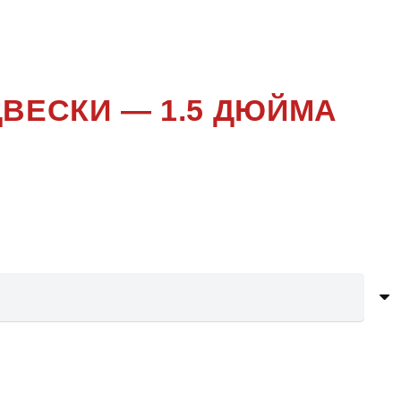
ВЕСКИ — 1.5 ДЮЙМА