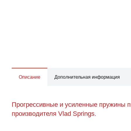
Описание
Дополнительная информация
Прогрессивные и усиленные пружины пе
производителя Vlad Springs.