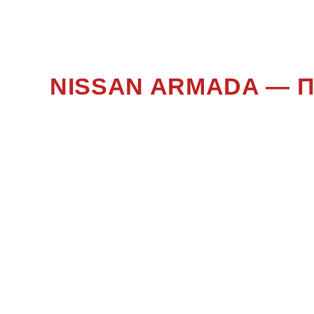
NISSAN ARMADA — 