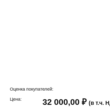
Оценка покупателей:
Цена:
32 000,00
₽
(в т.ч.