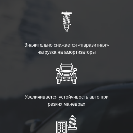
Значительно снижается «паразитная»
нагрузка на амортизаторы
Увеличивается устойчивость авто при
резких манёврах