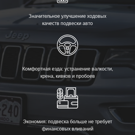
Значительное улучшение ходовых
качеств подвески авто
Комфортная езда: устранение валкости,
крена, кивков и пробоев
Экономия: подвеска больше не требует
финансовых вливаний