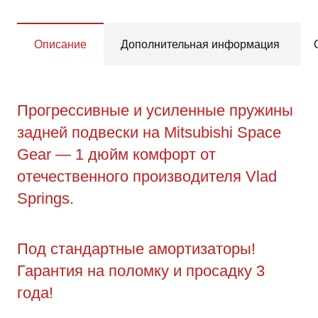
Описание
Дополнительная информация
Прогрессивные и усиленные пружины
задней подвески на Mitsubishi Space
Gear — 1 дюйм комфорт от
отечественного производителя Vlad
Springs.
Под стандартные амортизаторы!
Гарантия на поломку и просадку 3
года!