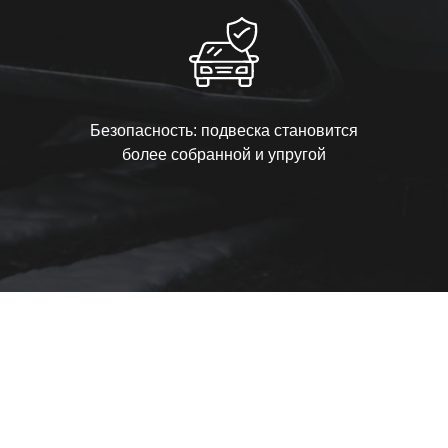
Безопасность: подвеска становится
более собранной и упругой