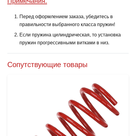
Примечания:
Перед оформлением заказа, убедитесь в
правильности выбранного класса пружин!
Если пружина цилиндрическая, то установка
пружин прогрессивными витками в низ.
Сопутствующие товары