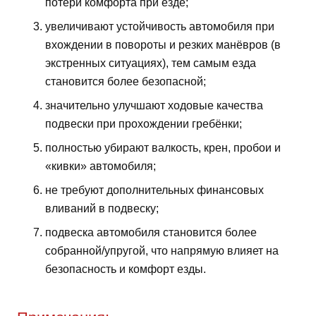
потери комфорта при езде;
увеличивают устойчивость автомобиля при
вхождении в повороты и резких манёвров (в
экстренных ситуациях), тем самым езда
становится более безопасной;
значительно улучшают ходовые качества
подвески при прохождении гребёнки;
полностью убирают валкость, крен, пробои и
«кивки» автомобиля;
не требуют дополнительных финансовых
вливаний в подвеску;
подвеска автомобиля становится более
собранной/упругой, что напрямую влияет на
безопасность и комфорт езды.