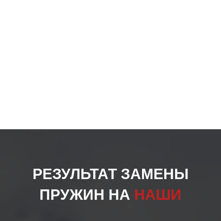
РЕЗУЛЬТАТ ЗАМЕНЫ
ПРУЖИН НА
НАШИ