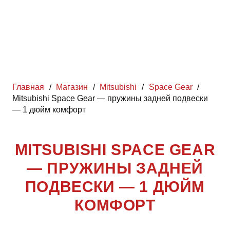
Главная
/
Магазин
/
Mitsubishi
/
Space Gear
/
Mitsubishi Space Gear — пружины задней подвески
— 1 дюйм комфорт
MITSUBISHI SPACE GEAR
— ПРУЖИНЫ ЗАДНЕЙ
ПОДВЕСКИ — 1 ДЮЙМ
КОМФОРТ