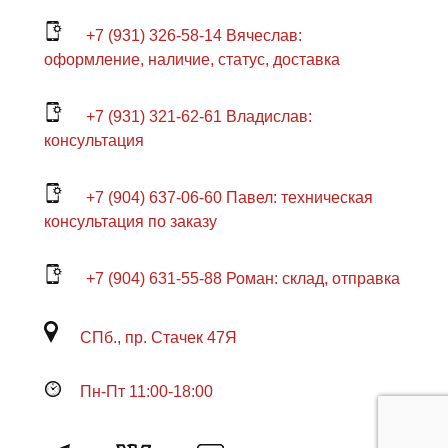
+7 (931) 326-58-14 Вячеслав:
оформление, наличие, статус, доставка
+7 (931) 321-62-61 Владислав:
консультация
+7 (904) 637-06-60 Павел: техническая
консультация по заказу
+7 (904) 631-55-88 Роман: склад, отправка
СПб., пр. Стачек 47Я
Пн-Пт 11:00-18:00