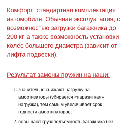
Комфорт: стандартная комплектация
автомобиля. Обычная эксплуатация, с
возможностью загрузки багажника до
200 кг, а также возможность установки
колёс большего диаметра (зависит от
лифта подвески).
Результат замены пружин на наши:
значительно снижают нагрузку на
амортизаторы (убирается «паразитная»
нагрузка), тем самым увеличивает срок
годности амортизаторов;
повышают грузоподъёмность багажника без