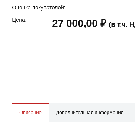
Оценка покупателей:
Цена:
27 000,00
₽
(в т.ч.
Описание
Дополнительная информация