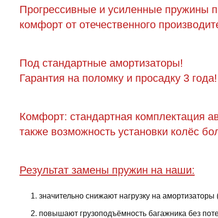
Прогрессивные и усиленные пружины пере
комфорт от отечественного производите
Под стандартные амортизаторы!
Гарантия на поломку и просадку 3 года!
Комфорт: стандартная комплектация ав
также возможность установки колёс бол
Результат замены пружин на наши:
значительно снижают нагрузку на амортизаторы 
повышают грузоподъёмность багажника без поте