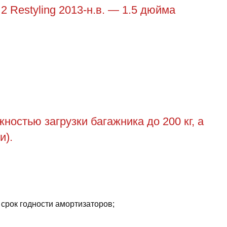
2 Restyling 2013-н.в. — 1.5 дюйма
остью загрузки багажника до 200 кг, а
и).
 срок годности амортизаторов;