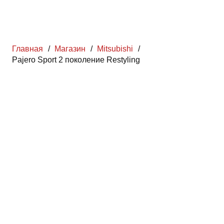
Главная
/
Магазин
/
Mitsubishi
/
Pajero Sport 2 поколение Restyling