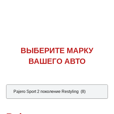
ВЫБЕРИТЕ
МАРКУ
ВАШЕГО АВТО