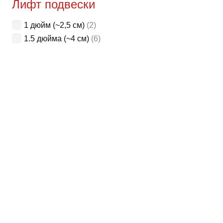
Лифт подвески
1 дюйм (~2,5 см)
(2)
1.5 дюйма (~4 см)
(6)