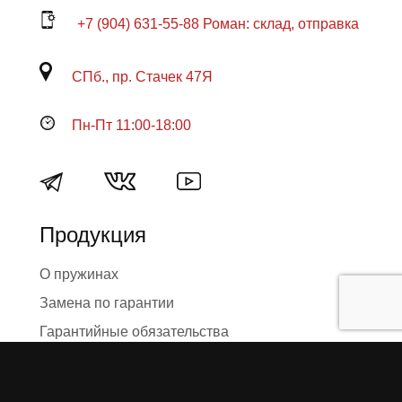
+7 (904) 631-55-88 Роман: склад, отправка
СПб., пр. Стачек 47Я
Пн-Пт 11:00-18:00
Продукция
О пружинах
Замена по гарантии
Гарантийные обязательства
Заказ на изготовление пружин
Рекламация