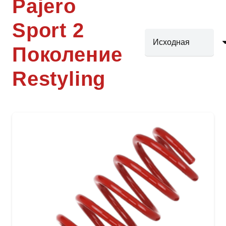
Pajero
Sport 2
Поколение
Restyling