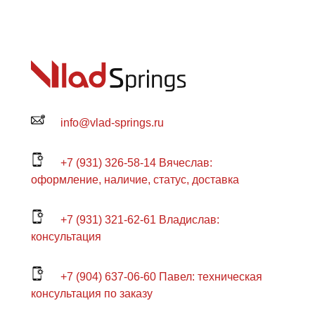
info@vlad-springs.ru
+7 (931) 326-58-14 Вячеслав:
оформление, наличие, статус, доставка
+7 (931) 321-62-61 Владислав:
консультация
+7 (904) 637-06-60 Павел: техническая
консультация по заказу