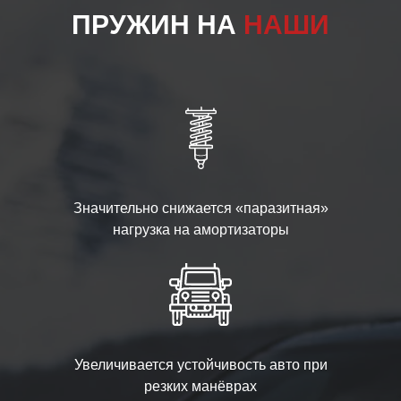
ПРУЖИН НА
НАШИ
Значительно снижается «паразитная»
нагрузка на амортизаторы
Увеличивается устойчивость авто при
резких манёврах