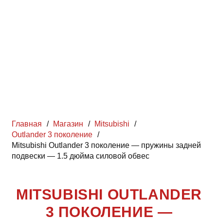
Главная
/
Магазин
/
Mitsubishi
/
Outlander 3 поколение
/
Mitsubishi Outlander 3 поколение — пружины задней
подвески — 1.5 дюйма силовой обвес
MITSUBISHI OUTLANDER
3 ПОКОЛЕНИЕ —