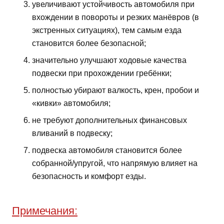
увеличивают устойчивость автомобиля при
вхождении в повороты и резких манёвров (в
экстренных ситуациях), тем самым езда
становится более безопасной;
значительно улучшают ходовые качества
подвески при прохождении гребёнки;
полностью убирают валкость, крен, пробои и
«кивки» автомобиля;
не требуют дополнительных финансовых
вливаний в подвеску;
подвеска автомобиля становится более
собранной/упругой, что напрямую влияет на
безопасность и комфорт езды.
Примечания: