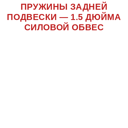
ПРУЖИНЫ ЗАДНЕЙ
ПОДВЕСКИ — 1.5 ДЮЙМА
СИЛОВОЙ ОБВЕС