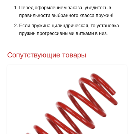
Перед оформлением заказа, убедитесь в
правильности выбранного класса пружин!
Если пружина цилиндрическая, то установка
пружин прогрессивными витками в низ.
Сопутствующие товары