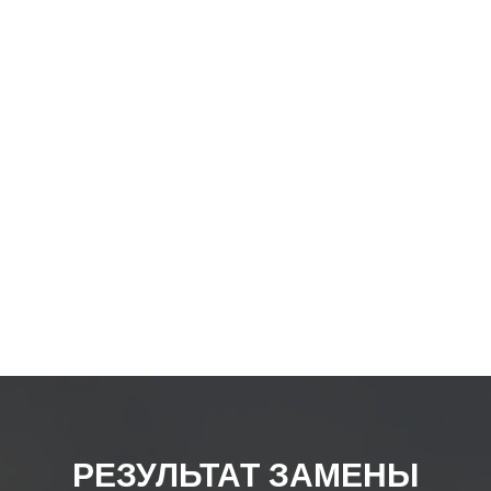
РЕЗУЛЬТАТ ЗАМЕНЫ