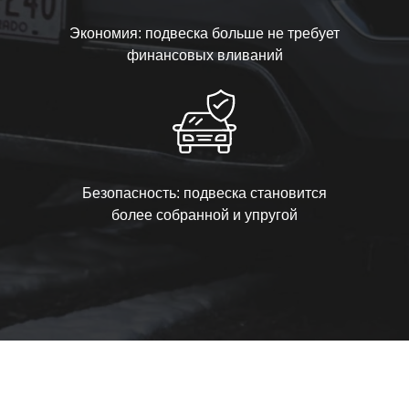
Экономия: подвеска больше не требует
финансовых вливаний
Безопасность: подвеска становится
более собранной и упругой