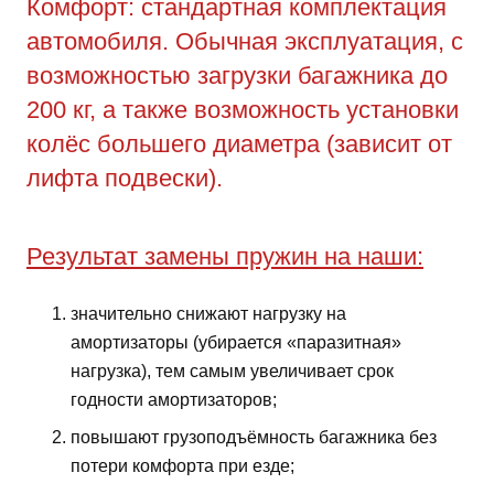
Комфорт: стандартная комплектация
автомобиля. Обычная эксплуатация, с
возможностью загрузки багажника до
200 кг, а также возможность установки
колёс большего диаметра (зависит от
лифта подвески).
Результат замены пружин на наши:
значительно снижают нагрузку на
амортизаторы (убирается «паразитная»
нагрузка), тем самым увеличивает срок
годности амортизаторов;
повышают грузоподъёмность багажника без
потери комфорта при езде;