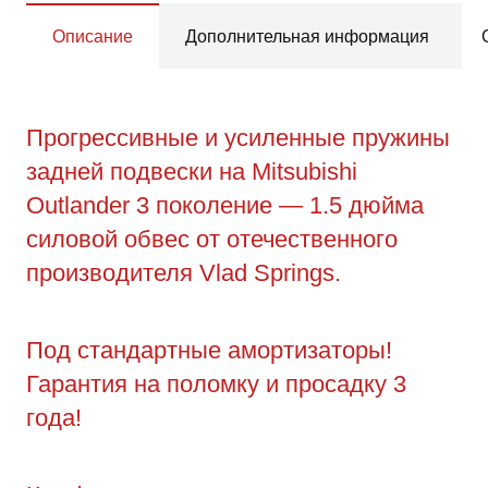
Описание
Дополнительная информация
Прогрессивные и усиленные пружины
задней подвески на Mitsubishi
Outlander 3 поколение — 1.5 дюйма
силовой обвес от отечественного
производителя Vlad Springs.
Под стандартные амортизаторы!
Гарантия на поломку и просадку 3
года!