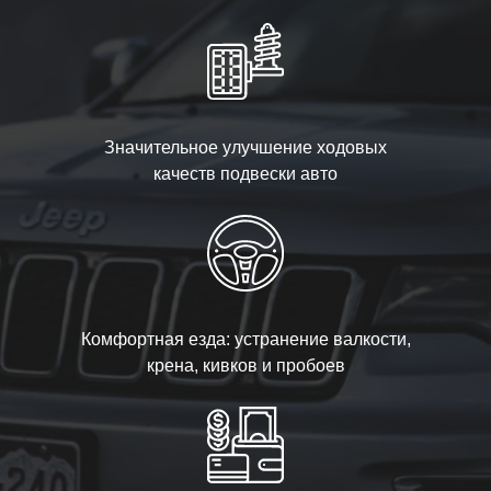
Значительное улучшение ходовых
качеств подвески авто
Комфортная езда: устранение валкости,
крена, кивков и пробоев