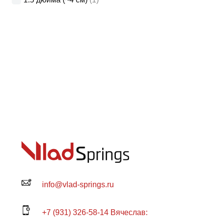
info@vlad-springs.ru
+7 (931) 326-58-14 Вячеслав: