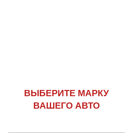
ВЫБЕРИТЕ
МАРКУ
ВАШЕГО АВТО