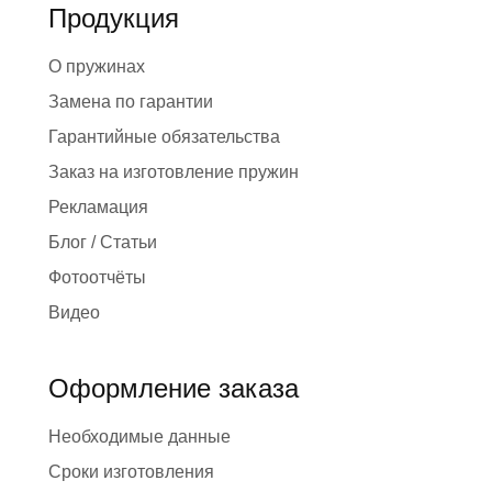
Продукция
О пружинах
Замена по гарантии
Гарантийные обязательства
Заказ на изготовление пружин
Рекламация
Блог / Статьи
Фотоотчёты
Видео
Оформление заказа
Необходимые данные
Сроки изготовления