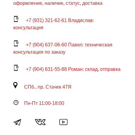
оформление, наличие, статус, доставка
+7 (931) 321-62-61 Владислав:
консультация
+7 (904) 637-06-60 Павел: техническая
консультация по заказу
+7 (904) 631-55-88 Роман: склад, отправка
СПб., пр. Стачек 47Я
Пн-Пт 11:00-18:00