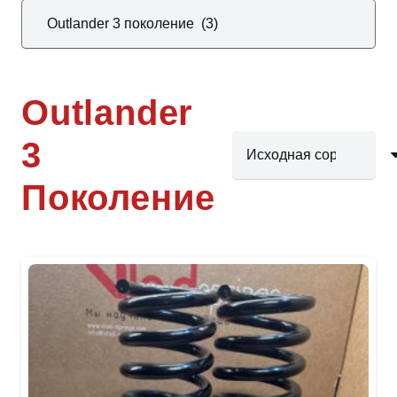
Outlander
3
Поколение