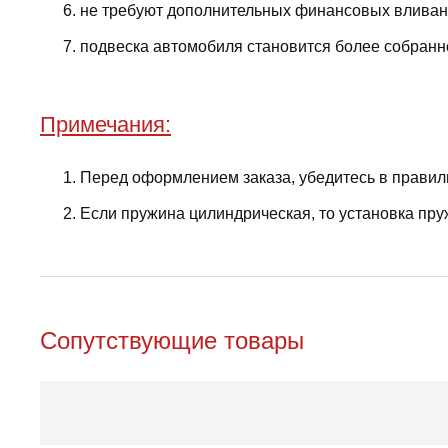
не требуют дополнительных финансовых вливани
подвеска автомобиля становится более собранно
Примечания:
Перед оформлением заказа, убедитесь в правил
Если пружина цилиндрическая, то установка пру
Сопутствующие товары