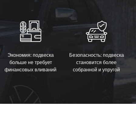
Экономия: подвеска
Безопасность: подвеска
больше не требует
становится более
финансовых вливаний
собранной и упругой