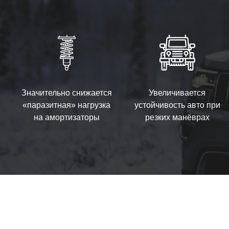
Значительно снижается
Увеличивается
«паразитная» нагрузка
устойчивость авто при
на амортизаторы
резких манёврах