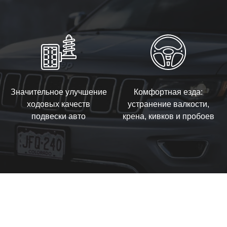
Значительное улучшение
Комфортная езда:
ходовых качеств
устранение валкости,
подвески авто
крена, кивков и пробоев