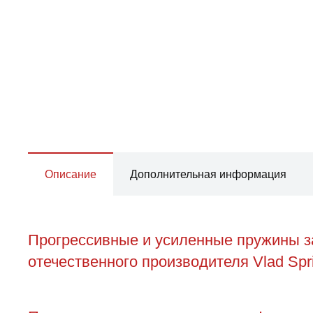
Описание
Дополнительная информация
Прогрессивные и усиленные пружины за
отечественного производителя Vlad Spr