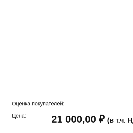
Оценка покупателей:
Цена:
21 000,00
₽
(в т.ч.