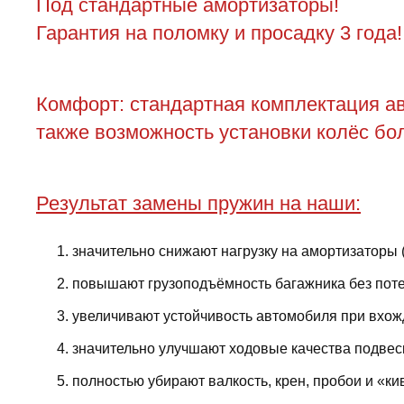
Под стандартные амортизаторы!
Гарантия на поломку и просадку 3 года!
Комфорт: стандартная комплектация ав
также возможность установки колёс бол
Результат замены пружин на наши:
значительно снижают нагрузку на амортизаторы 
повышают грузоподъёмность багажника без поте
увеличивают устойчивость автомобиля при вхожд
значительно улучшают ходовые качества подвес
полностью убирают валкость, крен, пробои и «ки