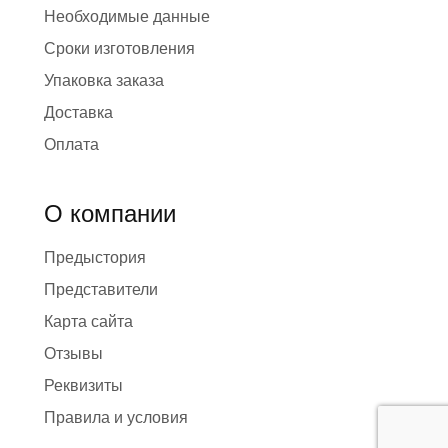
Необходимые данные
Сроки изготовления
Упаковка заказа
Доставка
Оплата
О компании
Предыстория
Представители
Карта сайта
Отзывы
Реквизиты
Правила и условия