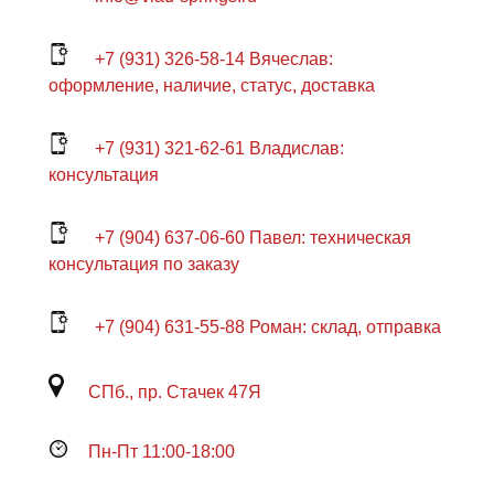
+7 (931) 326-58-14 Вячеслав:
оформление, наличие, статус, доставка
+7 (931) 321-62-61 Владислав:
консультация
+7 (904) 637-06-60 Павел: техническая
консультация по заказу
+7 (904) 631-55-88 Роман: склад, отправка
СПб., пр. Стачек 47Я
Пн-Пт 11:00-18:00