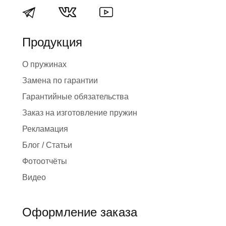
Продукция
О пружинах
Замена по гарантии
Гарантийные обязательства
Заказ на изготовление пружин
Рекламация
Блог / Статьи
Фотоотчёты
Видео
Оформление заказа