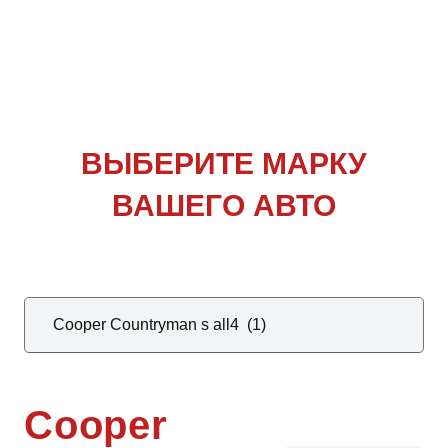
ВЫБЕРИТЕ
МАРКУ
ВАШЕГО АВТО
Cooper