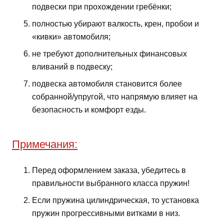
подвески при прохождении гребёнки;
полностью убирают валкость, крен, пробои и
«кивки» автомобиля;
не требуют дополнительных финансовых
вливаний в подвеску;
подвеска автомобиля становится более
собранной/упругой, что напрямую влияет на
безопасность и комфорт езды.
Примечания:
Перед оформлением заказа, убедитесь в
правильности выбранного класса пружин!
Если пружина цилиндрическая, то установка
пружин прогрессивными витками в низ.