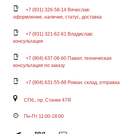
+7 (931) 326-58-14 Вячеслав:
оформление, наличие, статус, доставка
+7 (931) 321-62-61 Владислав:
консультация
+7 (904) 637-06-60 Павел: техническая
консультация по заказу
+7 (904) 631-55-88 Роман: склад, отправка
СПб., пр. Стачек 47Я
Пн-Пт 11:00-18:00