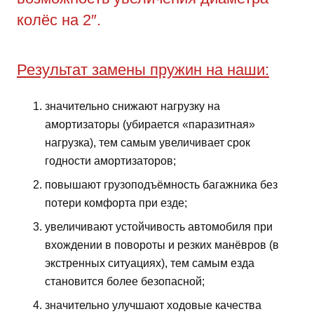
колёс на 2″.
Результат замены пружин на наши:
значительно снижают нагрузку на
амортизаторы (убирается «паразитная»
нагрузка), тем самым увеличивает срок
годности амортизаторов;
повышают грузоподъёмность багажника без
потери комфорта при езде;
увеличивают устойчивость автомобиля при
вхождении в повороты и резких манёвров (в
экстренных ситуациях), тем самым езда
становится более безопасной;
значительно улучшают ходовые качества