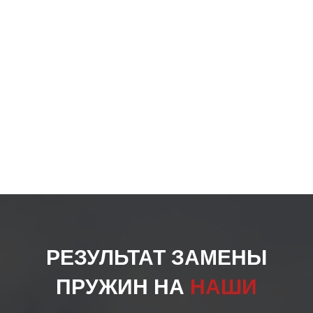
РЕЗУЛЬТАТ ЗАМЕНЫ
ПРУЖИН НА
НАШИ