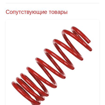
Сопутствующие товары