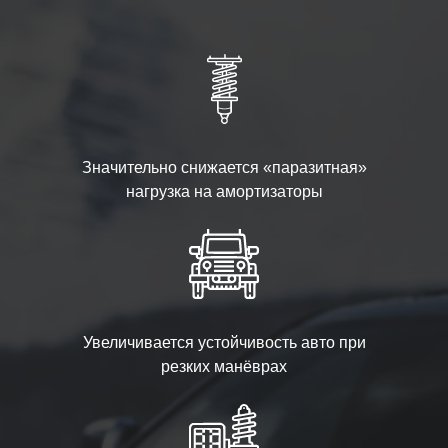
Значительно снижается «паразитная»
нагрузка на амортизаторы
Увеличивается устойчивость авто при
резких манёврах