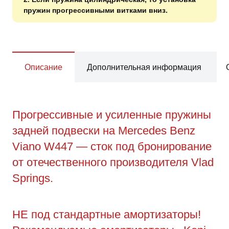
пружин прогрессивными витками вниз.
Описание
Дополнительная информация
Прогрессивные и усиленные пружины
задней подвески на Mercedes Benz
Viano W447 — сток под бронирование
от отечественного производителя Vlad
Springs.
НЕ под стандартные амортизаторы!