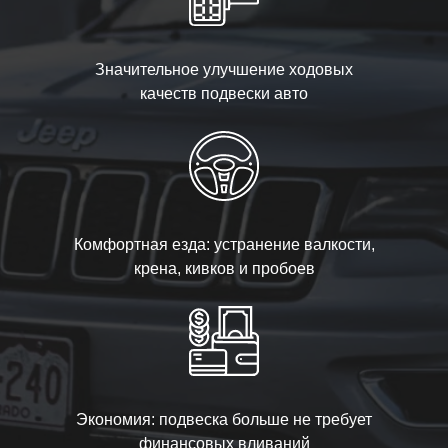
Значительное улучшение ходовых
качеств подвески авто
Комфортная езда: устранение валкости,
крена, кивков и пробоев
Экономия: подвеска больше не требует
финансовых вливаний