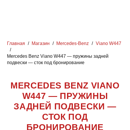
Главная
/
Магазин
/
Mercedes-Benz
/
Viano W447
/
Mercedes Benz Viano W447 — пружины задней
подвески — сток под бронирование
MERCEDES BENZ VIANO
W447 — ПРУЖИНЫ
ЗАДНЕЙ ПОДВЕСКИ —
СТОК ПОД
БРОНИРОВАНИЕ