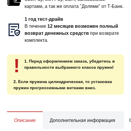
картами, а так же оплата "Долями" от Т-Банк.
1 год тест-драйв
В течение
12 месяцев возможен полный
возврат денежных средств
при возврате
комплекта.
!
1. Перед оформлением заказа, убедитесь в
правильности выбранного класса пружин!
2. Если пружина цилиндрическая, то установка
пружин прогрессивными витками вниз.
Описание
Дополнительная информация