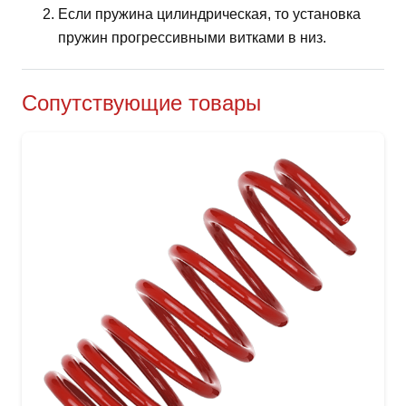
Если пружина цилиндрическая, то установка
пружин прогрессивными витками в низ.
Сопутствующие товары