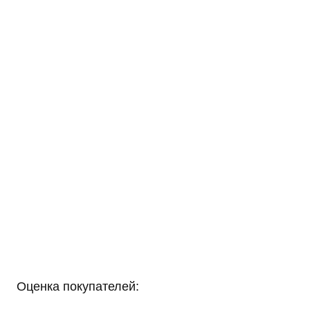
Оценка покупателей: