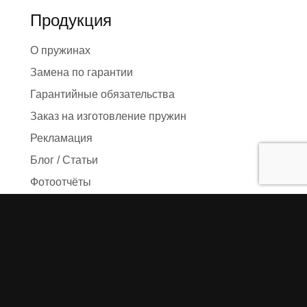
Продукция
О пружинах
Замена по гарантии
Гарантийные обязательства
Заказ на изготовление пружин
Рекламация
Блог / Статьи
Фотоотчёты
Видео
Оформление заказа
Необходимые данные
Сроки изготовления