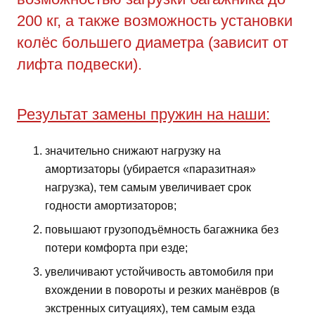
200 кг, а также возможность установки
колёс большего диаметра (зависит от
лифта подвески).
Результат замены пружин на наши:
значительно снижают нагрузку на
амортизаторы (убирается «паразитная»
нагрузка), тем самым увеличивает срок
годности амортизаторов;
повышают грузоподъёмность багажника без
потери комфорта при езде;
увеличивают устойчивость автомобиля при
вхождении в повороты и резких манёвров (в
экстренных ситуациях), тем самым езда