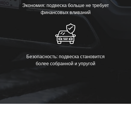
Экономия: подвеска больше не требует
финансовых вливаний
Безопасность: подвеска становится
более собранной и упругой