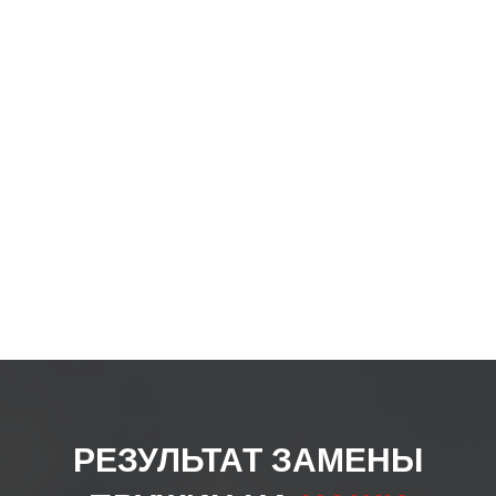
РЕЗУЛЬТАТ ЗАМЕНЫ