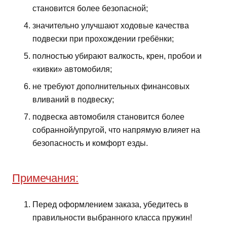
становится более безопасной;
значительно улучшают ходовые качества
подвески при прохождении гребёнки;
полностью убирают валкость, крен, пробои и
«кивки» автомобиля;
не требуют дополнительных финансовых
вливаний в подвеску;
подвеска автомобиля становится более
собранной/упругой, что напрямую влияет на
безопасность и комфорт езды.
Примечания:
Перед оформлением заказа, убедитесь в
правильности выбранного класса пружин!