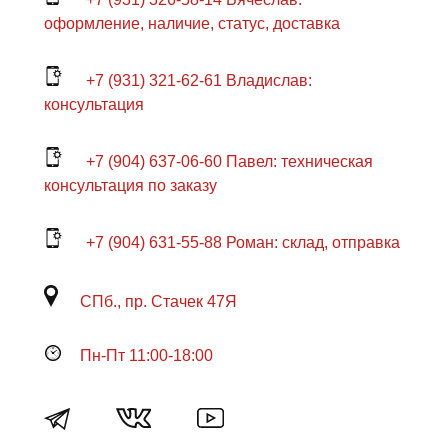
оформление, наличие, статус, доставка
+7 (931) 321-62-61 Владислав:
консультация
+7 (904) 637-06-60 Павел: техническая
консультация по заказу
+7 (904) 631-55-88 Роман: склад, отправка
СПб., пр. Стачек 47Я
Пн-Пт 11:00-18:00