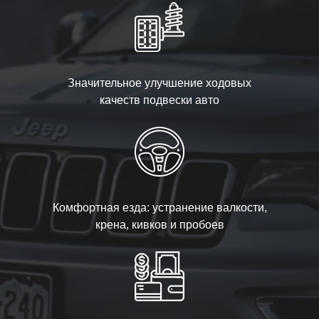
Значительное улучшение ходовых
качеств подвески авто
Комфортная езда: устранение валкости,
крена, кивков и пробоев