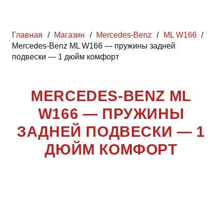
Главная
/
Магазин
/
Mercedes-Benz
/
ML W166
/
Mercedes-Benz ML W166 — пружины задней
подвески — 1 дюйм комфорт
MERCEDES-BENZ ML
W166 — ПРУЖИНЫ
ЗАДНЕЙ ПОДВЕСКИ — 1
ДЮЙМ КОМФОРТ