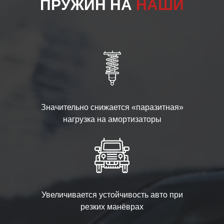
ПРУЖИН НА
НАШИ
Значительно снижается «паразитная»
нагрузка на амортизаторы
Увеличивается устойчивость авто при
резких манёврах