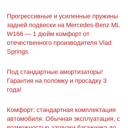
Прогрессивные и усиленные пружины
задней подвески на Mercedes-Benz ML
W166 — 1 дюйм комфорт от
отечественного производителя Vlad
Springs.
Под стандартные амортизаторы!
Гарантия на поломку и просадку 3
года!
Комфорт: стандартная комплектация
автомобиля. Обычная эксплуатация, с
возможностью загрузки багажника до