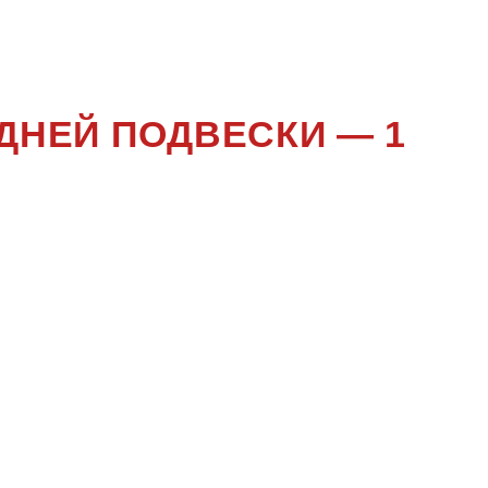
ДНЕЙ ПОДВЕСКИ — 1