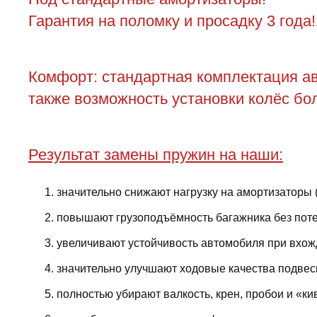
Гарантия на поломку и просадку 3 года!
Комфорт: стандартная комплектация ав
также возможность установки колёс бол
Результат замены пружин на наши:
значительно снижают нагрузку на амортизаторы 
повышают грузоподъёмность багажника без поте
увеличивают устойчивость автомобиля при вхожд
значительно улучшают ходовые качества подвес
полностью убирают валкость, крен, пробои и «ки