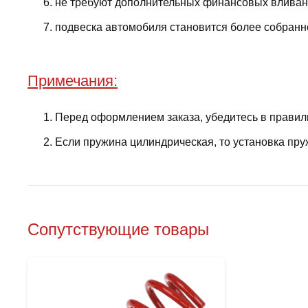
не требуют дополнительных финансовых вливани
подвеска автомобиля становится более собранно
Примечания:
Перед оформлением заказа, убедитесь в правил
Если пружина цилиндрическая, то установка пру
Сопутствующие товары