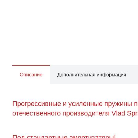
Описание
Дополнительная информация
Прогрессивные и усиленные пружины п
отечественного производителя Vlad Spr
Под стандартные амортизаторы!