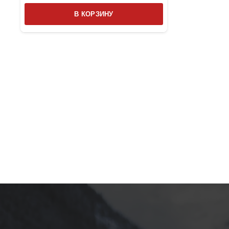
В КОРЗИНУ