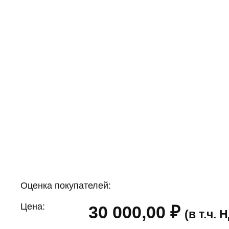
Оценка покупателей:
Цена:
30 000,00
₽
(в т.ч.