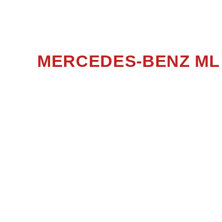
MERCEDES-BENZ ML