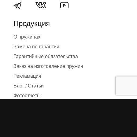
Продукция
О пружинах
Замена по гарантии
Гарантийные обязательства
Заказ на изготовление пружин
Рекламация
Блог / Статьи
Фотоотчёты
Видео
Оформление заказа