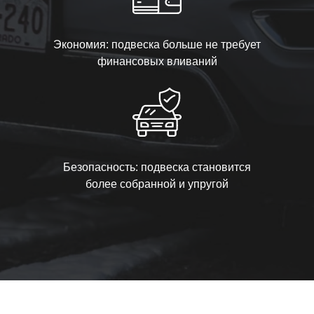
Экономия: подвеска больше не требует
финансовых вливаний
Безопасность: подвеска становится
более собранной и упругой