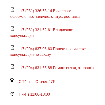
+7 (931) 326-58-14 Вячеслав:
оформление, наличие, статус, доставка
+7 (931) 321-62-61 Владислав:
консультация
+7 (904) 637-06-60 Павел: техническая
консультация по заказу
+7 (904) 631-55-88 Роман: склад, отправка
СПб., пр. Стачек 47Я
Пн-Пт 11:00-18:00