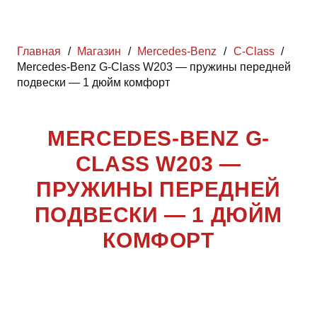
Главная
/
Магазин
/
Mercedes-Benz
/
C-Class
/
Mercedes-Benz G-Class W203 — пружины передней
подвески — 1 дюйм комфорт
MERCEDES-BENZ G-
CLASS W203 —
ПРУЖИНЫ ПЕРЕДНЕЙ
ПОДВЕСКИ — 1 ДЮЙМ
КОМФОРТ