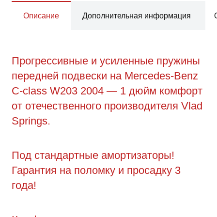
Описание
Дополнительная информация
Прогрессивные и усиленные пружины
передней подвески на Mercedes-Benz
C-class W203 2004 — 1 дюйм комфорт
от отечественного производителя Vlad
Springs.
Под стандартные амортизаторы!
Гарантия на поломку и просадку 3
года!