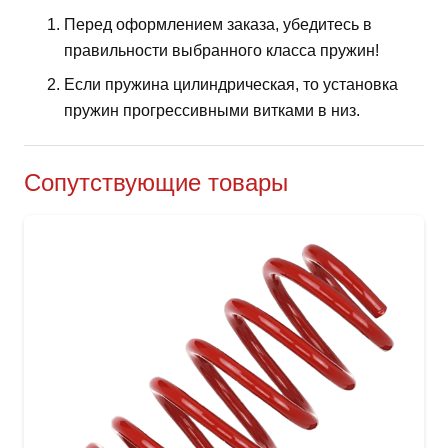
Перед оформлением заказа, убедитесь в
правильности выбранного класса пружин!
Если пружина цилиндрическая, то установка
пружин прогрессивными витками в низ.
Сопутствующие товары