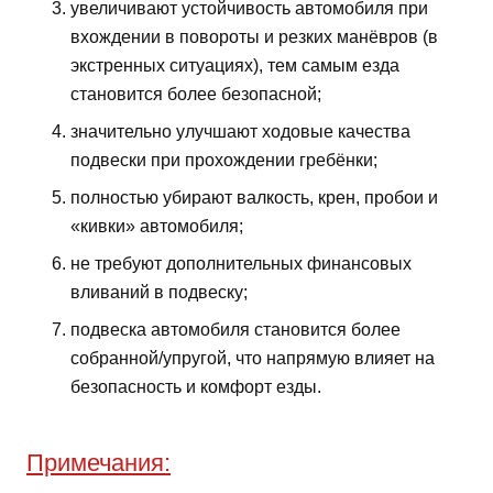
увеличивают устойчивость автомобиля при
вхождении в повороты и резких манёвров (в
экстренных ситуациях), тем самым езда
становится более безопасной;
значительно улучшают ходовые качества
подвески при прохождении гребёнки;
полностью убирают валкость, крен, пробои и
«кивки» автомобиля;
не требуют дополнительных финансовых
вливаний в подвеску;
подвеска автомобиля становится более
собранной/упругой, что напрямую влияет на
безопасность и комфорт езды.
Примечания: