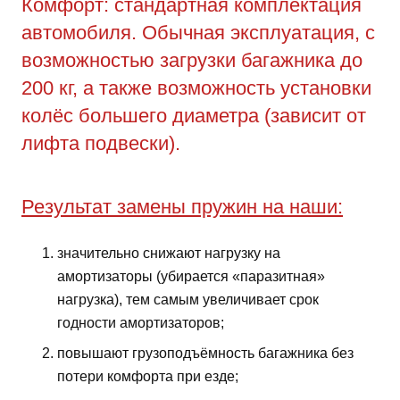
Комфорт: стандартная комплектация
автомобиля. Обычная эксплуатация, с
возможностью загрузки багажника до
200 кг, а также возможность установки
колёс большего диаметра (зависит от
лифта подвески).
Результат замены пружин на наши:
значительно снижают нагрузку на
амортизаторы (убирается «паразитная»
нагрузка), тем самым увеличивает срок
годности амортизаторов;
повышают грузоподъёмность багажника без
потери комфорта при езде;