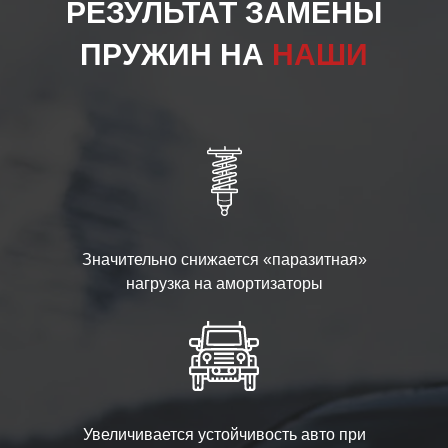
РЕЗУЛЬТАТ ЗАМЕНЫ
ПРУЖИН НА
НАШИ
Значительно снижается «паразитная»
нагрузка на амортизаторы
Увеличивается устойчивость авто при