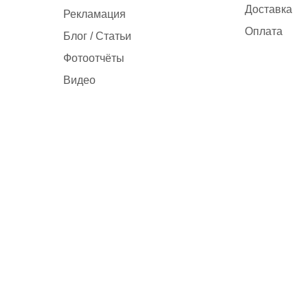
Доставка
Рекламация
Оплата
Блог / Статьи
Фотоотчёты
Видео