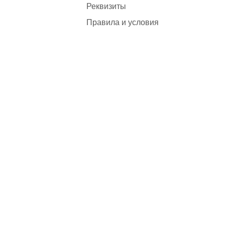
Реквизиты
Правила и условия