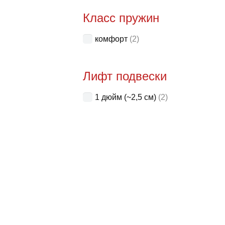
Класс пружин
комфорт
(2)
Лифт подвески
1 дюйм (~2,5 см)
(2)