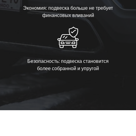
Экономия: подвеска больше не требует
финансовых вливаний
Безопасность: подвеска становится
более собранной и упругой