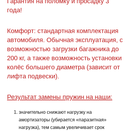
Гарантия на поломку и просадку 3
года!
Комфорт: стандартная комплектация
автомобиля. Обычная эксплуатация, с
возможностью загрузки багажника до
200 кг, а также возможность установки
колёс большего диаметра (зависит от
лифта подвески).
Результат замены пружин на наши:
значительно снижают нагрузку на
амортизаторы (убирается «паразитная»
нагрузка), тем самым увеличивает срок