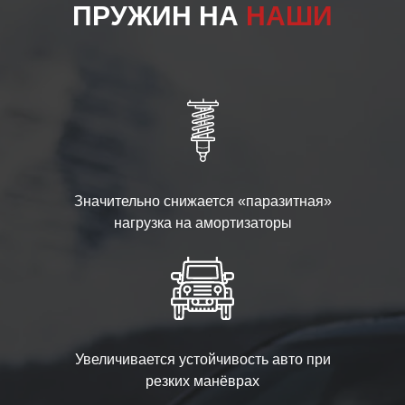
ПРУЖИН НА
НАШИ
Значительно снижается «паразитная»
нагрузка на амортизаторы
Увеличивается устойчивость авто при
резких манёврах