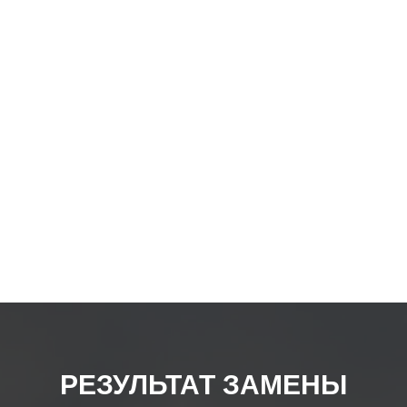
товар
РЕЗУЛЬТАТ ЗАМЕНЫ