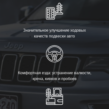
Значительное улучшение ходовых
качеств подвески авто
Комфортная езда: устранение валкости,
крена, кивков и пробоев