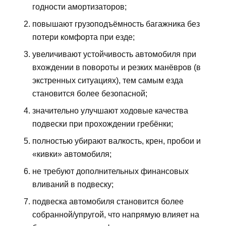
годности амортизаторов;
повышают грузоподъёмность багажника без
потери комфорта при езде;
увеличивают устойчивость автомобиля при
вхождении в повороты и резких манёвров (в
экстренных ситуациях), тем самым езда
становится более безопасной;
значительно улучшают ходовые качества
подвески при прохождении гребёнки;
полностью убирают валкость, крен, пробои и
«кивки» автомобиля;
не требуют дополнительных финансовых
вливаний в подвеску;
подвеска автомобиля становится более
собранной/упругой, что напрямую влияет на