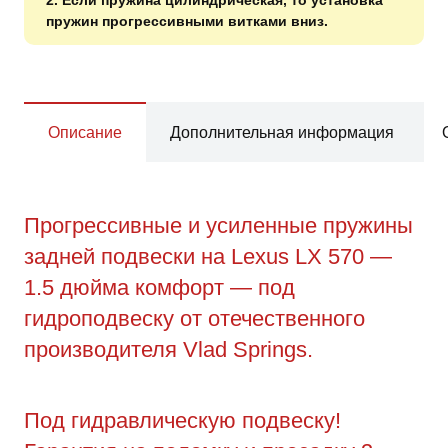
пружин прогрессивными витками вниз.
Описание
Дополнительная информация
Прогрессивные и усиленные пружины
задней подвески на Lexus LX 570 —
1.5 дюйма комфорт — под
гидроподвеску от отечественного
производителя Vlad Springs.
Под гидравлическую подвеску!