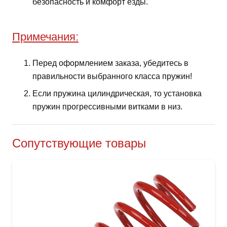
безопасность и комфорт езды.
Примечания:
Перед оформлением заказа, убедитесь в
правильности выбранного класса пружин!
Если пружина цилиндрическая, то установка
пружин прогрессивными витками в низ.
Сопутствующие товары