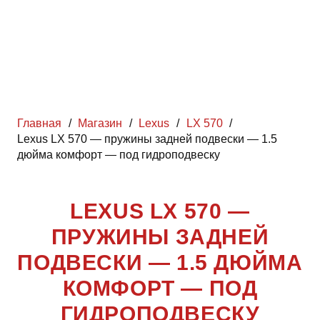
Главная
/
Магазин
/
Lexus
/
LX 570
/
Lexus LX 570 — пружины задней подвески — 1.5
дюйма комфорт — под гидроподвеску
LEXUS LX 570 —
ПРУЖИНЫ ЗАДНЕЙ
ПОДВЕСКИ — 1.5 ДЮЙМА
КОМФОРТ — ПОД
ГИДРОПОДВЕСКУ