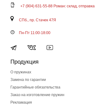
+7 (904) 631-55-88 Роман: склад, отправка
СПб., пр. Стачек 47Я
Пн-Пт 11:00-18:00
Продукция
О пружинах
Замена по гарантии
Гарантийные обязательства
Заказ на изготовление пружин
Рекламация