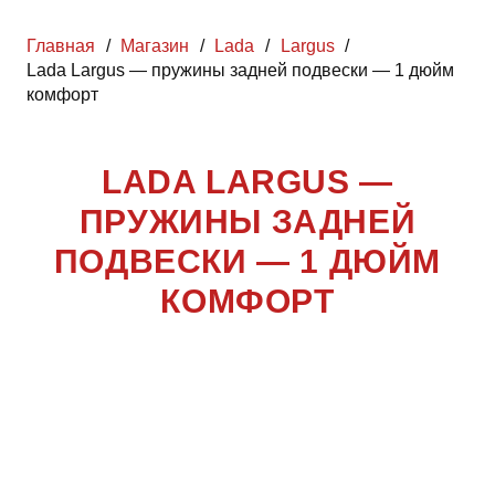
Главная
/
Магазин
/
Lada
/
Largus
/
Lada Largus — пружины задней подвески — 1 дюйм
комфорт
LADA LARGUS —
ПРУЖИНЫ ЗАДНЕЙ
ПОДВЕСКИ — 1 ДЮЙМ
КОМФОРТ