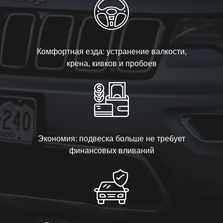
Комфортная езда: устранение валкости,
крена, кивков и пробоев
Экономия: подвеска больше не требует
финансовых вливаний