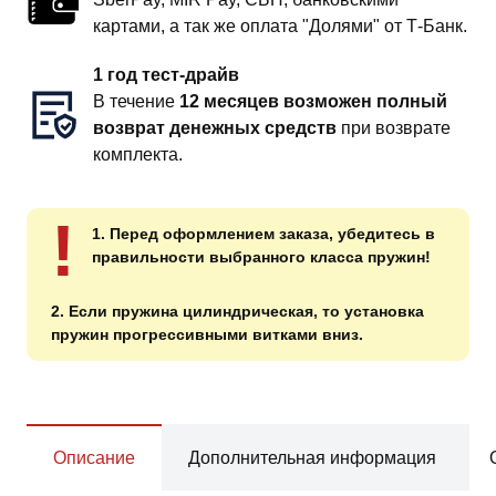
картами, а так же оплата "Долями" от Т-Банк.
1 год тест-драйв
В течение
12 месяцев возможен полный
возврат денежных средств
при возврате
комплекта.
!
1. Перед оформлением заказа, убедитесь в
правильности выбранного класса пружин!
2. Если пружина цилиндрическая, то установка
пружин прогрессивными витками вниз.
Описание
Дополнительная информация