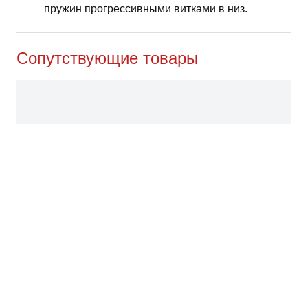
пружин прогрессивными витками в низ.
Сопутствующие товары