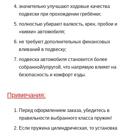
значительно улучшают ходовые качества
подвески при прохождении гребёнки;
полностью убирают валкость, крен, пробои и
«кивки» автомобиля;
не требуют дополнительных финансовых
вливаний в подвеску;
подвеска автомобиля становится более
собранной/упругой, что напрямую влияет на
безопасность и комфорт езды.
Примечания:
Перед оформлением заказа, убедитесь в
правильности выбранного класса пружин!
Если пружина цилиндрическая, то установка