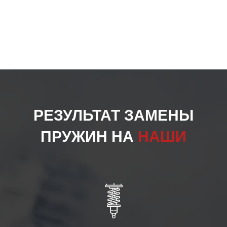
РЕЗУЛЬТАТ ЗАМЕНЫ
ПРУЖИН НА
НАШИ