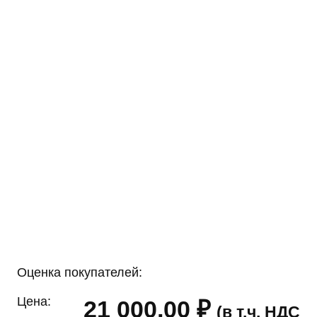
Оценка покупателей:
Цена:
21 000,00
₽
(в т.ч. НДС