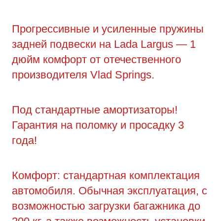
Прогрессивные и усиленные пружины
задней подвески на Lada Largus — 1
дюйм комфорт от отечественного
производителя Vlad Springs.
Под стандартные амортизаторы!
Гарантия на поломку и просадку 3
года!
Комфорт: стандартная комплектация
автомобиля. Обычная эксплуатация, с
возможностью загрузки багажника до