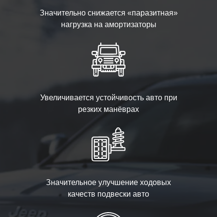
Значительно снижается «паразитная»
нагрузка на амортизаторы
Увеличивается устойчивость авто при
резких манёврах
Значительное улучшение ходовых
качеств подвески авто