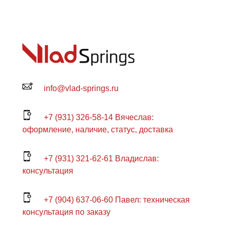
info@vlad-springs.ru
+7 (931) 326-58-14 Вячеслав:
оформление, наличие, статус, доставка
+7 (931) 321-62-61 Владислав:
консультация
+7 (904) 637-06-60 Павел: техническая
консультация по заказу