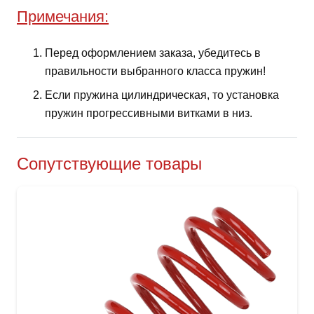
Примечания:
Перед оформлением заказа, убедитесь в
правильности выбранного класса пружин!
Если пружина цилиндрическая, то установка
пружин прогрессивными витками в низ.
Сопутствующие товары