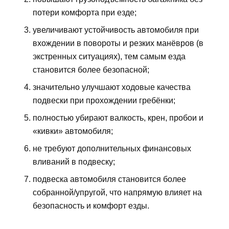
потери комфорта при езде;
увеличивают устойчивость автомобиля при
вхождении в повороты и резких манёвров (в
экстренных ситуациях), тем самым езда
становится более безопасной;
значительно улучшают ходовые качества
подвески при прохождении гребёнки;
полностью убирают валкость, крен, пробои и
«кивки» автомобиля;
не требуют дополнительных финансовых
вливаний в подвеску;
подвеска автомобиля становится более
собранной/упругой, что напрямую влияет на
безопасность и комфорт езды.