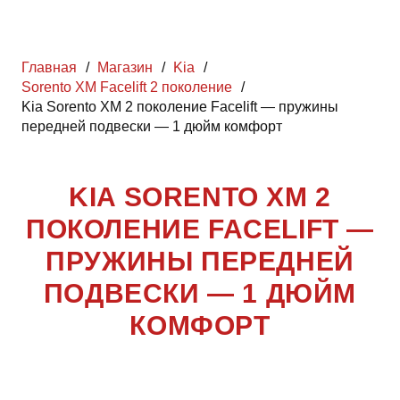
Главная
/
Магазин
/
Kia
/
Sorento XM Facelift 2 поколение
/
Kia Sorento XM 2 поколение Facelift — пружины
передней подвески — 1 дюйм комфорт
KIA SORENTO XM 2
ПОКОЛЕНИЕ FACELIFT —
ПРУЖИНЫ ПЕРЕДНЕЙ
ПОДВЕСКИ — 1 ДЮЙМ
КОМФОРТ