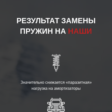
РЕЗУЛЬТАТ ЗАМЕНЫ
ПРУЖИН НА
НАШИ
Значительно снижается «паразитная»
нагрузка на амортизаторы