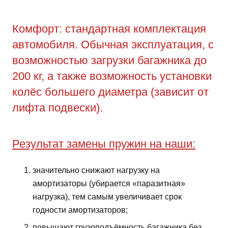
Комфорт: стандартная комплектация
автомобиля. Обычная эксплуатация, с
возможностью загрузки багажника до
200 кг, а также возможность установки
колёс большего диаметра (зависит от
лифта подвески).
Результат замены пружин на наши:
значительно снижают нагрузку на
амортизаторы (убирается «паразитная»
нагрузка), тем самым увеличивает срок
годности амортизаторов;
повышают грузоподъёмность багажника без