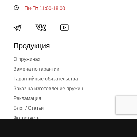
Пн-Пт 11:00-18:00
Продукция
О пружинах
Замена по гарантии
Гарантийные обязательства
Заказ на изготовление пружин
Рекламация
Блог / Статьи
Фотоотчёты
Видео