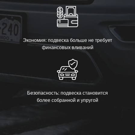
Экономия: подвеска больше не требует
финансовых вливаний
Безопасность: подвеска становится
более собранной и упругой