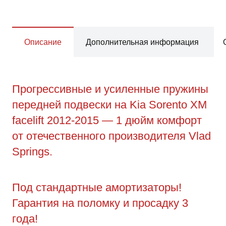
Описание
Дополнительная информация
Прогрессивные и усиленные пружины
передней подвески на Kia Sorento XM
facelift 2012-2015 — 1 дюйм комфорт
от отечественного производителя Vlad
Springs.
Под стандартные амортизаторы!
Гарантия на поломку и просадку 3
года!