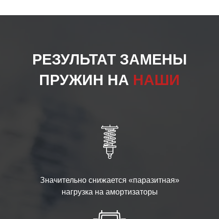
РЕЗУЛЬТАТ ЗАМЕНЫ
ПРУЖИН НА
НАШИ
Значительно снижается «паразитная»
нагрузка на амортизаторы