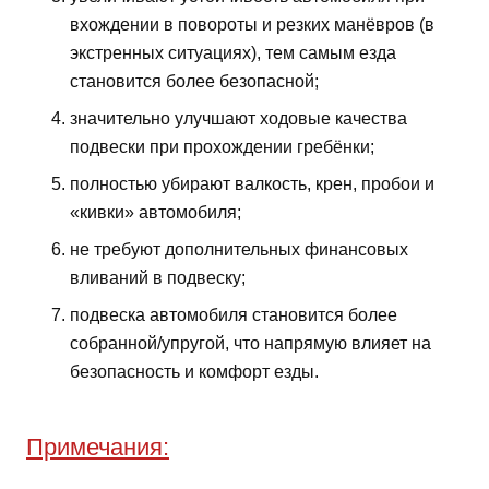
вхождении в повороты и резких манёвров (в
экстренных ситуациях), тем самым езда
становится более безопасной;
значительно улучшают ходовые качества
подвески при прохождении гребёнки;
полностью убирают валкость, крен, пробои и
«кивки» автомобиля;
не требуют дополнительных финансовых
вливаний в подвеску;
подвеска автомобиля становится более
собранной/упругой, что напрямую влияет на
безопасность и комфорт езды.
Примечания: