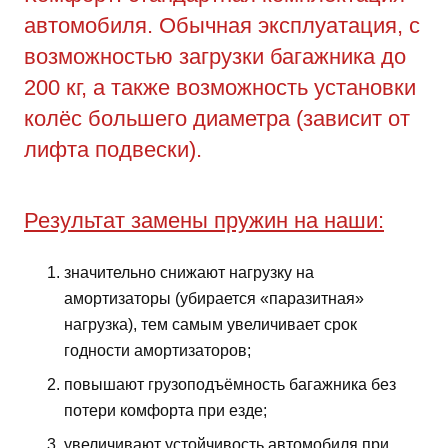
автомобиля. Обычная эксплуатация, с
возможностью загрузки багажника до
200 кг, а также возможность установки
колёс большего диаметра (зависит от
лифта подвески).
Результат замены пружин на наши:
значительно снижают нагрузку на
амортизаторы (убирается «паразитная»
нагрузка), тем самым увеличивает срок
годности амортизаторов;
повышают грузоподъёмность багажника без
потери комфорта при езде;
увеличивают устойчивость автомобиля при