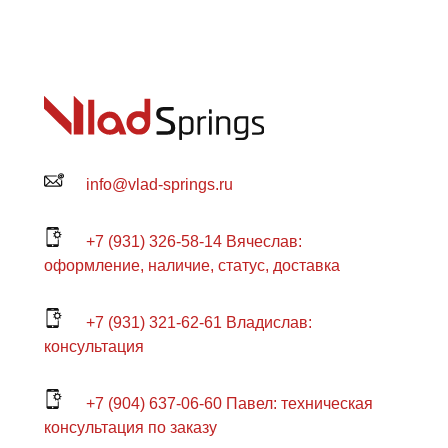
info@vlad-springs.ru
+7 (931) 326-58-14 Вячеслав:
оформление, наличие, статус, доставка
+7 (931) 321-62-61 Владислав:
консультация
+7 (904) 637-06-60 Павел: техническая
консультация по заказу