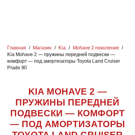
Главная
/
Магазин
/
Kia
/
Mohave 2 поколение
/
Kia Mohave 2 — пружины передней подвески —
комфорт — под амортизаторы Toyota Land Cruiser
Prado 90
KIA MOHAVE 2 —
ПРУЖИНЫ ПЕРЕДНЕЙ
ПОДВЕСКИ — КОМФОРТ
— ПОД АМОРТИЗАТОРЫ
TOYOTA LAND CRUISER