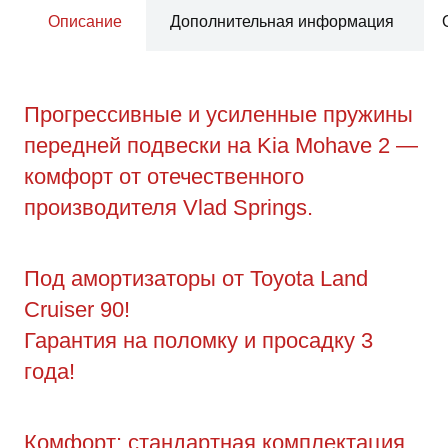
Описание
Дополнительная информация
Прогрессивные и усиленные пружины
передней подвески на Kia Mohave 2 —
комфорт от отечественного
производителя Vlad Springs.
Под амортизаторы от Toyota Land
Cruiser 90!
Гарантия на поломку и просадку 3
года!
Комфорт: стандартная комплектация