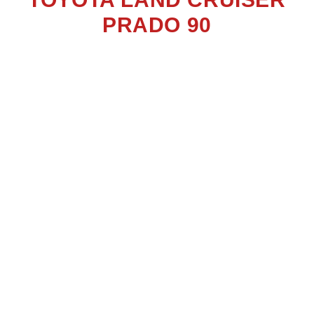
PRADO 90