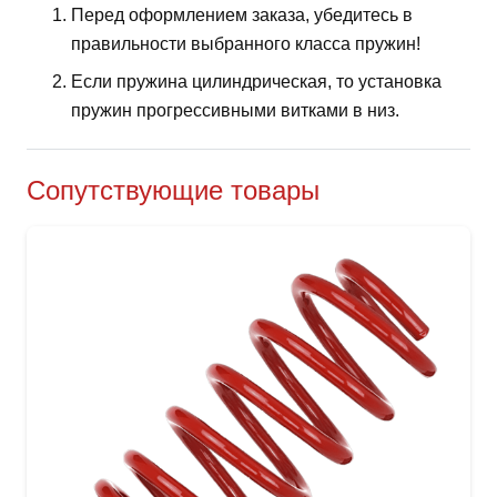
Перед оформлением заказа, убедитесь в
правильности выбранного класса пружин!
Если пружина цилиндрическая, то установка
пружин прогрессивными витками в низ.
Сопутствующие товары