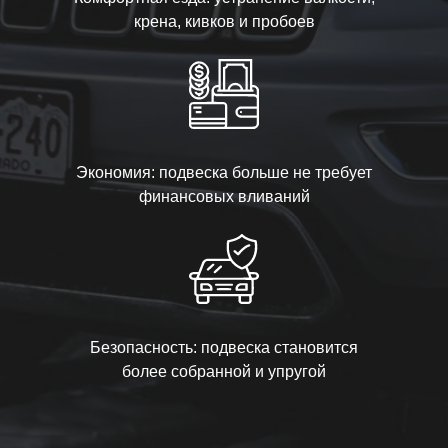
крена, кивков и пробоев
Экономия: подвеска больше не требует
финансовых вливаний
Безопасность: подвеска становится
более собранной и упругой