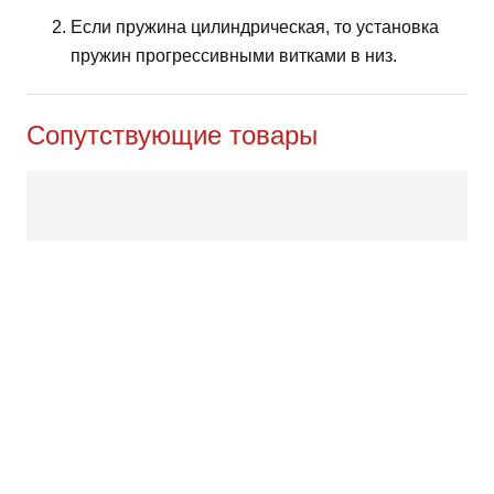
Если пружина цилиндрическая, то установка
пружин прогрессивными витками в низ.
Сопутствующие товары