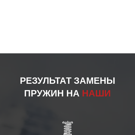
РЕЗУЛЬТАТ ЗАМЕНЫ
ПРУЖИН НА
НАШИ