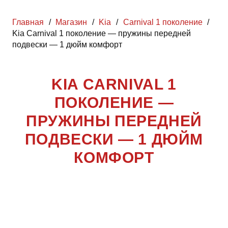
Главная
/
Магазин
/
Kia
/
Carnival 1 поколение
/
Kia Carnival 1 поколение — пружины передней
подвески — 1 дюйм комфорт
KIA CARNIVAL 1
ПОКОЛЕНИЕ —
ПРУЖИНЫ ПЕРЕДНЕЙ
ПОДВЕСКИ — 1 ДЮЙМ
КОМФОРТ