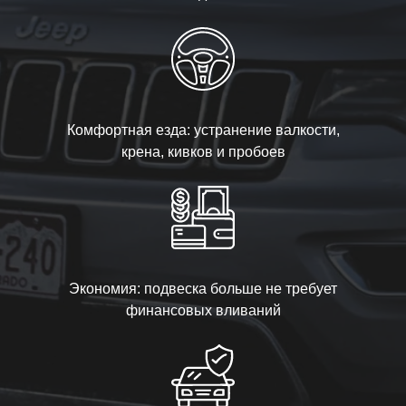
Комфортная езда: устранение валкости,
крена, кивков и пробоев
Экономия: подвеска больше не требует
финансовых вливаний