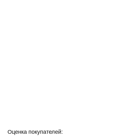
Оценка покупателей: