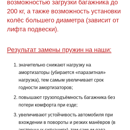
возможностью загрузки багажника до
200 кг, а также возможность установки
колёс большего диаметра (зависит от
лифта подвески).
Результат замены пружин на наши:
значительно снижают нагрузку на
амортизаторы (убирается «паразитная»
нагрузка), тем самым увеличивает срок
годности амортизаторов;
повышают грузоподъёмность багажника без
потери комфорта при езде;
увеличивают устойчивость автомобиля при
вхождении в повороты и резких манёвров (в
экстренных ситуациях), тем самым езда