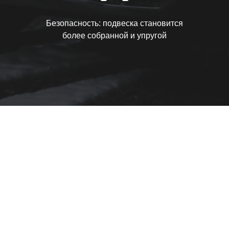
Безопасность: подвеска становится
более собранной и упругой