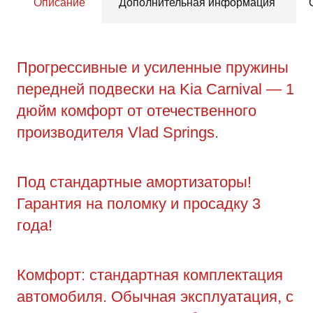
Описание
Дополнительная информация
Прогрессивные и усиленные пружины
передней подвески на Kia Carnival — 1
дюйм комфорт от отечественного
производителя Vlad Springs.
Под стандартные амортизаторы!
Гарантия на поломку и просадку 3
года!
Комфорт: стандартная комплектация
автомобиля. Обычная эксплуатация, с