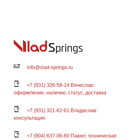
info@vlad-springs.ru
+7 (931) 326-58-14 Вячеслав:
оформление, наличие, статус, доставка
+7 (931) 321-62-61 Владислав:
консультация
+7 (904) 637-06-60 Павел: техническая