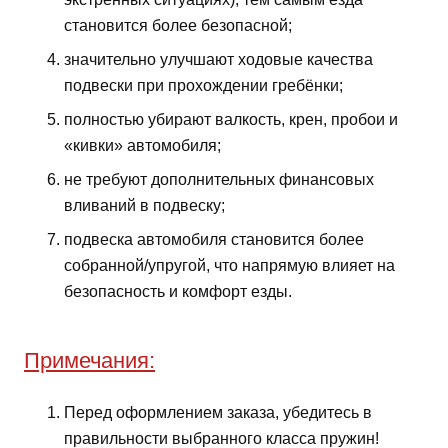
становится более безопасной;
значительно улучшают ходовые качества
подвески при прохождении гребёнки;
полностью убирают валкость, крен, пробои и
«кивки» автомобиля;
не требуют дополнительных финансовых
вливаний в подвеску;
подвеска автомобиля становится более
собранной/упругой, что напрямую влияет на
безопасность и комфорт езды.
Примечания:
Перед оформлением заказа, убедитесь в
правильности выбранного класса пружин!