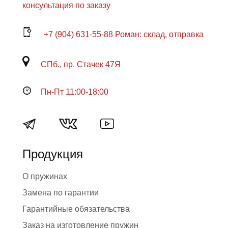
консультация по заказу
+7 (904) 631-55-88 Роман: склад, отправка
СПб., пр. Стачек 47Я
Пн-Пт 11:00-18:00
Продукция
О пружинах
Замена по гарантии
Гарантийные обязательства
Заказ на изготовление пружин