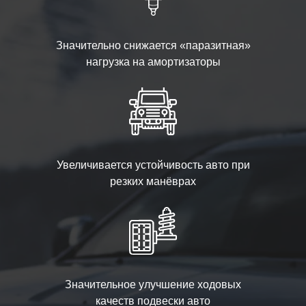
Значительно снижается «паразитная»
нагрузка на амортизаторы
Увеличивается устойчивость авто при
резких манёврах
Значительное улучшение ходовых
качеств подвески авто