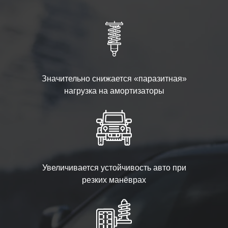
Значительно снижается «паразитная»
нагрузка на амортизаторы
Увеличивается устойчивость авто при
резких манёврах