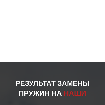
РЕЗУЛЬТАТ ЗАМЕНЫ
ПРУЖИН НА
НАШИ