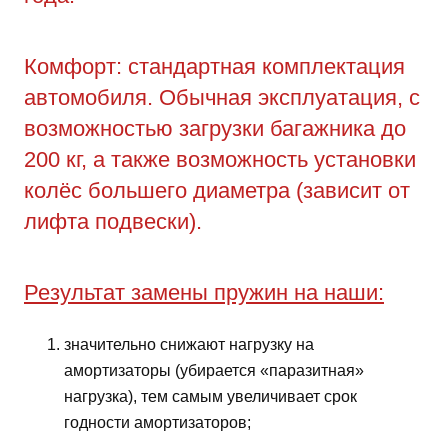
Комфорт: стандартная комплектация
автомобиля. Обычная эксплуатация, с
возможностью загрузки багажника до
200 кг, а также возможность установки
колёс большего диаметра (зависит от
лифта подвески).
Результат замены пружин на наши:
значительно снижают нагрузку на
амортизаторы (убирается «паразитная»
нагрузка), тем самым увеличивает срок
годности амортизаторов;