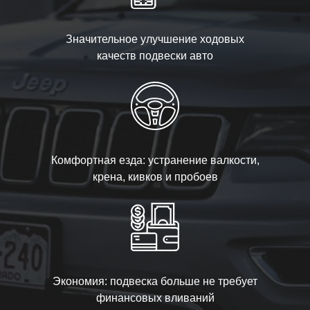
Значительное улучшение ходовых
качеств подвески авто
Комфортная езда: устранение валкости,
крена, кивков и пробоев
Экономия: подвеска больше не требует
финансовых вливаний