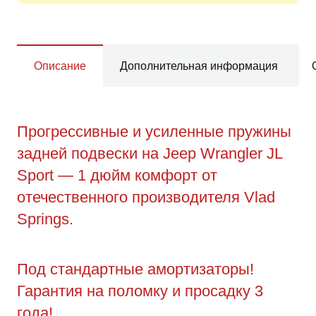
Описание
Дополнительная информация
Прогрессивные и усиленные пружины
задней подвески на Jeep Wrangler JL
Sport — 1 дюйм комфорт от
отечественного производителя Vlad
Springs.
Под стандартные амортизаторы!
Гарантия на поломку и просадку 3
года!