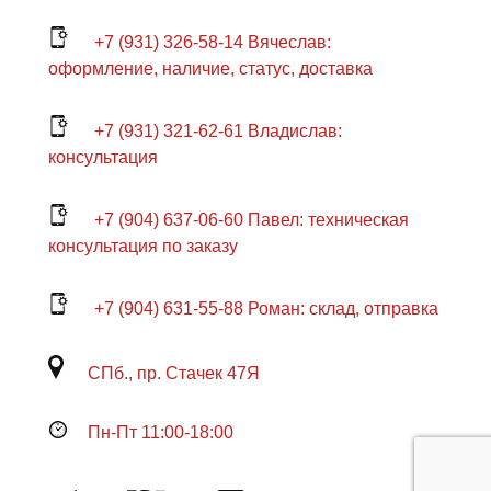
+7 (931) 326-58-14 Вячеслав:
оформление, наличие, статус, доставка
+7 (931) 321-62-61 Владислав:
консультация
+7 (904) 637-06-60 Павел: техническая
консультация по заказу
+7 (904) 631-55-88 Роман: склад, отправка
СПб., пр. Стачек 47Я
Пн-Пт 11:00-18:00