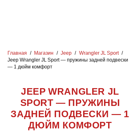
Главная
/
Магазин
/
Jeep
/
Wrangler JL Sport
/
Jeep Wrangler JL Sport — пружины задней подвески
— 1 дюйм комфорт
JEEP WRANGLER JL
SPORT — ПРУЖИНЫ
ЗАДНЕЙ ПОДВЕСКИ — 1
ДЮЙМ КОМФОРТ