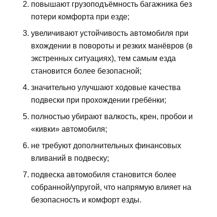
повышают грузоподъёмность багажника без
потери комфорта при езде;
увеличивают устойчивость автомобиля при
вхождении в повороты и резких манёвров (в
экстренных ситуациях), тем самым езда
становится более безопасной;
значительно улучшают ходовые качества
подвески при прохождении гребёнки;
полностью убирают валкость, крен, пробои и
«кивки» автомобиля;
не требуют дополнительных финансовых
вливаний в подвеску;
подвеска автомобиля становится более
собранной/упругой, что напрямую влияет на
безопасность и комфорт езды.