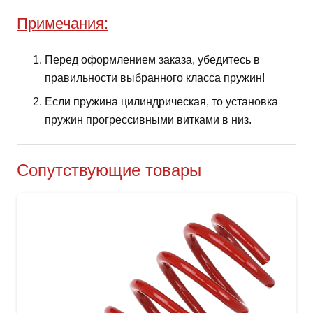
Примечания:
Перед оформлением заказа, убедитесь в
правильности выбранного класса пружин!
Если пружина цилиндрическая, то установка
пружин прогрессивными витками в низ.
Сопутствующие товары