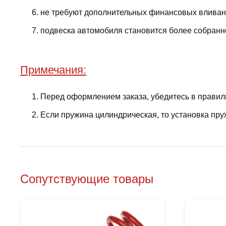
не требуют дополнительных финансовых вливани
подвеска автомобиля становится более собранно
Примечания:
Перед оформлением заказа, убедитесь в правил
Если пружина цилиндрическая, то установка пру
Сопутствующие товары