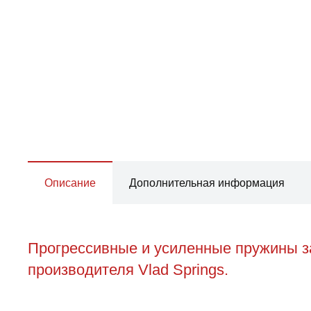
Описание
Дополнительная информация
Прогрессивные и усиленные пружины за
производителя Vlad Springs.