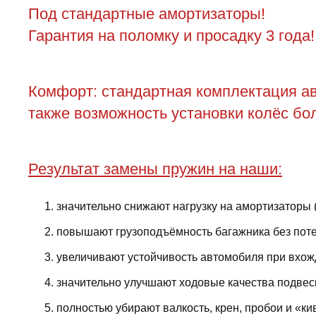
Под стандартные амортизаторы!
Гарантия на поломку и просадку 3 года!
Комфорт: стандартная комплектация ав
также возможность установки колёс бол
Результат замены пружин на наши:
значительно снижают нагрузку на амортизаторы 
повышают грузоподъёмность багажника без поте
увеличивают устойчивость автомобиля при вхожд
значительно улучшают ходовые качества подвес
полностью убирают валкость, крен, пробои и «ки