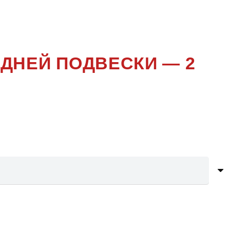
UBICON
ДНЕЙ ПОДВЕСКИ — 2