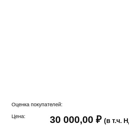
Оценка покупателей:
Цена:
30 000,00
₽
(в т.ч.