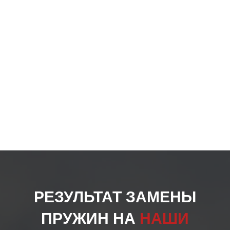
РЕЗУЛЬТАТ ЗАМЕНЫ
ПРУЖИН НА
НАШИ