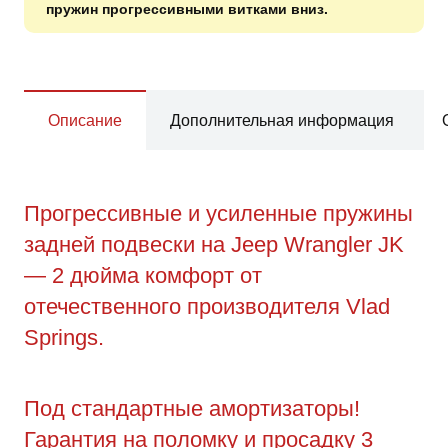
пружин прогрессивными витками вниз.
Описание
Дополнительная информация
Прогрессивные и усиленные пружины
задней подвески на Jeep Wrangler JK
— 2 дюйма комфорт от
отечественного производителя Vlad
Springs.
Под стандартные амортизаторы!
Гарантия на поломку и просадку 3