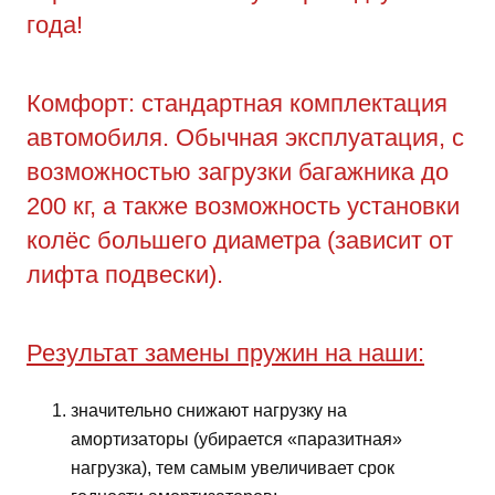
года!
Комфорт: стандартная комплектация
автомобиля. Обычная эксплуатация, с
возможностью загрузки багажника до
200 кг, а также возможность установки
колёс большего диаметра (зависит от
лифта подвески).
Результат замены пружин на наши:
значительно снижают нагрузку на
амортизаторы (убирается «паразитная»
нагрузка), тем самым увеличивает срок