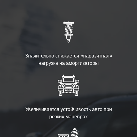
Значительно снижается «паразитная»
нагрузка на амортизаторы
Увеличивается устойчивость авто при
резких манёврах