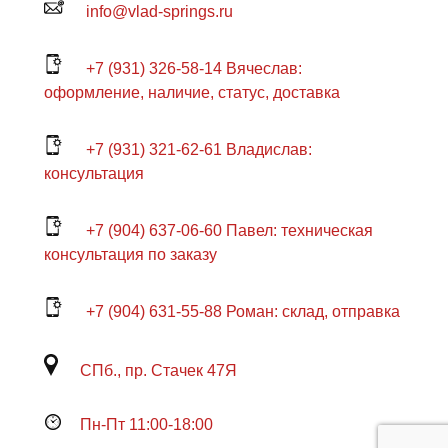
info@vlad-springs.ru
+7 (931) 326-58-14 Вячеслав:
оформление, наличие, статус, доставка
+7 (931) 321-62-61 Владислав:
консультация
+7 (904) 637-06-60 Павел: техническая
консультация по заказу
+7 (904) 631-55-88 Роман: склад, отправка
СПб., пр. Стачек 47Я
Пн-Пт 11:00-18:00