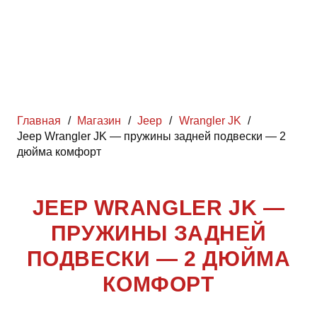
Главная
/
Магазин
/
Jeep
/
Wrangler JK
/
Jeep Wrangler JK — пружины задней подвески — 2
дюйма комфорт
JEEP WRANGLER JK —
ПРУЖИНЫ ЗАДНЕЙ
ПОДВЕСКИ — 2 ДЮЙМА
КОМФОРТ