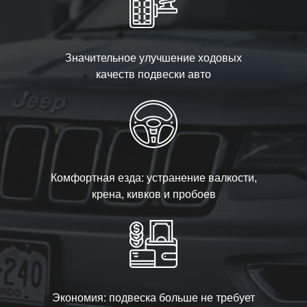
Значительное улучшение ходовых
качеств подвески авто
Комфортная езда: устранение валкости,
крена, кивков и пробоев
Экономия: подвеска больше не требует