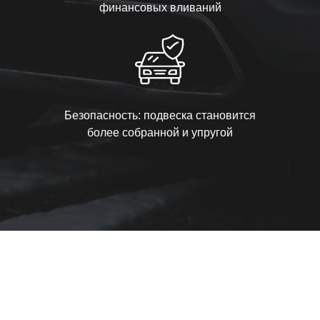
финансовых вливаний
Безопасность: подвеска становится
более собранной и упругой