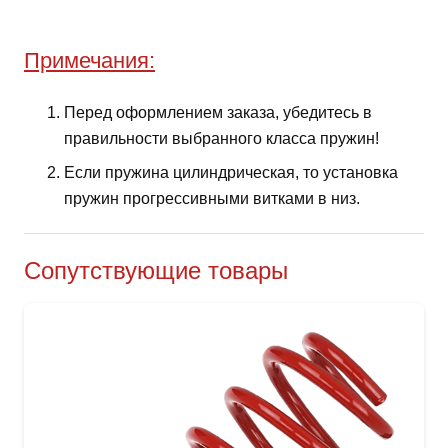
Примечания:
Перед оформлением заказа, убедитесь в
правильности выбранного класса пружин!
Если пружина цилиндрическая, то установка
пружин прогрессивными витками в низ.
Сопутствующие товары