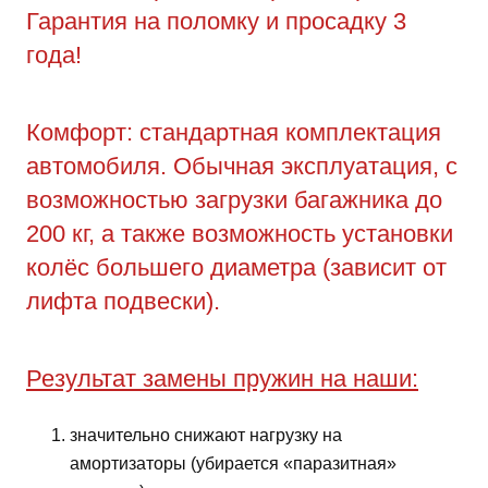
Гарантия на поломку и просадку 3
года!
Комфорт: стандартная комплектация
автомобиля. Обычная эксплуатация, с
возможностью загрузки багажника до
200 кг, а также возможность установки
колёс большего диаметра (зависит от
лифта подвески).
Результат замены пружин на наши:
значительно снижают нагрузку на
амортизаторы (убирается «паразитная»