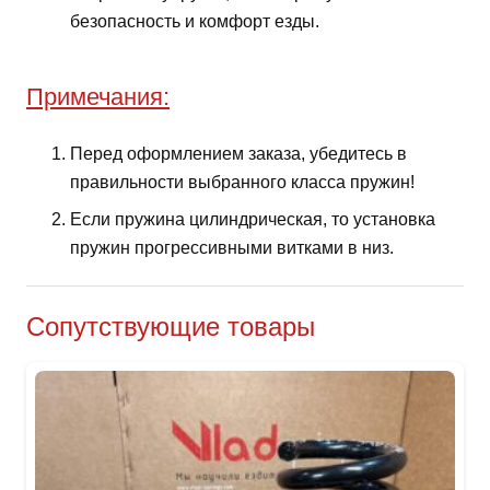
безопасность и комфорт езды.
Примечания:
Перед оформлением заказа, убедитесь в
правильности выбранного класса пружин!
Если пружина цилиндрическая, то установка
пружин прогрессивными витками в низ.
Сопутствующие товары