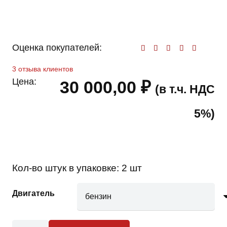
Оценка покупателей:
Оценк
3
отзыва клиентов
Цена:
30 000,00
₽
(в т.ч. НДС
5%)
Кол-во штук в упаковке:
2 шт
Двигатель
Количество