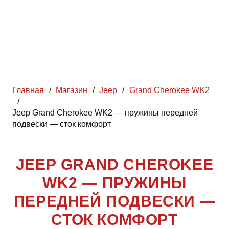
Главная
/
Магазин
/
Jeep
/
Grand Cherokee WK2
/
Jeep Grand Cherokee WK2 — пружины передней
подвески — сток комфорт
JEEP GRAND CHEROKEE
WK2 — ПРУЖИНЫ
ПЕРЕДНЕЙ ПОДВЕСКИ —
СТОК КОМФОРТ