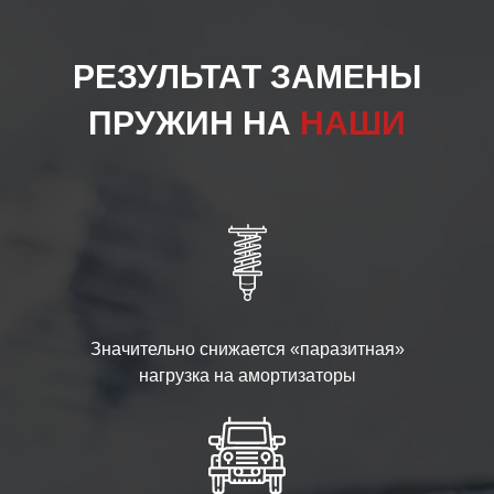
РЕЗУЛЬТАТ ЗАМЕНЫ
ПРУЖИН НА
НАШИ
Значительно снижается «паразитная»
нагрузка на амортизаторы