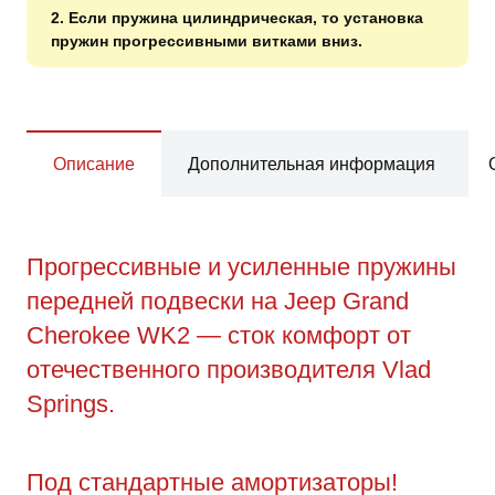
2. Если пружина цилиндрическая, то установка
пружин прогрессивными витками вниз.
Описание
Дополнительная информация
Прогрессивные и усиленные пружины
передней подвески на Jeep Grand
Cherokee WK2 — сток комфорт от
отечественного производителя Vlad
Springs.
Под стандартные амортизаторы!