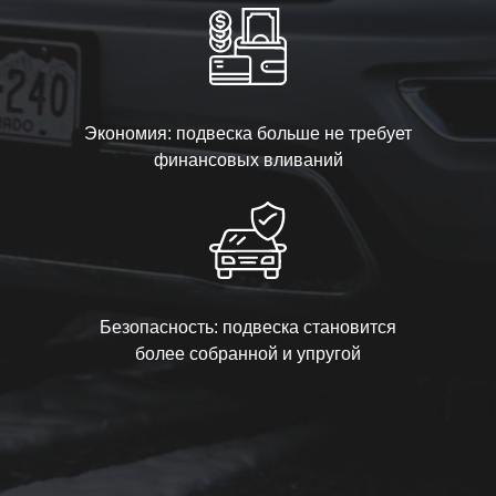
Экономия: подвеска больше не требует
финансовых вливаний
Безопасность: подвеска становится
более собранной и упругой