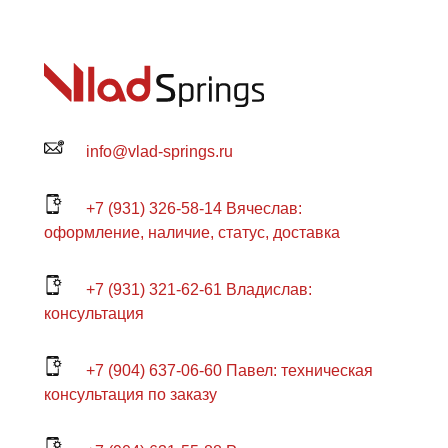
info@vlad-springs.ru
+7 (931) 326-58-14 Вячеслав:
оформление, наличие, статус, доставка
+7 (931) 321-62-61 Владислав:
консультация
+7 (904) 637-06-60 Павел: техническая
консультация по заказу