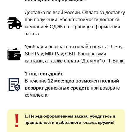
Доставка по всей России. Оплата за доставку
при получении. Расчёт стоимости доставки
компанией СДЭК на странице оформления
заказа.
Удобная и безопасная онлайн оплата: T‑Pay,
SberPay, MIR Pay, СБП, банковскими
картами, а так же оплата "Долями" от Т-Банк.
1 год тест-драйв
В течение
12 месяцев возможен полный
возврат денежных средств
при возврате
комплекта.
!
1. Перед оформлением заказа, убедитесь в
правильности выбранного класса пружин!