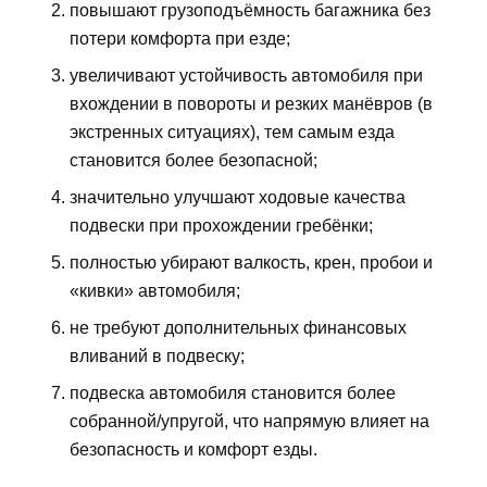
повышают грузоподъёмность багажника без
потери комфорта при езде;
увеличивают устойчивость автомобиля при
вхождении в повороты и резких манёвров (в
экстренных ситуациях), тем самым езда
становится более безопасной;
значительно улучшают ходовые качества
подвески при прохождении гребёнки;
полностью убирают валкость, крен, пробои и
«кивки» автомобиля;
не требуют дополнительных финансовых
вливаний в подвеску;
подвеска автомобиля становится более
собранной/упругой, что напрямую влияет на
безопасность и комфорт езды.