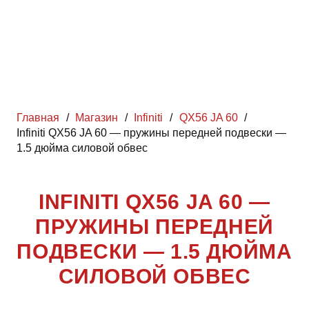
Главная
/
Магазин
/
Infiniti
/
QX56 JA 60
/
Infiniti QX56 JA 60 — пружины передней подвески —
1.5 дюйма силовой обвес
INFINITI QX56 JA 60 —
ПРУЖИНЫ ПЕРЕДНЕЙ
ПОДВЕСКИ — 1.5 ДЮЙМА
СИЛОВОЙ ОБВЕС