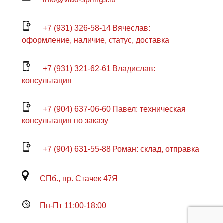
+7 (931) 326-58-14 Вячеслав:
оформление, наличие, статус, доставка
+7 (931) 321-62-61 Владислав:
консультация
+7 (904) 637-06-60 Павел: техническая
консультация по заказу
+7 (904) 631-55-88 Роман: склад, отправка
СПб., пр. Стачек 47Я
Пн-Пт 11:00-18:00