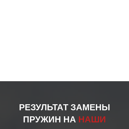
РЕЗУЛЬТАТ ЗАМЕНЫ
ПРУЖИН НА
НАШИ