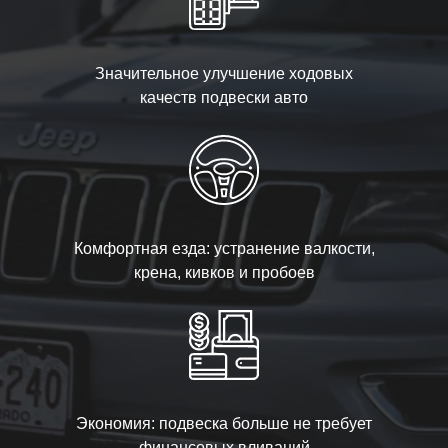
Значительное улучшение ходовых
качеств подвески авто
Комфортная езда: устранение валкости,
крена, кивков и пробоев
Экономия: подвеска больше не требует
финансовых вливаний