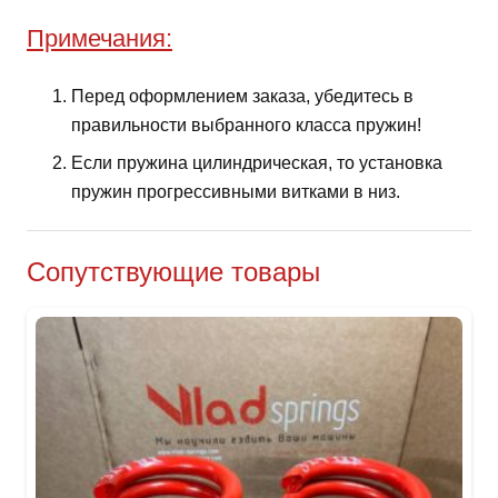
Примечания:
Перед оформлением заказа, убедитесь в
правильности выбранного класса пружин!
Если пружина цилиндрическая, то установка
пружин прогрессивными витками в низ.
Сопутствующие товары