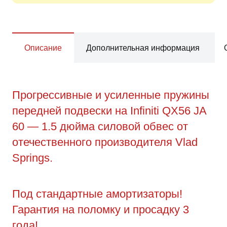
Описание
Дополнительная информация
Прогрессивные и усиленные пружины
передней подвески на Infiniti QX56 JA
60 — 1.5 дюйма силовой обвес от
отечественного производителя Vlad
Springs.
Под стандартные амортизаторы!
Гарантия на поломку и просадку 3
года!