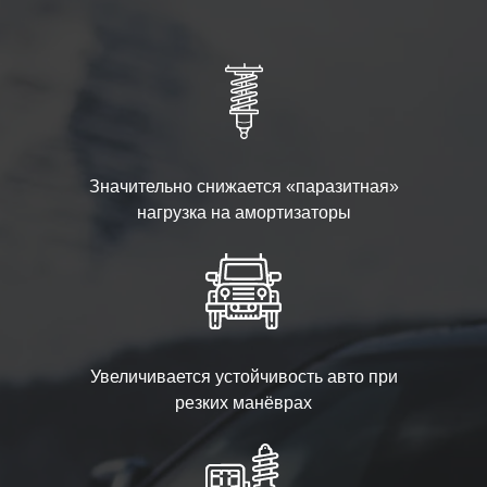
Значительно снижается «паразитная»
нагрузка на амортизаторы
Увеличивается устойчивость авто при
резких манёврах