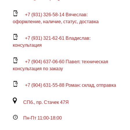
+7 (931) 326-58-14 Вячеслав:
оформление, наличие, статус, доставка
+7 (931) 321-62-61 Владислав:
консультация
+7 (904) 637-06-60 Павел: техническая
консультация по заказу
+7 (904) 631-55-88 Роман: склад, отправка
СПб., пр. Стачек 47Я
Пн-Пт 11:00-18:00