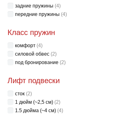
задние пружины
(4)
товар
передние пружины
(4)
Класс пружин
комфорт
(4)
силовой обвес
(2)
под бронирование
(2)
Лифт подвески
сток
(2)
1 дюйм (~2,5 см)
(2)
1.5 дюйма (~4 см)
(4)