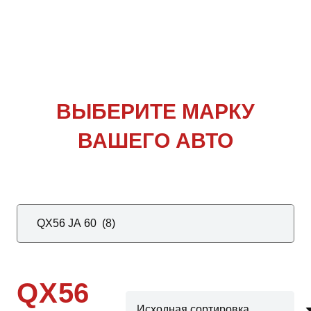
ВЫБЕРИТЕ
МАРКУ
ВАШЕГО АВТО
QX56