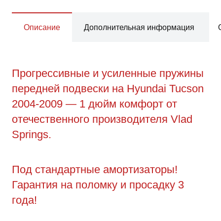
Описание
Дополнительная информация
Прогрессивные и усиленные пружины
передней подвески на Hyundai Tucson
2004-2009 — 1 дюйм комфорт от
отечественного производителя Vlad
Springs.
Под стандартные амортизаторы!
Гарантия на поломку и просадку 3
года!