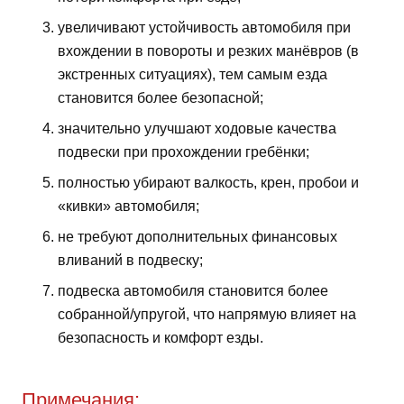
увеличивают устойчивость автомобиля при
вхождении в повороты и резких манёвров (в
экстренных ситуациях), тем самым езда
становится более безопасной;
значительно улучшают ходовые качества
подвески при прохождении гребёнки;
полностью убирают валкость, крен, пробои и
«кивки» автомобиля;
не требуют дополнительных финансовых
вливаний в подвеску;
подвеска автомобиля становится более
собранной/упругой, что напрямую влияет на
безопасность и комфорт езды.
Примечания: