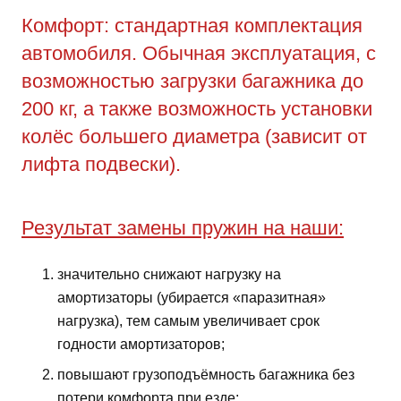
Комфорт: стандартная комплектация
автомобиля. Обычная эксплуатация, с
возможностью загрузки багажника до
200 кг, а также возможность установки
колёс большего диаметра (зависит от
лифта подвески).
Результат замены пружин на наши:
значительно снижают нагрузку на
амортизаторы (убирается «паразитная»
нагрузка), тем самым увеличивает срок
годности амортизаторов;
повышают грузоподъёмность багажника без
потери комфорта при езде;