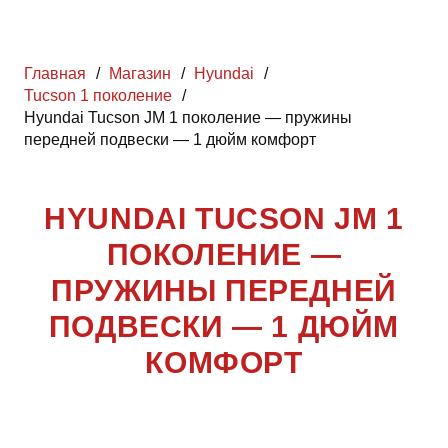
Главная
/
Магазин
/
Hyundai
/
Tucson 1 поколение
/
Hyundai Tucson JM 1 поколение — пружины
передней подвески — 1 дюйм комфорт
HYUNDAI TUCSON JM 1
ПОКОЛЕНИЕ —
ПРУЖИНЫ ПЕРЕДНЕЙ
ПОДВЕСКИ — 1 ДЮЙМ
КОМФОРТ