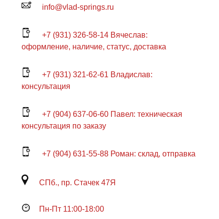
info@vlad-springs.ru
+7 (931) 326-58-14 Вячеслав:
оформление, наличие, статус, доставка
+7 (931) 321-62-61 Владислав:
консультация
+7 (904) 637-06-60 Павел: техническая
консультация по заказу
+7 (904) 631-55-88 Роман: склад, отправка
СПб., пр. Стачек 47Я
Пн-Пт 11:00-18:00