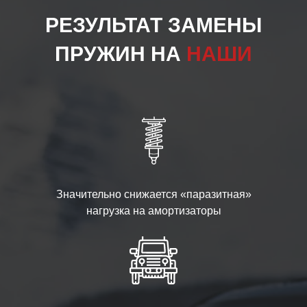
РЕЗУЛЬТАТ ЗАМЕНЫ
ПРУЖИН НА
НАШИ
Значительно снижается «паразитная»
нагрузка на амортизаторы