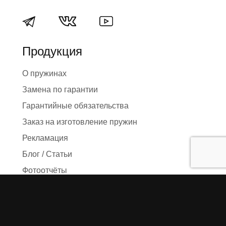
Продукция
О пружинах
Замена по гарантии
Гарантийные обязательства
Заказ на изготовление пружин
Рекламация
Блог / Статьи
Фотоотчёты
Видео
Оформление заказа