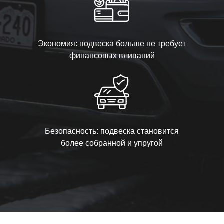
Экономия: подвеска больше не требует
финансовых вливаний
Безопасность: подвеска становится
более собранной и упругой