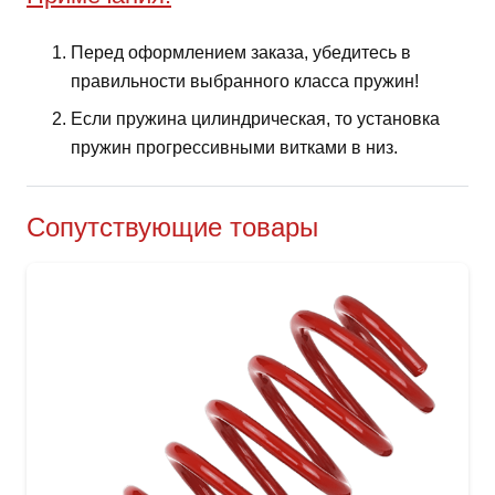
Перед оформлением заказа, убедитесь в
правильности выбранного класса пружин!
Если пружина цилиндрическая, то установка
пружин прогрессивными витками в низ.
Сопутствующие товары