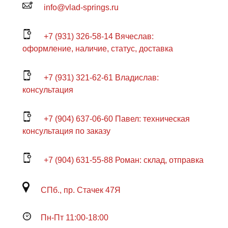
info@vlad-springs.ru
+7 (931) 326-58-14 Вячеслав:
оформление, наличие, статус, доставка
+7 (931) 321-62-61 Владислав:
консультация
+7 (904) 637-06-60 Павел: техническая
консультация по заказу
+7 (904) 631-55-88 Роман: склад, отправка
СПб., пр. Стачек 47Я
Пн-Пт 11:00-18:00