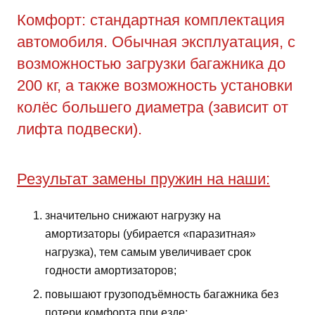
Комфорт: стандартная комплектация
автомобиля. Обычная эксплуатация, с
возможностью загрузки багажника до
200 кг, а также возможность установки
колёс большего диаметра (зависит от
лифта подвески).
Результат замены пружин на наши:
значительно снижают нагрузку на
амортизаторы (убирается «паразитная»
нагрузка), тем самым увеличивает срок
годности амортизаторов;
повышают грузоподъёмность багажника без
потери комфорта при езде;