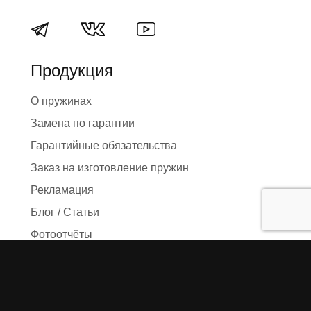
Продукция
О пружинах
Замена по гарантии
Гарантийные обязательства
Заказ на изготовление пружин
Рекламация
Блог / Статьи
Фотоотчёты
Видео
Оформление заказа