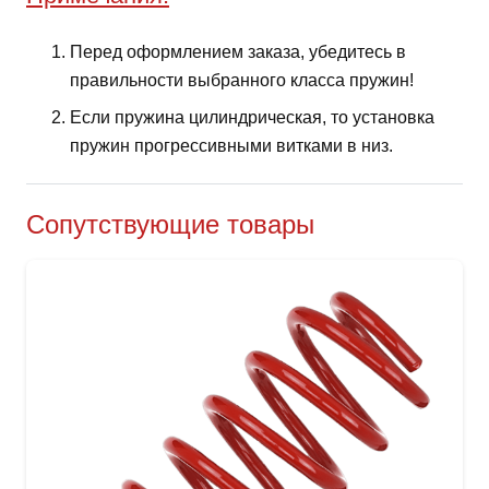
Перед оформлением заказа, убедитесь в
правильности выбранного класса пружин!
Если пружина цилиндрическая, то установка
пружин прогрессивными витками в низ.
Сопутствующие товары