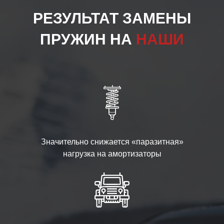
РЕЗУЛЬТАТ ЗАМЕНЫ
ПРУЖИН НА
НАШИ
Значительно снижается «паразитная»
нагрузка на амортизаторы