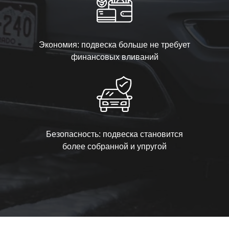
Экономия: подвеска больше не требует
финансовых вливаний
Безопасность: подвеска становится
более собранной и упругой