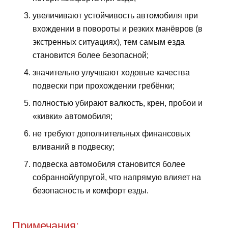
увеличивают устойчивость автомобиля при
вхождении в повороты и резких манёвров (в
экстренных ситуациях), тем самым езда
становится более безопасной;
значительно улучшают ходовые качества
подвески при прохождении гребёнки;
полностью убирают валкость, крен, пробои и
«кивки» автомобиля;
не требуют дополнительных финансовых
вливаний в подвеску;
подвеска автомобиля становится более
собранной/упругой, что напрямую влияет на
безопасность и комфорт езды.
Примечания: