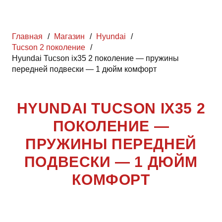
Главная
/
Магазин
/
Hyundai
/
Tucson 2 поколение
/
Hyundai Tucson ix35 2 поколение — пружины
передней подвески — 1 дюйм комфорт
HYUNDAI TUCSON IX35 2
ПОКОЛЕНИЕ —
ПРУЖИНЫ ПЕРЕДНЕЙ
ПОДВЕСКИ — 1 ДЮЙМ
КОМФОРТ