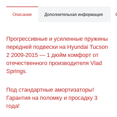
Описание
Дополнительная информация
Прогрессивные и усиленные пружины
передней подвески на Hyundai Tucson
2 2009-2015 — 1 дюйм комфорт от
отечественного производителя Vlad
Springs.
Под стандартные амортизаторы!
Гарантия на поломку и просадку 3
года!