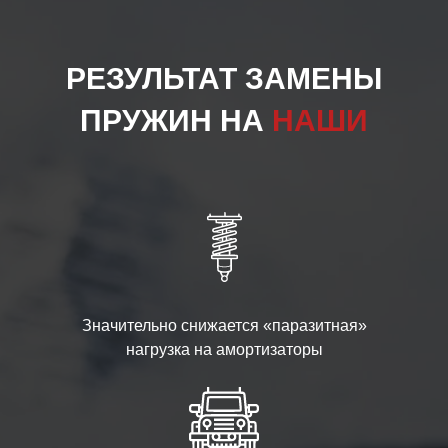
РЕЗУЛЬТАТ ЗАМЕНЫ
ПРУЖИН НА
НАШИ
Значительно снижается «паразитная»
нагрузка на амортизаторы