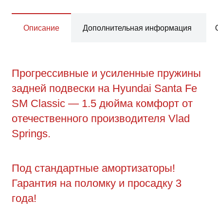
Описание
Дополнительная информация
Прогрессивные и усиленные пружины
задней подвески на Hyundai Santa Fe
SM Classic — 1.5 дюйма комфорт от
отечественного производителя Vlad
Springs.
Под стандартные амортизаторы!
Гарантия на поломку и просадку 3
года!