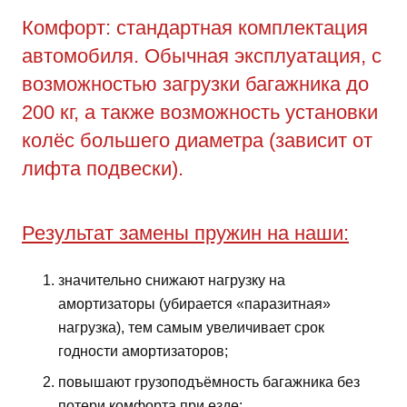
Комфорт: стандартная комплектация
автомобиля. Обычная эксплуатация, с
возможностью загрузки багажника до
200 кг, а также возможность установки
колёс большего диаметра (зависит от
лифта подвески).
Результат замены пружин на наши:
значительно снижают нагрузку на
амортизаторы (убирается «паразитная»
нагрузка), тем самым увеличивает срок
годности амортизаторов;
повышают грузоподъёмность багажника без
потери комфорта при езде;