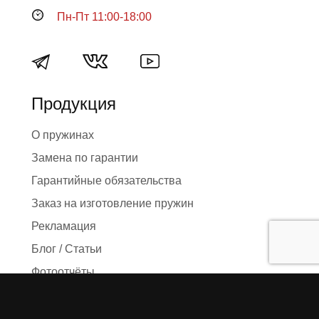
Пн-Пт 11:00-18:00
Продукция
О пружинах
Замена по гарантии
Гарантийные обязательства
Заказ на изготовление пружин
Рекламация
Блог / Статьи
Фотоотчёты
Видео