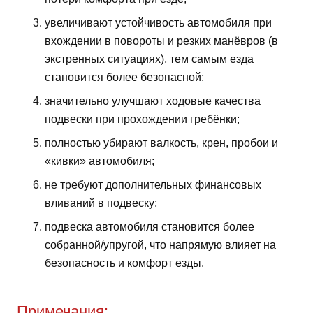
увеличивают устойчивость автомобиля при
вхождении в повороты и резких манёвров (в
экстренных ситуациях), тем самым езда
становится более безопасной;
значительно улучшают ходовые качества
подвески при прохождении гребёнки;
полностью убирают валкость, крен, пробои и
«кивки» автомобиля;
не требуют дополнительных финансовых
вливаний в подвеску;
подвеска автомобиля становится более
собранной/упругой, что напрямую влияет на
безопасность и комфорт езды.
Примечания: