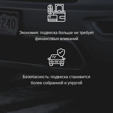
Экономия: подвеска больше не требует
финансовых вливаний
Безопасность: подвеска становится
более собранной и упругой