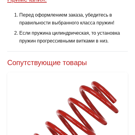
Перед оформлением заказа, убедитесь в
правильности выбранного класса пружин!
Если пружина цилиндрическая, то установка
пружин прогрессивными витками в низ.
Сопутствующие товары