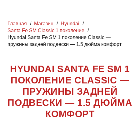
Главная
/
Магазин
/
Hyundai
/
Santa Fe SM Classic 1 поколение
/
Hyundai Santa Fe SM 1 поколение Classic —
пружины задней подвески — 1.5 дюйма комфорт
HYUNDAI SANTA FE SM 1
ПОКОЛЕНИЕ CLASSIC —
ПРУЖИНЫ ЗАДНЕЙ
ПОДВЕСКИ — 1.5 ДЮЙМА
КОМФОРТ