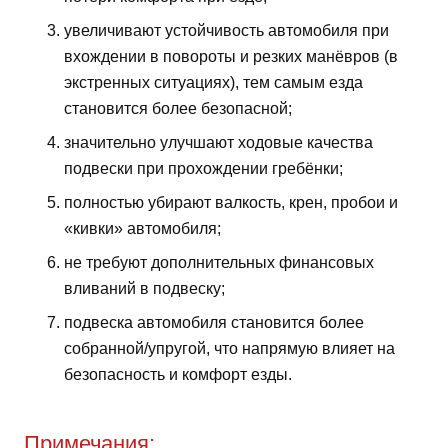
увеличивают устойчивость автомобиля при
вхождении в повороты и резких манёвров (в
экстренных ситуациях), тем самым езда
становится более безопасной;
значительно улучшают ходовые качества
подвески при прохождении гребёнки;
полностью убирают валкость, крен, пробои и
«кивки» автомобиля;
не требуют дополнительных финансовых
вливаний в подвеску;
подвеска автомобиля становится более
собранной/упругой, что напрямую влияет на
безопасность и комфорт езды.
Примечания: