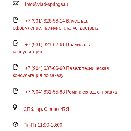
info@vlad-springs.ru
+7 (931) 326-58-14 Вячеслав:
оформление, наличие, статус, доставка
+7 (931) 321-62-61 Владислав:
консультация
+7 (904) 637-06-60 Павел: техническая
консультация по заказу
+7 (904) 631-55-88 Роман: склад, отправка
СПб., пр. Стачек 47Я
Пн-Пт 11:00-18:00