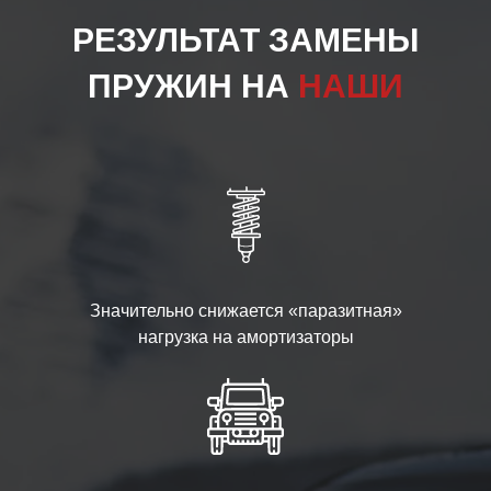
РЕЗУЛЬТАТ ЗАМЕНЫ
ПРУЖИН НА
НАШИ
Значительно снижается «паразитная»
нагрузка на амортизаторы