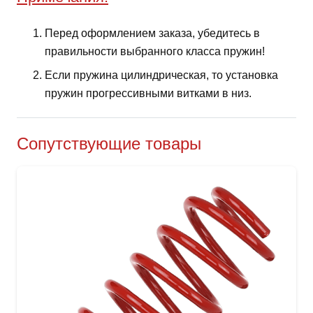
Перед оформлением заказа, убедитесь в
правильности выбранного класса пружин!
Если пружина цилиндрическая, то установка
пружин прогрессивными витками в низ.
Сопутствующие товары