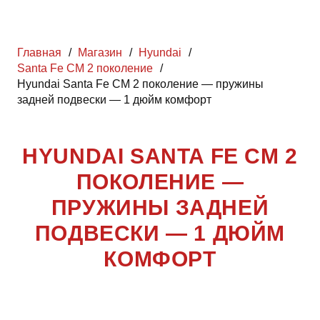
Главная
/
Магазин
/
Hyundai
/
Santa Fe CM 2 поколение
/
Hyundai Santa Fe CM 2 поколение — пружины
задней подвески — 1 дюйм комфорт
HYUNDAI SANTA FE CM 2
ПОКОЛЕНИЕ —
ПРУЖИНЫ ЗАДНЕЙ
ПОДВЕСКИ — 1 ДЮЙМ
КОМФОРТ