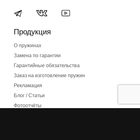
Продукция
О пружинах
Замена по гарантии
Гарантийные обязательства
Заказ на изготовление пружин
Рекламация
Блог / Статьи
Фотоотчёты
Видео
Оформление заказа