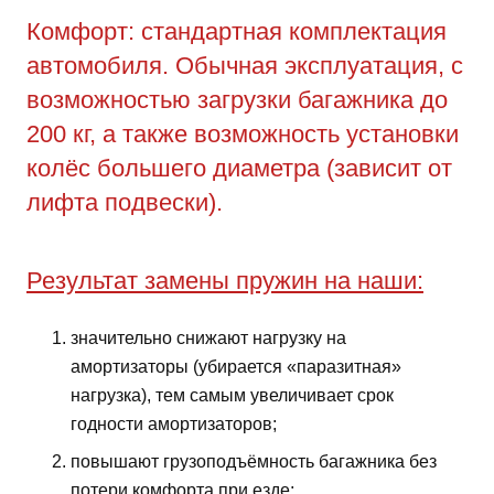
Комфорт: стандартная комплектация
автомобиля. Обычная эксплуатация, с
возможностью загрузки багажника до
200 кг, а также возможность установки
колёс большего диаметра (зависит от
лифта подвески).
Результат замены пружин на наши:
значительно снижают нагрузку на
амортизаторы (убирается «паразитная»
нагрузка), тем самым увеличивает срок
годности амортизаторов;
повышают грузоподъёмность багажника без
потери комфорта при езде;