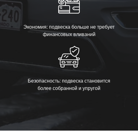
Экономия: подвеска больше не требует
финансовых вливаний
Безопасность: подвеска становится
более собранной и упругой