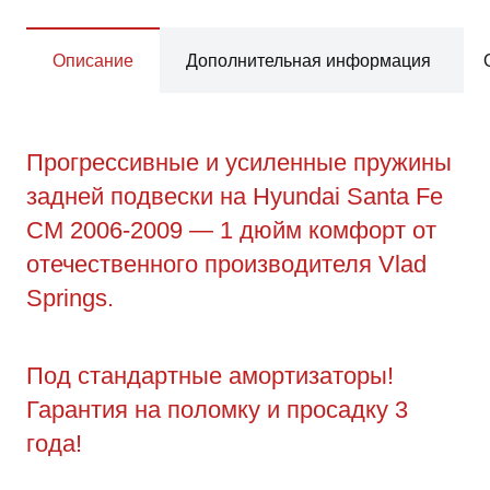
Описание
Дополнительная информация
Прогрессивные и усиленные пружины
задней подвески на Hyundai Santa Fe
CM 2006-2009 — 1 дюйм комфорт от
отечественного производителя Vlad
Springs.
Под стандартные амортизаторы!
Гарантия на поломку и просадку 3
года!