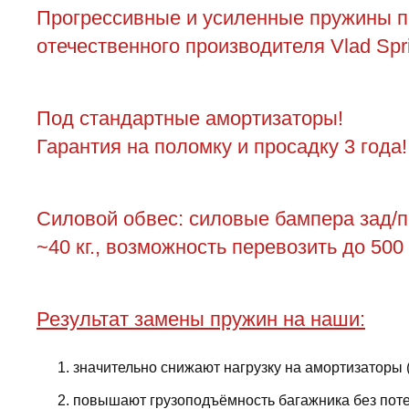
Прогрессивные и усиленные пружины пер
отечественного производителя Vlad Spr
Под стандартные амортизаторы!
Гарантия на поломку и просадку 3 года!
Силовой обвес: силовые бампера зад/пер
~40 кг., возможность перевозить до 500
Результат замены пружин на наши:
значительно снижают нагрузку на амортизаторы 
повышают грузоподъёмность багажника без поте