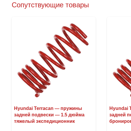
Сопутствующие товары
Hyundai Terracan — пружины
Hyundai 
задней подвески — 1.5 дюйма
задней п
тяжелый экспедиционник
брониро