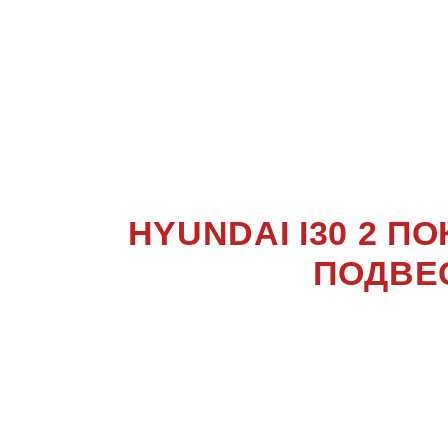
ПОКОЛ
HYUNDAI I30 2 
ПОДВЕ