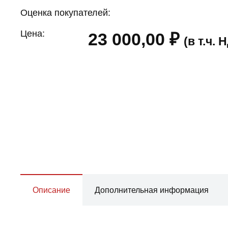
Оценка покупателей:
Цена:
23 000,00
₽
(в т.ч.
Описание
Дополнительная информация