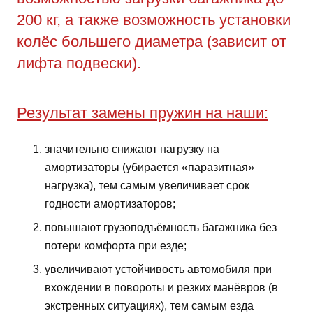
200 кг, а также возможность установки
колёс большего диаметра (зависит от
лифта подвески).
Результат замены пружин на наши:
значительно снижают нагрузку на
амортизаторы (убирается «паразитная»
нагрузка), тем самым увеличивает срок
годности амортизаторов;
повышают грузоподъёмность багажника без
потери комфорта при езде;
увеличивают устойчивость автомобиля при
вхождении в повороты и резких манёвров (в
экстренных ситуациях), тем самым езда