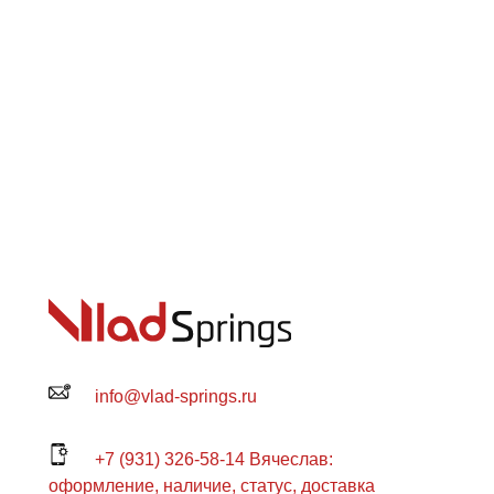
info@vlad-springs.ru
+7 (931) 326-58-14 Вячеслав:
оформление, наличие, статус, доставка