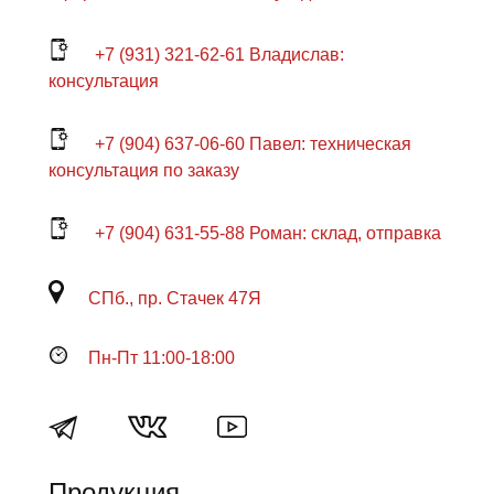
+7 (931) 321-62-61 Владислав:
консультация
+7 (904) 637-06-60 Павел: техническая
консультация по заказу
+7 (904) 631-55-88 Роман: склад, отправка
СПб., пр. Стачек 47Я
Пн-Пт 11:00-18:00
Продукция