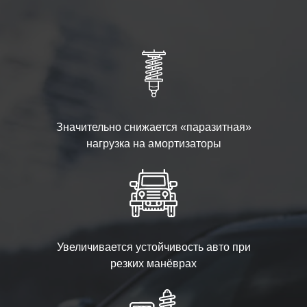
Значительно снижается «паразитная»
нагрузка на амортизаторы
Увеличивается устойчивость авто при
резких манёврах