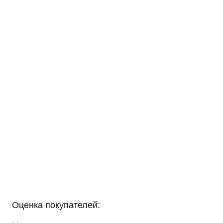
Оценка покупателей: