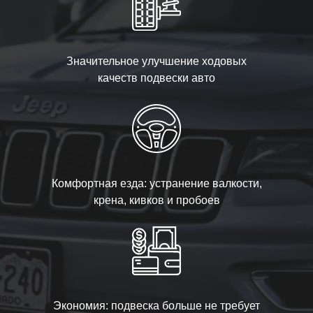
Значительное улучшение ходовых
качеств подвески авто
Комфортная езда: устранение валкости,
крена, кивков и пробоев
Экономия: подвеска больше не требует