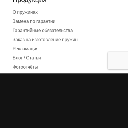
О пружинах
Замена по гарантии
Гарантийные обязательства
Заказ на изготовление пружин
Рекламация
Блог / Статьи
Фотоотчёты
Видео
Оформление заказа
Необходимые данные
Сроки изготовления
Упаковка заказа