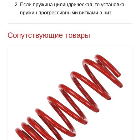
Если пружина цилиндрическая, то установка
пружин прогрессивными витками в низ.
Сопутствующие товары