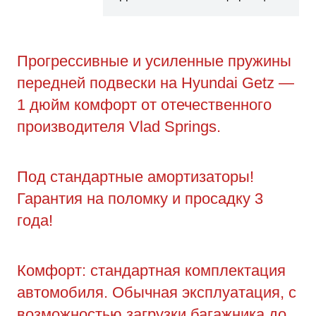
Прогрессивные и усиленные пружины
передней подвески на Hyundai Getz —
1 дюйм комфорт от отечественного
производителя Vlad Springs.
Под стандартные амортизаторы!
Гарантия на поломку и просадку 3
года!
Комфорт: стандартная комплектация
автомобиля. Обычная эксплуатация, с
возможностью загрузки багажника до