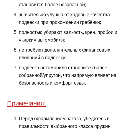
становится более безопасной;
значительно улучшают ходовые качества
подвески при прохождении гребёнки;
полностью убирают валкость, крен, пробои и
«кивки» автомобиля;
не требуют дополнительных финансовых
вливаний в подвеску;
подвеска автомобиля становится более
собранной/упругой, что напрямую влияет на
безопасность и комфорт езды.
Примечания:
Перед оформлением заказа, убедитесь в
правильности выбранного класса пружин!