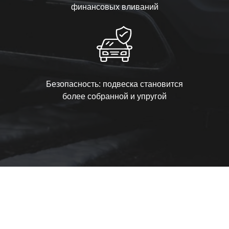
финансовых вливаний
Безопасность: подвеска становится
более собранной и упругой