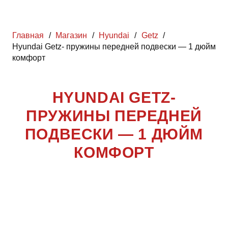
Главная
/
Магазин
/
Hyundai
/
Getz
/
Hyundai Getz- пружины передней подвески — 1 дюйм
комфорт
HYUNDAI GETZ-
ПРУЖИНЫ ПЕРЕДНЕЙ
ПОДВЕСКИ — 1 ДЮЙМ
КОМФОРТ