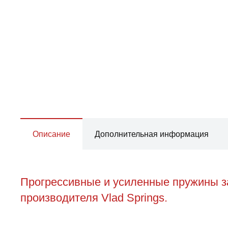
Описание
Дополнительная информация
Прогрессивные и усиленные пружины за
производителя Vlad Springs.