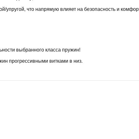
й/упругой, что напрямую влияет на безопасность и комфор
ьности выбранного класса пружин!
жин прогрессивными витками в низ.