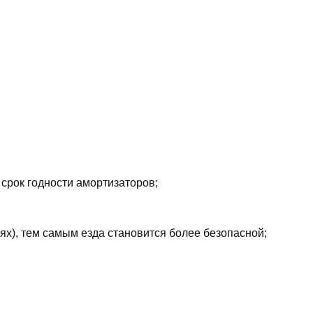
 срок годности амортизаторов;
ях), тем самым езда становится более безопасной;