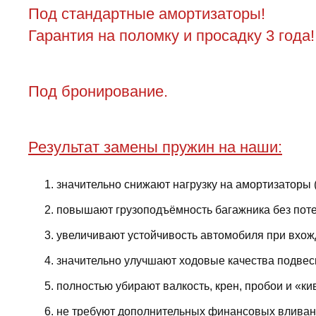
Под стандартные амортизаторы!
Гарантия на поломку и просадку 3 года!
Под бронирование.
Результат замены пружин на наши:
значительно снижают нагрузку на амортизаторы 
повышают грузоподъёмность багажника без поте
увеличивают устойчивость автомобиля при вхожд
значительно улучшают ходовые качества подвес
полностью убирают валкость, крен, пробои и «ки
не требуют дополнительных финансовых вливани