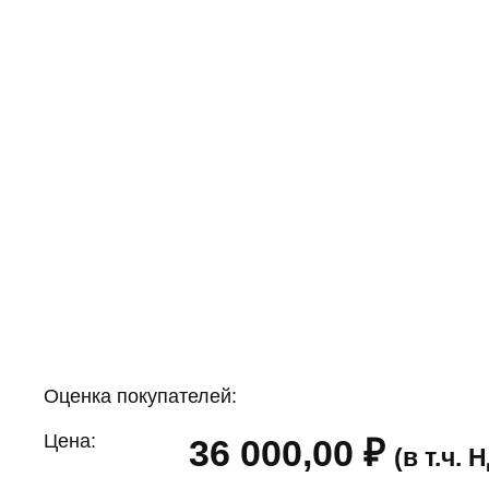
Оценка покупателей:
Цена:
36 000,00
₽
(в т.ч.