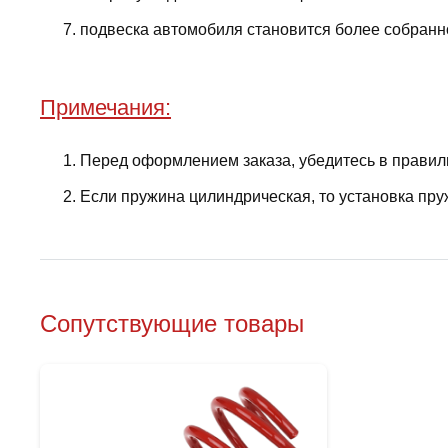
подвеска автомобиля становится более собранно
Примечания:
Перед оформлением заказа, убедитесь в правил
Если пружина цилиндрическая, то установка пру
Сопутствующие товары