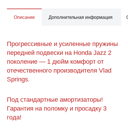
Описание
Дополнительная информация
Прогрессивные и усиленные пружины
передней подвески на Honda Jazz 2
поколение — 1 дюйм комфорт от
отечественного производителя Vlad
Springs.
Под стандартные амортизаторы!
Гарантия на поломку и просадку 3
года!