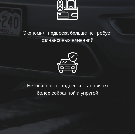
Экономия: подвеска больше не требует
финансовых вливаний
Безопасность: подвеска становится
более собранной и упругой