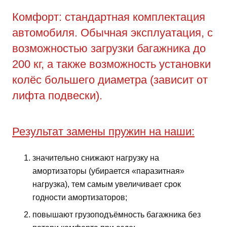
Комфорт: стандартная комплектация
автомобиля. Обычная эксплуатация, с
возможностью загрузки багажника до
200 кг, а также возможность установки
колёс большего диаметра (зависит от
лифта подвески).
Результат замены пружин на наши:
значительно снижают нагрузку на
амортизаторы (убирается «паразитная»
нагрузка), тем самым увеличивает срок
годности амортизаторов;
повышают грузоподъёмность багажника без