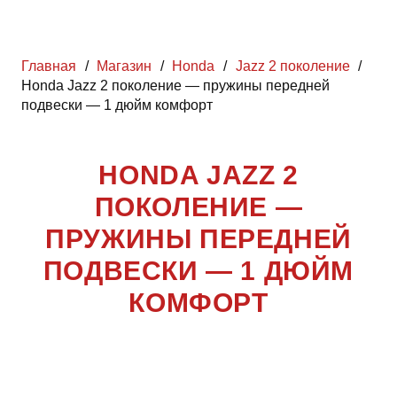
Главная
/
Магазин
/
Honda
/
Jazz 2 поколение
/
Honda Jazz 2 поколение — пружины передней
подвески — 1 дюйм комфорт
HONDA JAZZ 2
ПОКОЛЕНИЕ —
ПРУЖИНЫ ПЕРЕДНЕЙ
ПОДВЕСКИ — 1 ДЮЙМ
КОМФОРТ