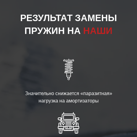
РЕЗУЛЬТАТ ЗАМЕНЫ
ПРУЖИН НА
НАШИ
Значительно снижается «паразитная»
нагрузка на амортизаторы