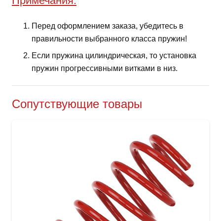
Примечания:
Перед оформлением заказа, убедитесь в
правильности выбранного класса пружин!
Если пружина цилиндрическая, то установка
пружин прогрессивными витками в низ.
Сопутствующие товары