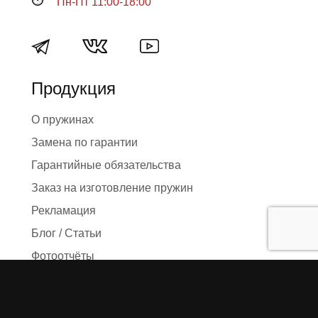
Пн-Пт 11:00-18:00
Продукция
О пружинах
Замена по гарантии
Гарантийные обязательства
Заказ на изготовление пружин
Рекламация
Блог / Статьи
Фотоотчёты
Видео