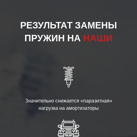
РЕЗУЛЬТАТ ЗАМЕНЫ
ПРУЖИН НА
НАШИ
Значительно снижается «паразитная»
нагрузка на амортизаторы