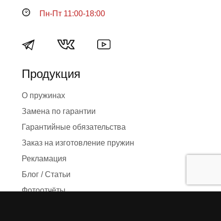
Пн-Пт 11:00-18:00
Продукция
О пружинах
Замена по гарантии
Гарантийные обязательства
Заказ на изготовление пружин
Рекламация
Блог / Статьи
Фотоотчёты
Видео