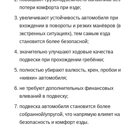
потери комфорта при езде;
увеличивают устойчивость автомобиля при
вхождении в повороты и резких манёвров (в
экстренных ситуациях), тем самым езда
становится более безопасной;
значительно улучшают ходовые качества
подвески при прохождении гребёнки;
полностью убирают валкость, крен, пробои и
«кивки» автомобиля;
не требуют дополнительных финансовых
вливаний в подвеску;
подвеска автомобиля становится более
собранной/упругой, что напрямую влияет на
безопасность и комфорт езды.