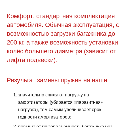
Комфорт: стандартная комплектация
автомобиля. Обычная эксплуатация, с
возможностью загрузки багажника до
200 кг, а также возможность установки
колёс большего диаметра (зависит от
лифта подвески).
Результат замены пружин на наши:
значительно снижают нагрузку на
амортизаторы (убирается «паразитная»
нагрузка), тем самым увеличивает срок
годности амортизаторов;
повышают грузоподъёмность багажника без