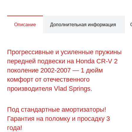
Описание
Дополнительная информация
Прогрессивные и усиленные пружины
передней подвески на Honda CR-V 2
поколение 2002-2007 — 1 дюйм
комфорт от отечественного
производителя Vlad Springs.
Под стандартные амортизаторы!
Гарантия на поломку и просадку 3
года!