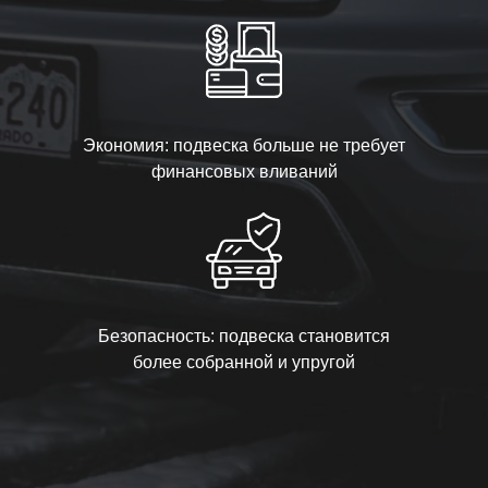
Экономия: подвеска больше не требует
финансовых вливаний
Безопасность: подвеска становится
более собранной и упругой