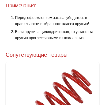
Примечания:
Перед оформлением заказа, убедитесь в
правильности выбранного класса пружин!
Если пружина цилиндрическая, то установка
пружин прогрессивными витками в низ.
Сопутствующие товары