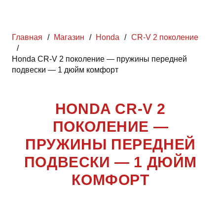
Главная
/
Магазин
/
Honda
/
CR-V 2 поколение
/
Honda CR-V 2 поколение — пружины передней
подвески — 1 дюйм комфорт
HONDA CR-V 2
ПОКОЛЕНИЕ —
ПРУЖИНЫ ПЕРЕДНЕЙ
ПОДВЕСКИ — 1 ДЮЙМ
КОМФОРТ