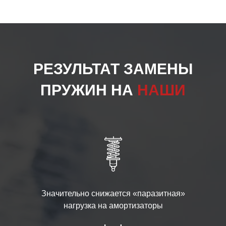
РЕЗУЛЬТАТ ЗАМЕНЫ
ПРУЖИН НА
НАШИ
Значительно снижается «паразитная»
нагрузка на амортизаторы