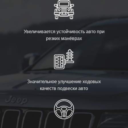
Увеличивается устойчивость авто при
резких манёврах
Значительное улучшение ходовых
качеств подвески авто