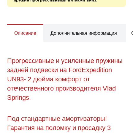
Описание
Дополнительная информация
Прогрессивные и усиленные пружины
задней подвески на FordExpedition
UN93- 2 дюйма комфорт от
отечественного производителя Vlad
Springs.
Под стандартные амортизаторы!
Гарантия на поломку и просадку 3