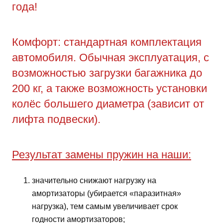
года!
Комфорт: стандартная комплектация
автомобиля. Обычная эксплуатация, с
возможностью загрузки багажника до
200 кг, а также возможность установки
колёс большего диаметра (зависит от
лифта подвески).
Результат замены пружин на наши:
значительно снижают нагрузку на
амортизаторы (убирается «паразитная»
нагрузка), тем самым увеличивает срок
годности амортизаторов;