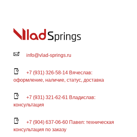
info@vlad-springs.ru
+7 (931) 326-58-14 Вячеслав:
оформление, наличие, статус, доставка
+7 (931) 321-62-61 Владислав:
консультация
+7 (904) 637-06-60 Павел: техническая
консультация по заказу