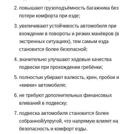
повышают грузоподъёмность багажника без
потери комфорта при езде;
увеличивают устойчивость автомобиля при
вхождении в повороты и резких манёвров (в
экстренных ситуациях), тем самым езда
становится более безопасной;
значительно улучшают ходовые качества
подвески при прохождении гребёнки;
полностью убирают валкость, крен, пробои и
«кивки» автомобиля;
не требуют дополнительных финансовых
вливаний в подвеску;
подвеска автомобиля становится более
собранной/упругой, что напрямую влияет на
безопасность и комфорт езды.