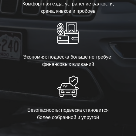
Комфортная езда: устранение валкости,
крена, кивков и пробоев
Экономия: подвеска больше не требует
финансовых вливаний
Безопасность: подвеска становится
более собранной и упругой