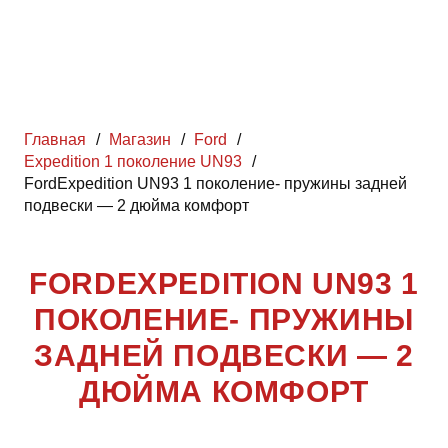
Главная
/
Магазин
/
Ford
/
Expedition 1 поколение UN93
/
FordExpedition UN93 1 поколение- пружины задней
подвески — 2 дюйма комфорт
FORDEXPEDITION UN93 1
ПОКОЛЕНИЕ- ПРУЖИНЫ
ЗАДНЕЙ ПОДВЕСКИ — 2
ДЮЙМА КОМФОРТ