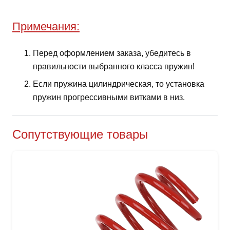
Примечания:
Перед оформлением заказа, убедитесь в
правильности выбранного класса пружин!
Если пружина цилиндрическая, то установка
пружин прогрессивными витками в низ.
Сопутствующие товары