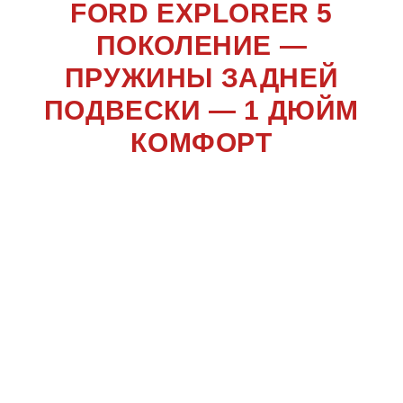
FORD EXPLORER 5
ПОКОЛЕНИЕ —
ПРУЖИНЫ ЗАДНЕЙ
ПОДВЕСКИ — 1 ДЮЙМ
КОМФОРТ