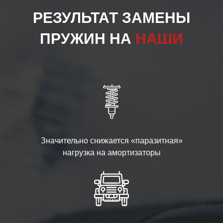
РЕЗУЛЬТАТ ЗАМЕНЫ
ПРУЖИН НА
НАШИ
Значительно снижается «паразитная»
нагрузка на амортизаторы