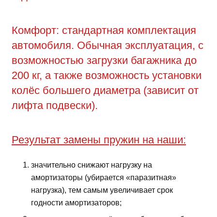
Комфорт: стандартная комплектация
автомобиля. Обычная эксплуатация, с
возможностью загрузки багажника до
200 кг, а также возможность установки
колёс большего диаметра (зависит от
лифта подвески).
Результат замены пружин на наши:
значительно снижают нагрузку на
амортизаторы (убирается «паразитная»
нагрузка), тем самым увеличивает срок
годности амортизаторов;