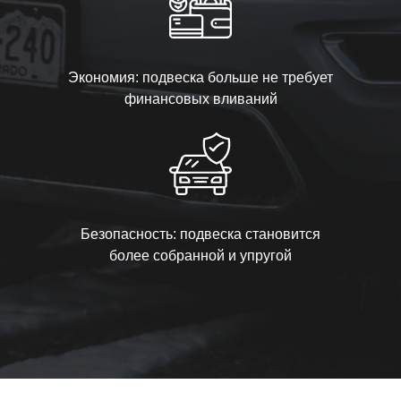
Экономия: подвеска больше не требует
финансовых вливаний
Безопасность: подвеска становится
более собранной и упругой