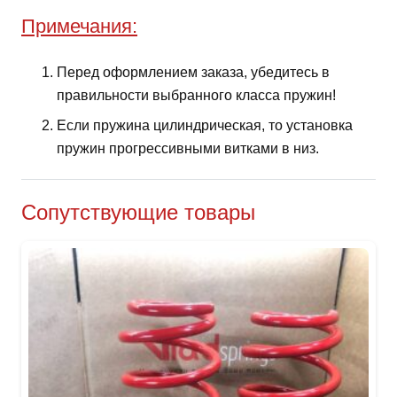
Примечания:
Перед оформлением заказа, убедитесь в
правильности выбранного класса пружин!
Если пружина цилиндрическая, то установка
пружин прогрессивными витками в низ.
Сопутствующие товары