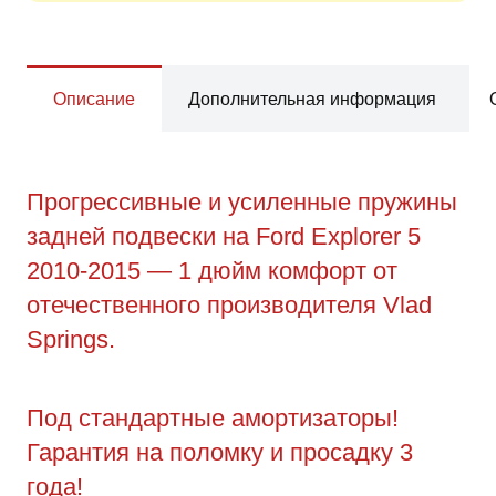
Описание
Дополнительная информация
Прогрессивные и усиленные пружины
задней подвески на Ford Explorer 5
2010-2015 — 1 дюйм комфорт от
отечественного производителя Vlad
Springs.
Под стандартные амортизаторы!
Гарантия на поломку и просадку 3
года!