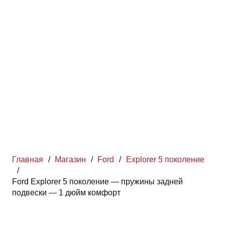
Главная
/
Магазин
/
Ford
/
Explorer 5 поколение
/
Ford Explorer 5 поколение — пружины задней
подвески — 1 дюйм комфорт