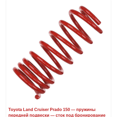
Toyota Land Cruiser Prado 150 — пружины
передней подвески — сток под бронирование