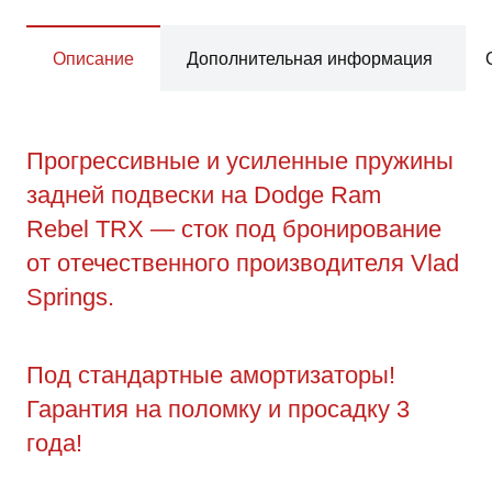
Описание
Дополнительная информация
Прогрессивные и усиленные пружины
задней подвески на Dodge Ram
Rebel TRX — сток под бронирование
от отечественного производителя Vlad
Springs.
Под стандартные амортизаторы!
Гарантия на поломку и просадку 3
года!