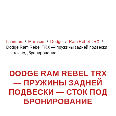
Главная
/
Магазин
/
Dodge
/
Ram Rebel TRX
/
Dodge Ram Rebel TRX — пружины задней подвески
— сток под бронирование
DODGE RAM REBEL TRX
— ПРУЖИНЫ ЗАДНЕЙ
ПОДВЕСКИ — СТОК ПОД
БРОНИРОВАНИЕ