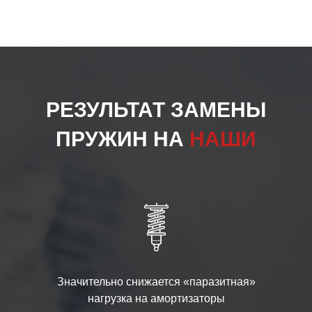
РЕЗУЛЬТАТ ЗАМЕНЫ
ПРУЖИН НА
НАШИ
Значительно снижается «паразитная»
нагрузка на амортизаторы