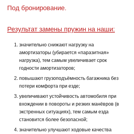
Под бронирование.
Результат замены пружин на наши:
значительно снижают нагрузку на
амортизаторы (убирается «паразитная»
нагрузка), тем самым увеличивает срок
годности амортизаторов;
повышают грузоподъёмность багажника без
потери комфорта при езде;
увеличивают устойчивость автомобиля при
вхождении в повороты и резких манёвров (в
экстренных ситуациях), тем самым езда
становится более безопасной;
значительно улучшают ходовые качества