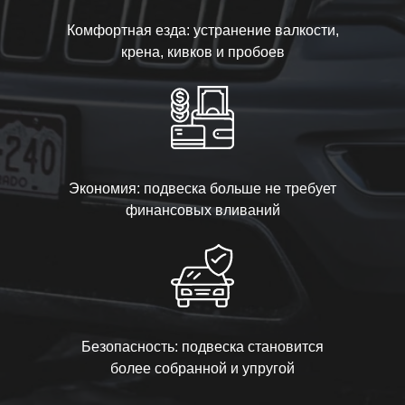
Комфортная езда: устранение валкости,
крена, кивков и пробоев
Экономия: подвеска больше не требует
финансовых вливаний
Безопасность: подвеска становится
более собранной и упругой