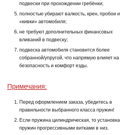
подвески при прохождении гребёнки;
полностью убирают валкость, крен, пробои и
«кивки» автомобиля;
не требуют дополнительных финансовых
вливаний в подвеску;
подвеска автомобиля становится более
собранной/упругой, что напрямую влияет на
безопасность и комфорт езды.
Примечания:
Перед оформлением заказа, убедитесь в
правильности выбранного класса пружин!
Если пружина цилиндрическая, то установка
пружин прогрессивными витками в низ.