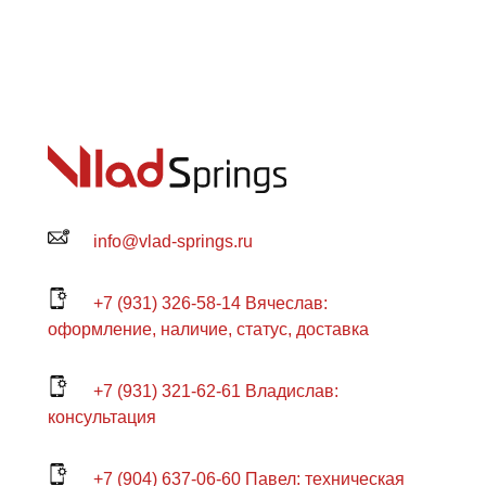
info@vlad-springs.ru
+7 (931) 326-58-14 Вячеслав:
оформление, наличие, статус, доставка
+7 (931) 321-62-61 Владислав:
консультация
+7 (904) 637-06-60 Павел: техническая