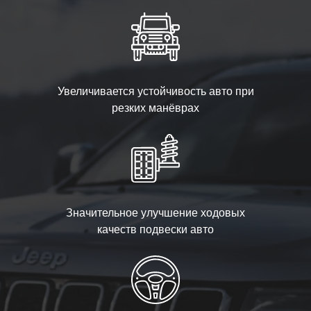
Увеличивается устойчивость авто при
резких манёврах
Значительное улучшение ходовых
качеств подвески авто