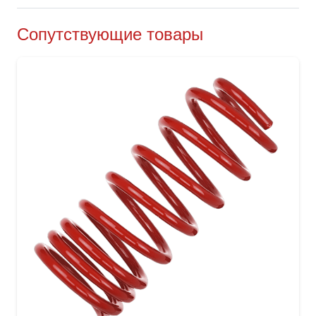
Сопутствующие товары