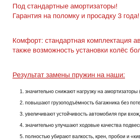
Под стандартные амортизаторы!
Гарантия на поломку и просадку 3 года!
Комфорт: стандартная комплектация ав
также возможность установки колёс бол
Результат замены пружин на наши:
значительно снижают нагрузку на амортизаторы 
повышают грузоподъёмность багажника без поте
увеличивают устойчивость автомобиля при вхожд
значительно улучшают ходовые качества подвес
полностью убирают валкость, крен, пробои и «ки