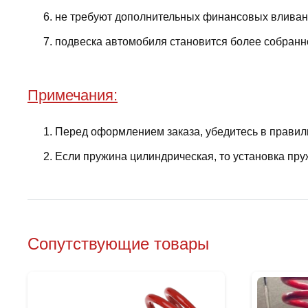
не требуют дополнительных финансовых вливани
подвеска автомобиля становится более собранно
Примечания:
Перед оформлением заказа, убедитесь в правил
Если пружина цилиндрическая, то установка пру
Сопутствующие товары