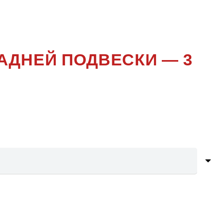
ЕНИЕ
АДНЕЙ ПОДВЕСКИ — 3