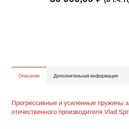
Описание
Дополнительная информация
Прогрессивные и усиленные пружины з
отечественного производителя Vlad Spr