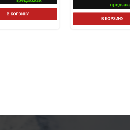
предзаказа
предзак
В КОРЗИНУ
В КОРЗИНУ