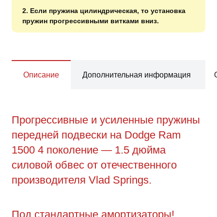
2. Если пружина цилиндрическая, то установка
пружин прогрессивными витками вниз.
Описание
Дополнительная информация
Прогрессивные и усиленные пружины
передней подвески на Dodge Ram
1500 4 поколение — 1.5 дюйма
силовой обвес от отечественного
производителя Vlad Springs.
Под стандартные амортизаторы!