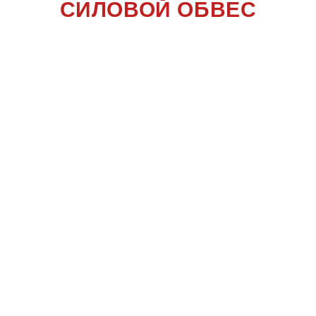
СИЛОВОЙ ОБВЕС