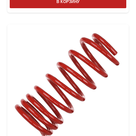
В КОРЗИНУ