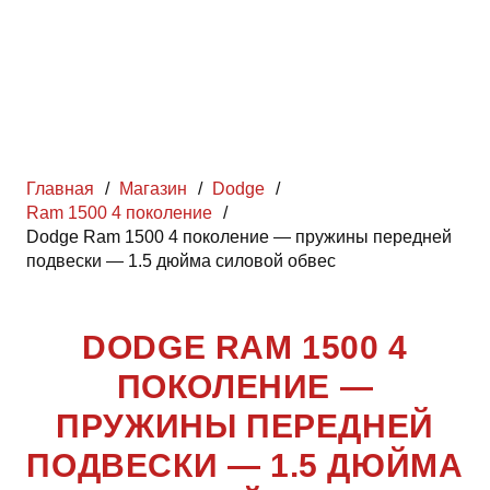
Главная
/
Магазин
/
Dodge
/
Ram 1500 4 поколение
/
Dodge Ram 1500 4 поколение — пружины передней
подвески — 1.5 дюйма силовой обвес
DODGE RAM 1500 4
ПОКОЛЕНИЕ —
ПРУЖИНЫ ПЕРЕДНЕЙ
ПОДВЕСКИ — 1.5 ДЮЙМА