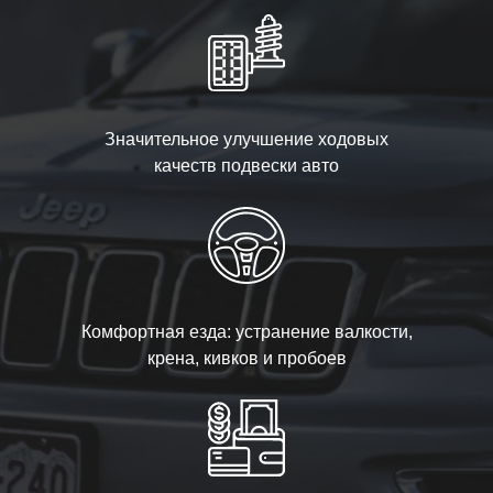
Значительное улучшение ходовых
качеств подвески авто
Комфортная езда: устранение валкости,
крена, кивков и пробоев