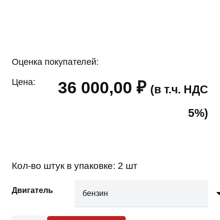
Оценка покупателей:
Цена:
36 000,00
₽
(в т.ч. НДС
5%)
Кол-во штук в упаковке:
2 шт
Двигатель