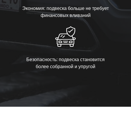
Экономия: подвеска больше не требует
финансовых вливаний
Безопасность: подвеска становится
более собранной и упругой