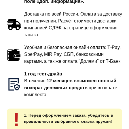
поле «Доп. информация».
Доставка по всей России. Оплата за доставку
при получении. Расчёт стоимости доставки
компанией СДЭК на странице оформления
заказа.
Удобная и безопасная онлайн оплата: T‑Pay,
SberPay, MIR Pay, СБП, банковскими
картами, а так же оплата "Долями" от Т-Банк.
1 год тест-драйв
В течение
12 месяцев возможен полный
возврат денежных средств
при возврате
комплекта.
!
1. Перед оформлением заказа, убедитесь в
правильности выбранного класса пружин!