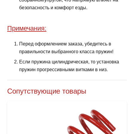
безопасность и комфорт езды.
Примечания:
Перед оформлением заказа, убедитесь в
правильности выбранного класса пружин!
Если пружина цилиндрическая, то установка
пружин прогрессивными витками в низ.
Сопутствующие товары