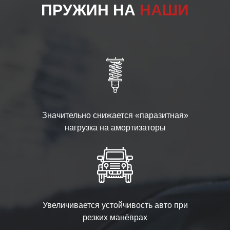
ПРУЖИН НА
НАШИ
Значительно снижается «паразитная»
нагрузка на амортизаторы
Увеличивается устойчивость авто при
резких манёврах