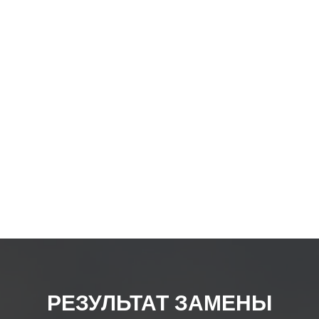
товар
РЕЗУЛЬТАТ ЗАМЕНЫ