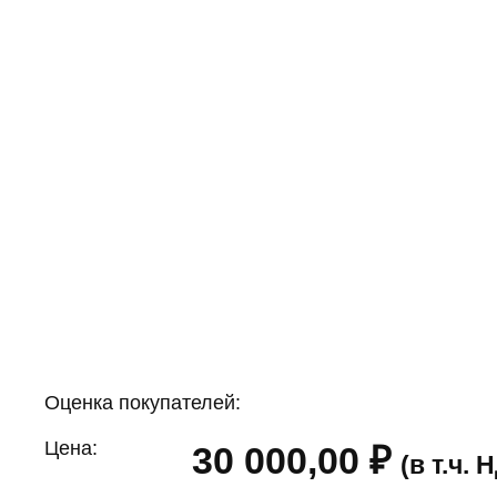
Оценка покупателей:
Цена:
30 000,00
₽
(в т.ч.