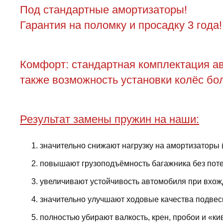
Под стандартные амортизаторы!
Гарантия на поломку и просадку 3 года!
Комфорт: стандартная комплектация ав
также возможность установки колёс бол
Результат замены пружин на наши:
значительно снижают нагрузку на амортизаторы 
повышают грузоподъёмность багажника без поте
увеличивают устойчивость автомобиля при вхожд
значительно улучшают ходовые качества подвес
полностью убирают валкость, крен, пробои и «ки