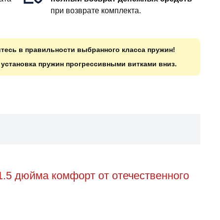
при возврате комплекта.
итесь в правильности выбранного класса пружин!
о установка пружин прогрессивными витками вниз.
.5 дюйма комфорт от отечественного