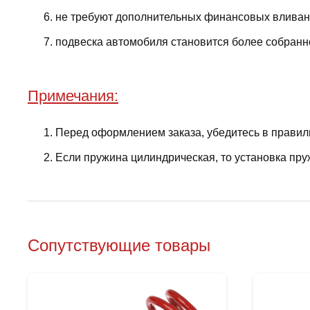
не требуют дополнительных финансовых вливани
подвеска автомобиля становится более собранно
Примечания:
Перед оформлением заказа, убедитесь в правил
Если пружина цилиндрическая, то установка пру
Сопутствующие товары