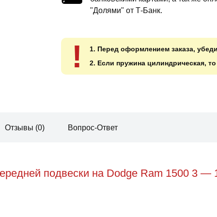
"Долями" от Т-Банк.
!
1. Перед оформлением заказа, убед
2. Если пружина цилиндрическая, т
Отзывы (0)
Вопрос-Ответ
ередней подвески на Dodge Ram 1500 3 — 1