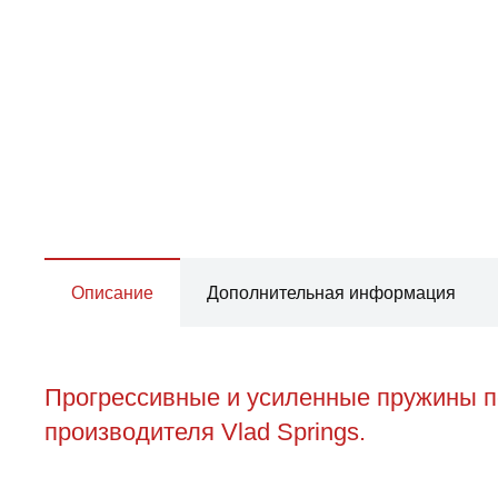
Описание
Дополнительная информация
Прогрессивные и усиленные пружины п
производителя Vlad Springs.